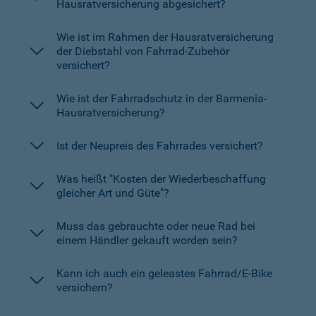
Hausratversicherung abgesichert?
Wie ist im Rahmen der Hausratversicherung
der Diebstahl von Fahrrad-Zubehör
versichert?
Wie ist der Fahrradschutz in der Barmenia-
Hausratversicherung?
Ist der Neupreis des Fahrrades versichert?
Was heißt "Kosten der Wiederbeschaffung
gleicher Art und Güte"?
Muss das gebrauchte oder neue Rad bei
einem Händler gekauft worden sein?
Kann ich auch ein geleastes Fahrrad/E-Bike
versichern?