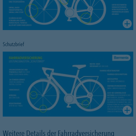
Schutzbrief
Weitere Details der Fahrradversicherung