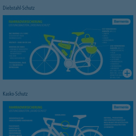
Diebstahl-Schutz
Kasko-Schutz