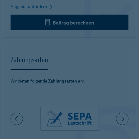
Angebot anfordern
Beitrag berechnen
Zahlungsarten
Wir bieten folgende
Zahlungsarten
an: