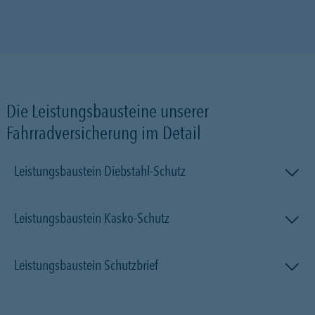
Die Leistungsbausteine unserer
Fahrradversicherung im Detail
Leistungsbaustein Diebstahl-Schutz
Leistungsbaustein Kasko-Schutz
Leistungsbaustein Schutzbrief