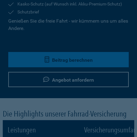
Kasko-Schutz (auf Wunsch inkl. Akku-Premium-Schutz)
Schutzbrief
Genießen Sie die freie Fahrt - wir kümmern uns um alles
Andere.
Beitrag berechnen
Angebot anfordern
Die Highlights unserer Fahrrad-Versicherung
Leistungen
Versicherungsumfa