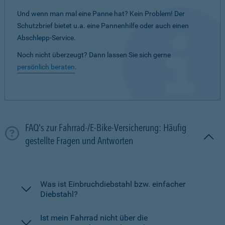
Und wenn man mal eine Panne hat? Kein Problem! Der
Schutzbrief bietet u.a. eine Pannenhilfe oder auch einen
Abschlepp-Service.
Noch nicht überzeugt? Dann lassen Sie sich gerne
persönlich beraten
.
FAQ's zur Fahrrad-/E-Bike-Versicherung: Häufig
gestellte Fragen und Antworten
Was ist Einbruchdiebstahl bzw. einfacher
Diebstahl?
Ist mein Fahrrad nicht über die