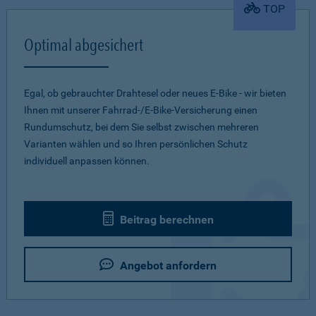
TOP
Optimal abgesichert
Egal, ob gebrauchter Drahtesel oder neues E-Bike - wir bieten
Ihnen mit unserer Fahrrad-/E-Bike-Versicherung einen
Rundumschutz, bei dem Sie selbst zwischen mehreren
Varianten wählen und so Ihren persönlichen Schutz
individuell anpassen können.
Beitrag berechnen
Angebot anfordern