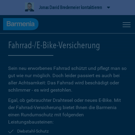
Jonas David Bredemeier kontaktieren
Fahrrad-/E-Bike-Versicherung
Sein neu erworbenes Fahrrad schützt und pflegt man so
gut wie nur möglich. Doch leider passiert es auch bei
aller Achtsamkeit: Das Fahrrad wird beschädigt oder
schlimmer - es wird gestohlen.
Egal, ob gebrauchter Drahtesel oder neues E-Bike. Mit
der Fahrrad-Versicherung bietet Ihnen die Barmenia
einen Rundumschutz mit folgenden
Leistungsbausteinen:
Diebstahl-Schutz