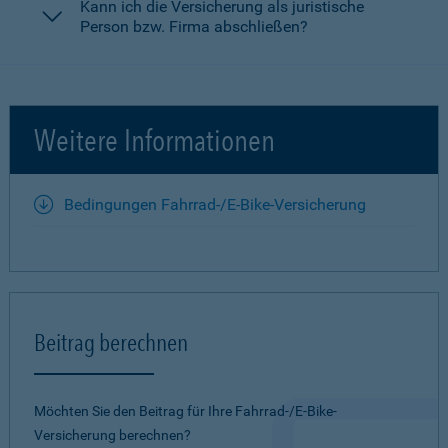
Kann ich die Versicherung als juristische
Person bzw. Firma abschließen?
Weitere Informationen
Bedingungen Fahrrad-/E-Bike-Versicherung
Beitrag berechnen
Möchten Sie den Beitrag für Ihre Fahrrad-/E-Bike-
Versicherung berechnen?