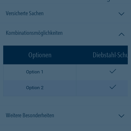
Versicherte Sachen
Kombinationsmöglichkeiten
Optionen
Diebstahl-Schut
enthalt
Option 1
enthalt
Option 2
Weitere Besonderheiten