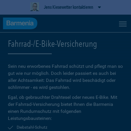
Jens Kiesewetter kontaktieren
Fahrrad-/E-Bike-Versicherung
Sein neu erworbenes Fahrrad schützt und pflegt man so
gut wie nur möglich. Doch leider passiert es auch bei
aller Achtsamkeit: Das Fahrrad wird beschädigt oder
schlimmer - es wird gestohlen.
Egal, ob gebrauchter Drahtesel oder neues E-Bike. Mit
der Fahrrad-Versicherung bietet Ihnen die Barmenia
einen Rundumschutz mit folgenden
Leistungsbausteinen:
Diebstahl-Schutz