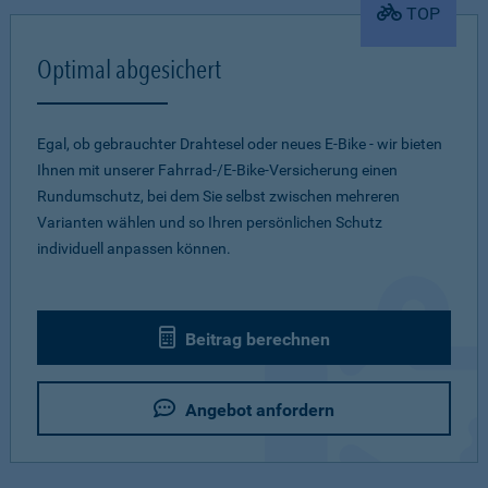
TOP
Optimal abgesichert
Egal, ob gebrauchter Drahtesel oder neues E-Bike - wir bieten
Ihnen mit unserer Fahrrad-/E-Bike-Versicherung einen
Rundumschutz, bei dem Sie selbst zwischen mehreren
Varianten wählen und so Ihren persönlichen Schutz
individuell anpassen können.
Beitrag berechnen
Angebot anfordern