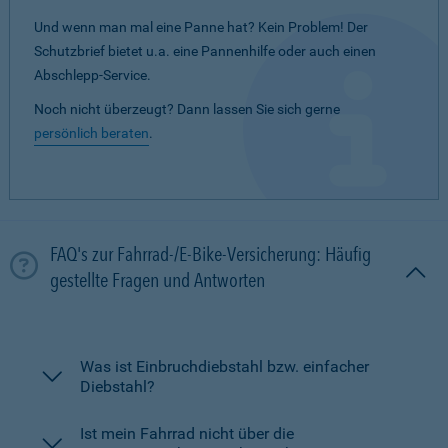
Und wenn man mal eine Panne hat? Kein Problem! Der
Schutzbrief bietet u.a. eine Pannenhilfe oder auch einen
Abschlepp-Service.
Noch nicht überzeugt? Dann lassen Sie sich gerne
persönlich beraten
.
FAQ's zur Fahrrad-/E-Bike-Versicherung: Häufig
gestellte Fragen und Antworten
Was ist Einbruchdiebstahl bzw. einfacher
Diebstahl?
Ist mein Fahrrad nicht über die