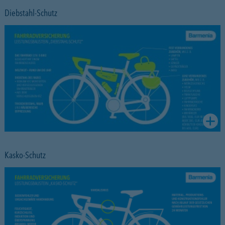
Diebstahl-Schutz
Kasko-Schutz