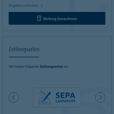
Angebot anfordern
Beitrag berechnen
Zahlungsarten
Wir bieten folgende
Zahlungsarten
an: