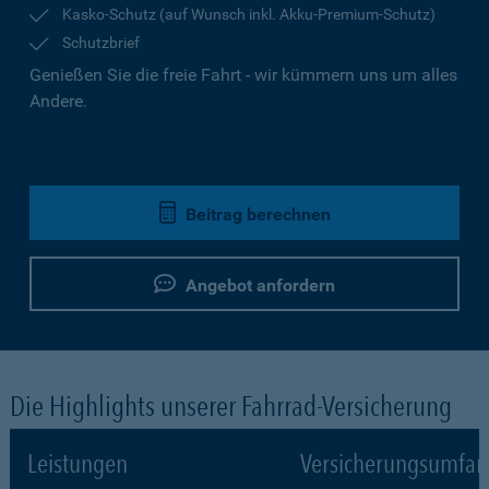
Kasko-Schutz (auf Wunsch inkl. Akku-Premium-Schutz)
Schutzbrief
Genießen Sie die freie Fahrt - wir kümmern uns um alles
Andere.
Beitrag berechnen
Angebot anfordern
Die Highlights unserer Fahrrad-Versicherung
Leistungen
Versicherungsumfa