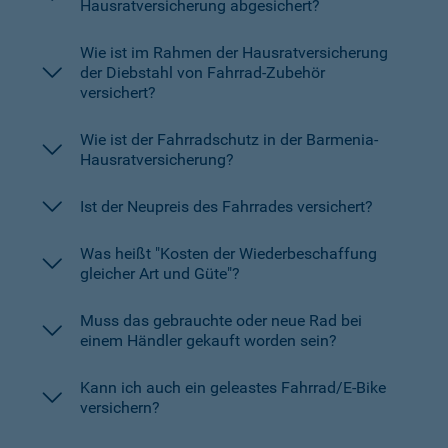
Hausratversicherung abgesichert?
Wie ist im Rahmen der Hausratversicherung
der Diebstahl von Fahrrad-Zubehör
versichert?
Wie ist der Fahrradschutz in der Barmenia-
Hausratversicherung?
Ist der Neupreis des Fahrrades versichert?
Was heißt "Kosten der Wiederbeschaffung
gleicher Art und Güte"?
Muss das gebrauchte oder neue Rad bei
einem Händler gekauft worden sein?
Kann ich auch ein geleastes Fahrrad/E-Bike
versichern?