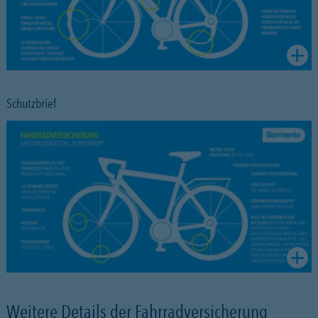
Schutzbrief
Weitere Details der Fahrradversicherung