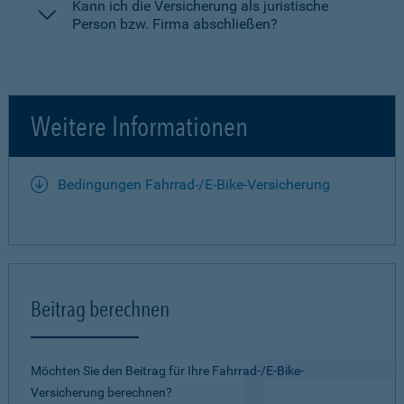
Kann ich die Versicherung als juristische
Person bzw. Firma abschließen?
Weitere Informationen
Bedingungen Fahrrad-/E-Bike-Versicherung
Beitrag berechnen
Möchten Sie den Beitrag für Ihre Fahrrad-/E-Bike-
Versicherung berechnen?