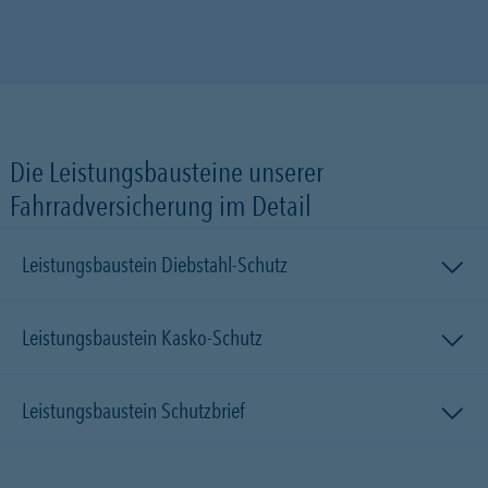
Die Leistungsbausteine unserer
Fahrradversicherung im Detail
Leistungsbaustein Diebstahl-Schutz
Leistungsbaustein Kasko-Schutz
Leistungsbaustein Schutzbrief