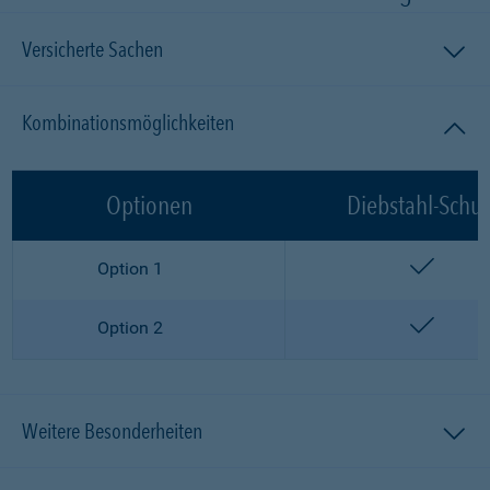
Versicherte Sachen
Kombinationsmöglichkeiten
Optionen
Diebstahl-Schut
enthalt
Option 1
enthalt
Option 2
Weitere Besonderheiten