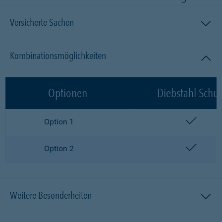
Versicherte Sachen
Kombinationsmöglichkeiten
Optionen
Diebstahl-Schut
enthalt
Option 1
enthalt
Option 2
Weitere Besonderheiten