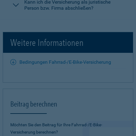
Kann ich die Versicherung als juristische
Person bzw. Firma abschließen?
Weitere Informationen
Bedingungen Fahrrad-/E-Bike-Versicherung
Beitrag berechnen
Möchten Sie den Beitrag für Ihre Fahrrad-/E-Bike-
Versicherung berechnen?