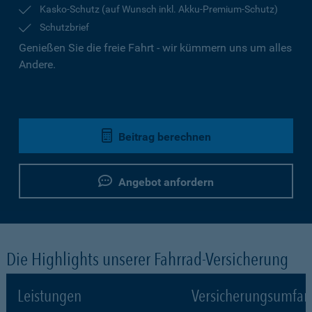
Kasko-Schutz (auf Wunsch inkl. Akku-Premium-Schutz)
Schutzbrief
Genießen Sie die freie Fahrt - wir kümmern uns um alles
Andere.
Beitrag berechnen
Angebot anfordern
Die Highlights unserer Fahrrad-Versicherung
Leistungen
Versicherungsumfa