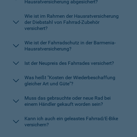
Hausratversicherung abgesichert?
Wie ist im Rahmen der Hausratversicherung
der Diebstahl von Fahrrad-Zubehör
versichert?
Wie ist der Fahrradschutz in der Barmenia-
Hausratversicherung?
Ist der Neupreis des Fahrrades versichert?
Was heißt "Kosten der Wiederbeschaffung
gleicher Art und Güte"?
Muss das gebrauchte oder neue Rad bei
einem Händler gekauft worden sein?
Kann ich auch ein geleastes Fahrrad/E-Bike
versichern?