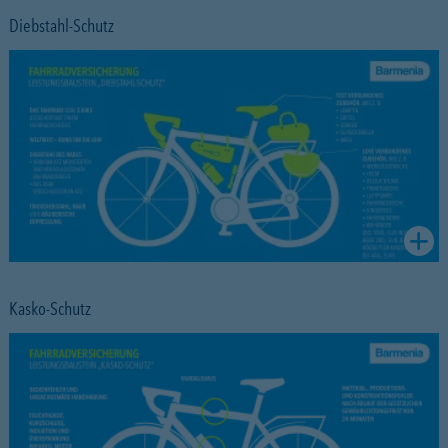
Diebstahl-Schutz
Kasko-Schutz