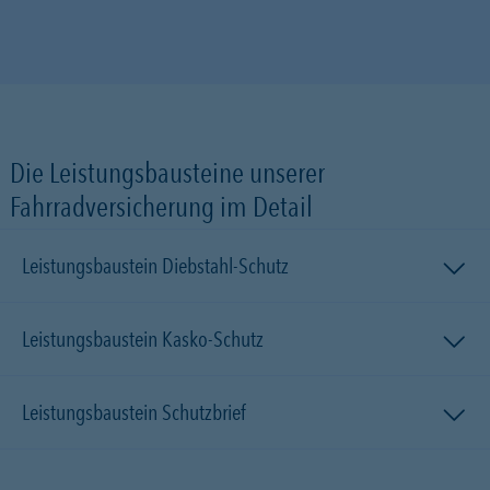
Die Leistungsbausteine unserer
Fahrradversicherung im Detail
Leistungsbaustein Diebstahl-Schutz
Leistungsbaustein Kasko-Schutz
Leistungsbaustein Schutzbrief