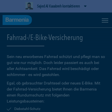
Sajed Al Kasabreh kontaktieren
Fahrrad-/E-Bike-Versicherung
Sein neu erworbenes Fahrrad schützt und pflegt man so
gut wie nur möglich. Doch leider passiert es auch bei
aller Achtsamkeit: Das Fahrrad wird beschädigt oder
schlimmer - es wird gestohlen.
Egal, ob gebrauchter Drahtesel oder neues E-Bike. Mit
der Fahrrad-Versicherung bietet Ihnen die Barmenia
einen Rundumschutz mit folgenden
Leistungsbausteinen:
Diebstahl-Schutz