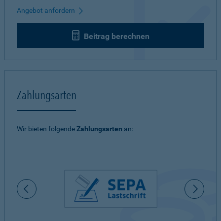
Angebot anfordern
Beitrag berechnen
Zahlungsarten
Wir bieten folgende
Zahlungsarten
an: