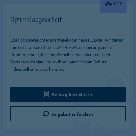
TOP
Optimal abgesichert
Egal, ob gebrauchter Drahtesel oder neues E-Bike - wir bieten
Ihnen mit unserer Fahrrad-/E-Bike-Versicherung einen
Rundumschutz, bei dem Sie selbst zwischen mehreren
Varianten wählen und so Ihren persönlichen Schutz
individuell anpassen können.
Beitrag berechnen
Angebot anfordern