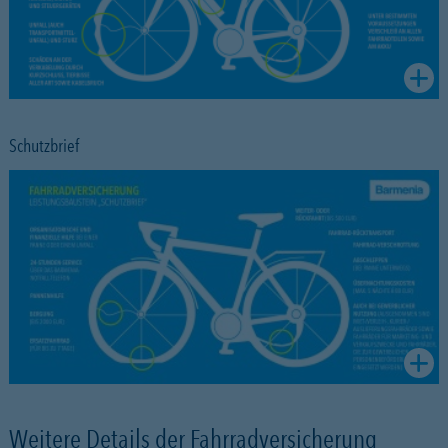
Schutzbrief
Weitere Details der Fahrradversicherung