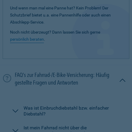
Und wenn man mal eine Panne hat? Kein Problem! Der
Schutzbrief bietet u.a. eine Pannenhilfe oder auch einen
Abschlepp-Service.
Noch nicht überzeugt? Dann lassen Sie sich gerne
persönlich beraten
.
FAQ's zur Fahrrad-/E-Bike-Versicherung: Häufig
gestellte Fragen und Antworten
Was ist Einbruchdiebstahl bzw. einfacher
Diebstahl?
Ist mein Fahrrad nicht über die