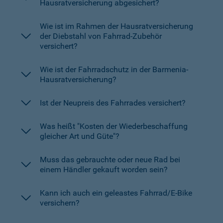
Hausratversicherung abgesichert?
Wie ist im Rahmen der Hausratversicherung
der Diebstahl von Fahrrad-Zubehör
versichert?
Wie ist der Fahrradschutz in der Barmenia-
Hausratversicherung?
Ist der Neupreis des Fahrrades versichert?
Was heißt "Kosten der Wiederbeschaffung
gleicher Art und Güte"?
Muss das gebrauchte oder neue Rad bei
einem Händler gekauft worden sein?
Kann ich auch ein geleastes Fahrrad/E-Bike
versichern?