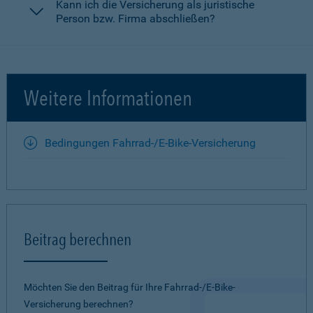
Kann ich die Versicherung als juristische
Person bzw. Firma abschließen?
Weitere Informationen
Bedingungen Fahrrad-/E-Bike-Versicherung
Beitrag berechnen
Möchten Sie den Beitrag für Ihre Fahrrad-/E-Bike-
Versicherung berechnen?