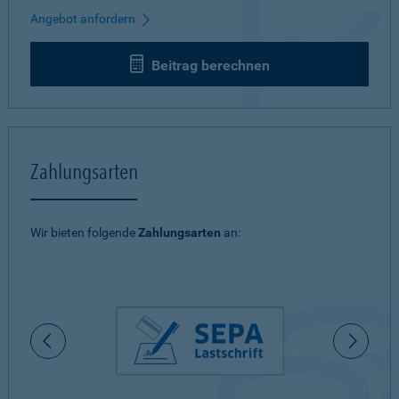
Angebot anfordern
Beitrag berechnen
Zahlungsarten
Wir bieten folgende
Zahlungsarten
an: