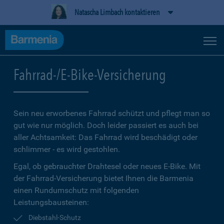
Natascha Limbach kontaktieren
Fahrrad-/E-Bike-Versicherung
Sein neu erworbenes Fahrrad schützt und pflegt man so
gut wie nur möglich. Doch leider passiert es auch bei
aller Achtsamkeit: Das Fahrrad wird beschädigt oder
schlimmer - es wird gestohlen.
Egal, ob gebrauchter Drahtesel oder neues E-Bike. Mit
der Fahrrad-Versicherung bietet Ihnen die Barmenia
einen Rundumschutz mit folgenden
Leistungsbausteinen:
Diebstahl-Schutz