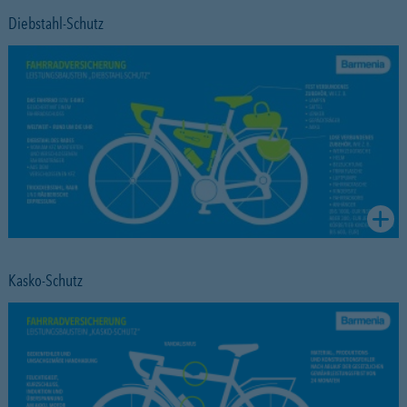
Diebstahl-Schutz
Kasko-Schutz