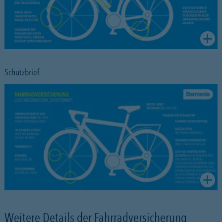
Schutzbrief
Weitere Details der Fahrradversicherung