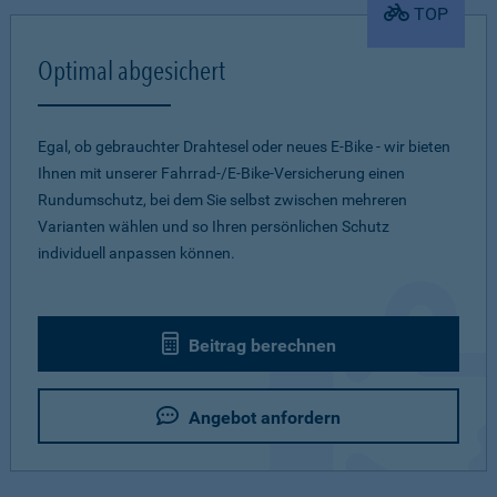
TOP
Optimal abgesichert
Egal, ob gebrauchter Drahtesel oder neues E-Bike - wir bieten
Ihnen mit unserer Fahrrad-/E-Bike-Versicherung einen
Rundumschutz, bei dem Sie selbst zwischen mehreren
Varianten wählen und so Ihren persönlichen Schutz
individuell anpassen können.
Beitrag berechnen
Angebot anfordern