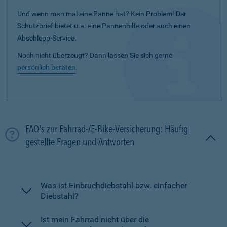
Und wenn man mal eine Panne hat? Kein Problem! Der
Schutzbrief bietet u.a. eine Pannenhilfe oder auch einen
Abschlepp-Service.
Noch nicht überzeugt? Dann lassen Sie sich gerne
persönlich beraten
.
FAQ's zur Fahrrad-/E-Bike-Versicherung: Häufig
gestellte Fragen und Antworten
Was ist Einbruchdiebstahl bzw. einfacher
Diebstahl?
Ist mein Fahrrad nicht über die