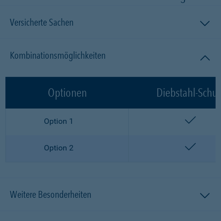
Versicherte Sachen
Kombinationsmöglichkeiten
Optionen
Diebstahl-Schut
enthalt
Option 1
enthalt
Option 2
Weitere Besonderheiten