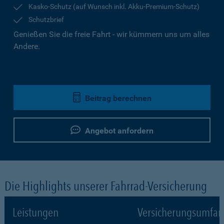
Kasko-Schutz (auf Wunsch inkl. Akku-Premium-Schutz)
Schutzbrief
Genießen Sie die freie Fahrt - wir kümmern uns um alles
Andere.
Beitrag berechnen
Angebot anfordern
Die Highlights unserer Fahrrad-Versicherung
Leistungen
Versicherungsumfa