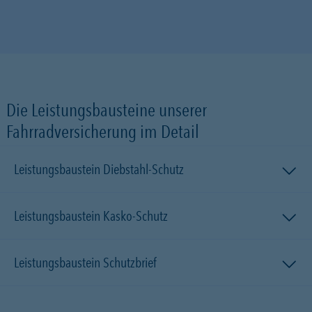
Die Leistungsbausteine unserer
Fahrradversicherung im Detail
Leistungsbaustein Diebstahl-Schutz
Leistungsbaustein Kasko-Schutz
Leistungsbaustein Schutzbrief