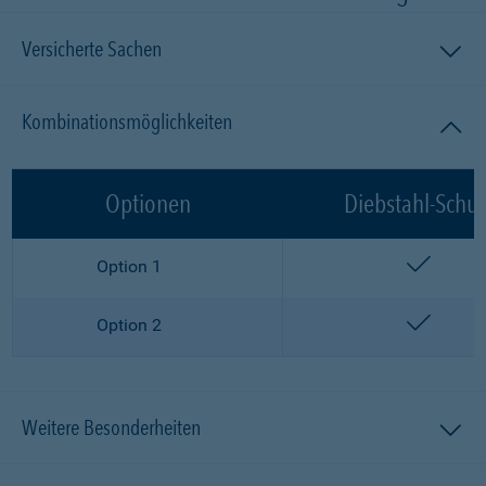
Versicherte Sachen
Kombinationsmöglichkeiten
Optionen
Diebstahl-Schut
enthalt
Option 1
enthalt
Option 2
Weitere Besonderheiten