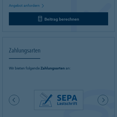
Angebot anfordern
Beitrag berechnen
Zahlungsarten
Wir bieten folgende
Zahlungsarten
an: