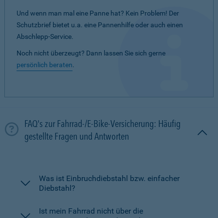
Und wenn man mal eine Panne hat? Kein Problem! Der
Schutzbrief bietet u.a. eine Pannenhilfe oder auch einen
Abschlepp-Service.
Noch nicht überzeugt? Dann lassen Sie sich gerne
persönlich beraten
.
FAQ's zur Fahrrad-/E-Bike-Versicherung: Häufig
gestellte Fragen und Antworten
Was ist Einbruchdiebstahl bzw. einfacher
Diebstahl?
Ist mein Fahrrad nicht über die