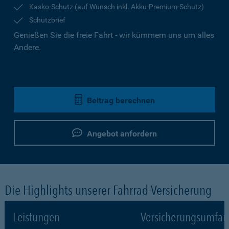
Kasko-Schutz (auf Wunsch inkl. Akku-Premium-Schutz)
Schutzbrief
Genießen Sie die freie Fahrt - wir kümmern uns um alles
Andere.
Beitrag berechnen
Angebot anfordern
Die Highlights unserer Fahrrad-Versicherung
Leistungen
Versicherungsumfa