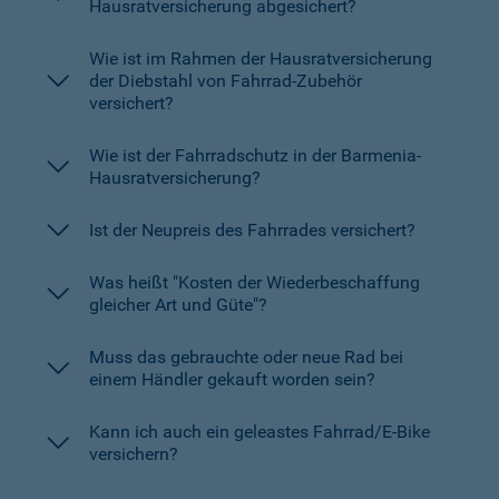
Hausratversicherung abgesichert?
Wie ist im Rahmen der Hausratversicherung
der Diebstahl von Fahrrad-Zubehör
versichert?
Wie ist der Fahrradschutz in der Barmenia-
Hausratversicherung?
Ist der Neupreis des Fahrrades versichert?
Was heißt "Kosten der Wiederbeschaffung
gleicher Art und Güte"?
Muss das gebrauchte oder neue Rad bei
einem Händler gekauft worden sein?
Kann ich auch ein geleastes Fahrrad/E-Bike
versichern?