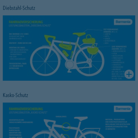
Diebstahl-Schutz
Kasko-Schutz