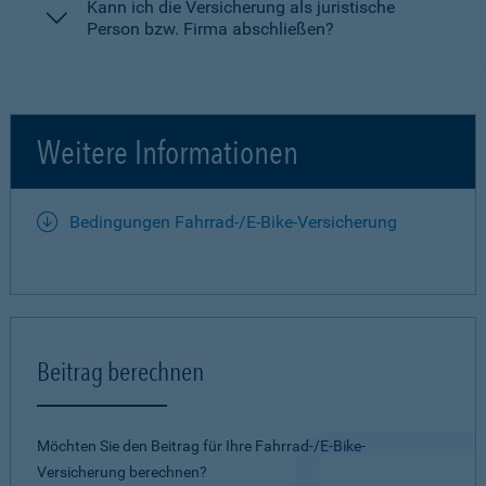
Kann ich die Versicherung als juristische
Person bzw. Firma abschließen?
Weitere Informationen
Bedingungen Fahrrad-/E-Bike-Versicherung
Beitrag berechnen
Möchten Sie den Beitrag für Ihre Fahrrad-/E-Bike-
Versicherung berechnen?