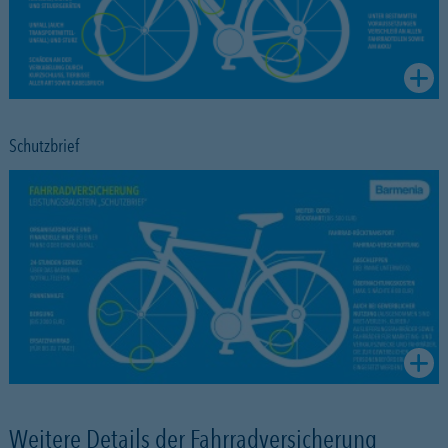
Schutzbrief
Weitere Details der Fahrradversicherung