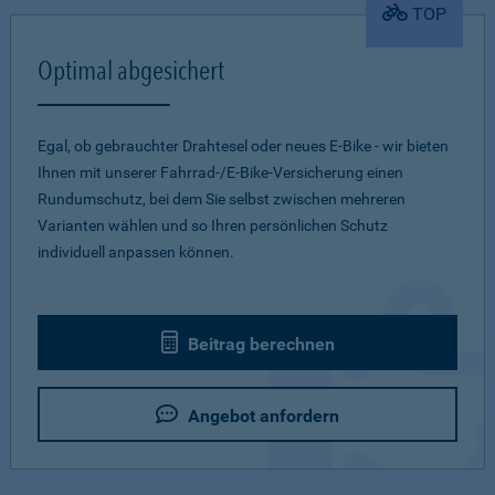
TOP
Optimal abgesichert
Egal, ob gebrauchter Drahtesel oder neues E-Bike - wir bieten
Ihnen mit unserer Fahrrad-/E-Bike-Versicherung einen
Rundumschutz, bei dem Sie selbst zwischen mehreren
Varianten wählen und so Ihren persönlichen Schutz
individuell anpassen können.
Beitrag berechnen
Angebot anfordern