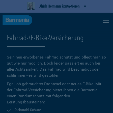
Ulrich Hermann kontaktieren
Fahrrad-/E-Bike-Versicherung
Sein neu erworbenes Fahrrad schützt und pflegt man so
gut wie nur möglich. Doch leider passiert es auch bei
aller Achtsamkeit: Das Fahrrad wird beschädigt oder
schlimmer - es wird gestohlen.
Egal, ob gebrauchter Drahtesel oder neues E-Bike. Mit
der Fahrrad-Versicherung bietet Ihnen die Barmenia
einen Rundumschutz mit folgenden
Leistungsbausteinen:
Diebstahl-Schutz