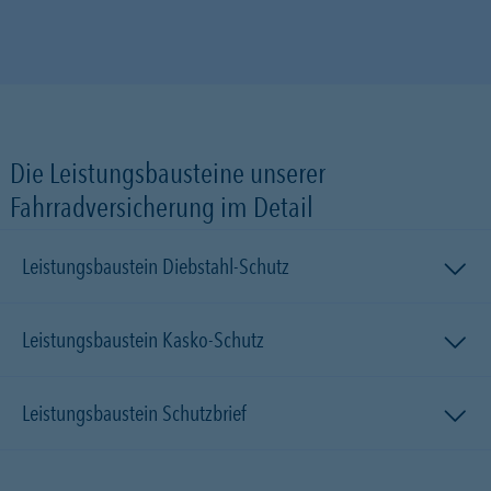
Die Leistungsbausteine unserer
Fahrradversicherung im Detail
Leistungsbaustein Diebstahl-Schutz
Leistungsbaustein Kasko-Schutz
Leistungsbaustein Schutzbrief