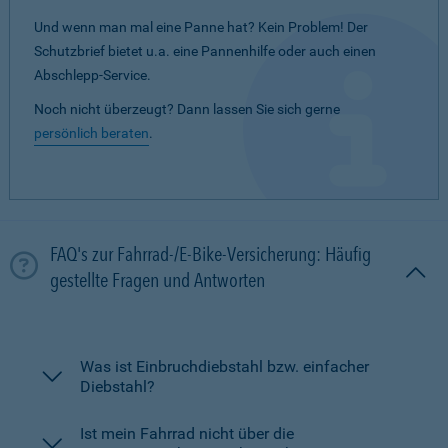
Und wenn man mal eine Panne hat? Kein Problem! Der
Schutzbrief bietet u.a. eine Pannenhilfe oder auch einen
Abschlepp-Service.
Noch nicht überzeugt? Dann lassen Sie sich gerne
persönlich beraten
.
FAQ's zur Fahrrad-/E-Bike-Versicherung: Häufig
gestellte Fragen und Antworten
Was ist Einbruchdiebstahl bzw. einfacher
Diebstahl?
Ist mein Fahrrad nicht über die