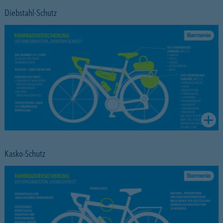
Diebstahl-Schutz
Kasko-Schutz