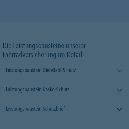
Die Leistungsbausteine unserer
Fahrradversicherung im Detail
Leistungsbaustein Diebstahl-Schutz
Leistungsbaustein Kasko-Schutz
Leistungsbaustein Schutzbrief