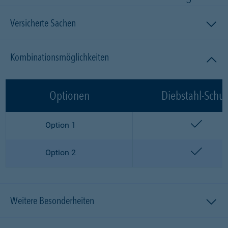
Versicherte Sachen
Kombinationsmöglichkeiten
Optionen
Diebstahl-Schut
enthalt
Option 1
enthalt
Option 2
Weitere Besonderheiten