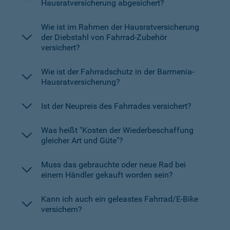
Hausratversicherung abgesichert?
Wie ist im Rahmen der Hausratversicherung
der Diebstahl von Fahrrad-Zubehör
versichert?
Wie ist der Fahrradschutz in der Barmenia-
Hausratversicherung?
Ist der Neupreis des Fahrrades versichert?
Was heißt "Kosten der Wiederbeschaffung
gleicher Art und Güte"?
Muss das gebrauchte oder neue Rad bei
einem Händler gekauft worden sein?
Kann ich auch ein geleastes Fahrrad/E-Bike
versichern?