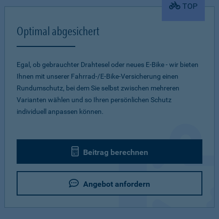
TOP
Optimal abgesichert
Egal, ob gebrauchter Drahtesel oder neues E-Bike - wir bieten
Ihnen mit unserer Fahrrad-/E-Bike-Versicherung einen
Rundumschutz, bei dem Sie selbst zwischen mehreren
Varianten wählen und so Ihren persönlichen Schutz
individuell anpassen können.
Beitrag berechnen
Angebot anfordern