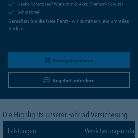
Kasko-Schutz (auf Wunsch inkl. Akku-Premium-Schutz)
Schutzbrief
Genießen Sie die freie Fahrt - wir kümmern uns um alles
Andere.
Beitrag berechnen
Angebot anfordern
Die Highlights unserer Fahrrad-Versicherung
Leistungen
Versicherungsumfa