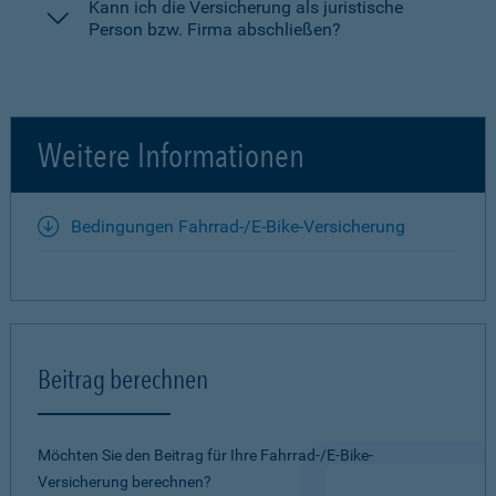
Kann ich die Versicherung als juristische
Person bzw. Firma abschließen?
Weitere Informationen
Bedingungen Fahrrad-/E-Bike-Versicherung
Beitrag berechnen
Möchten Sie den Beitrag für Ihre Fahrrad-/E-Bike-
Versicherung berechnen?