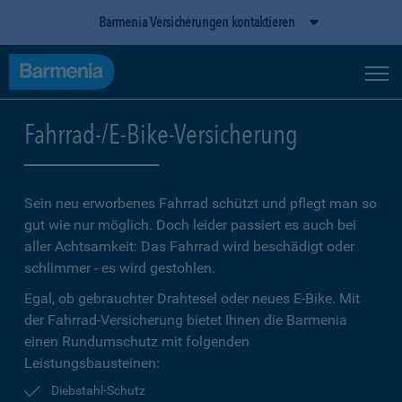
Barmenia Versicherungen kontaktieren
Fahrrad-/E-Bike-Versicherung
Sein neu erworbenes Fahrrad schützt und pflegt man so
gut wie nur möglich. Doch leider passiert es auch bei
aller Achtsamkeit: Das Fahrrad wird beschädigt oder
schlimmer - es wird gestohlen.
Egal, ob gebrauchter Drahtesel oder neues E-Bike. Mit
der Fahrrad-Versicherung bietet Ihnen die Barmenia
einen Rundumschutz mit folgenden
Leistungsbausteinen:
Diebstahl-Schutz