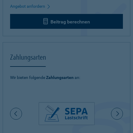
Angebot anfordern
Beitrag berechnen
Zahlungsarten
Wir bieten folgende
Zahlungsarten
an: