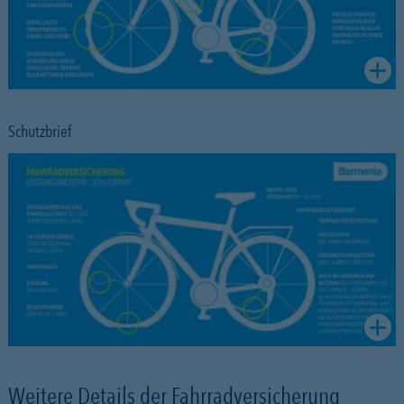
Schutzbrief
Weitere Details der Fahrradversicherung