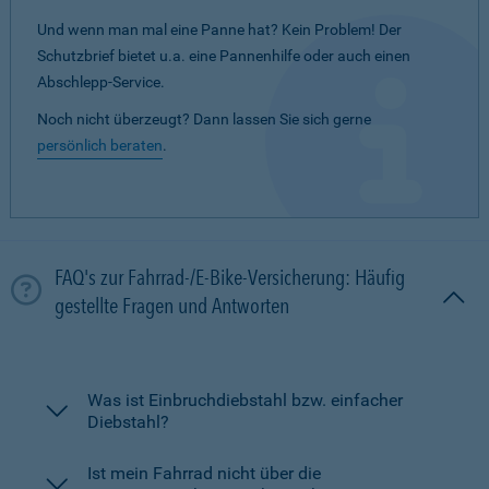
Und wenn man mal eine Panne hat? Kein Problem! Der
Schutzbrief bietet u.a. eine Pannenhilfe oder auch einen
Abschlepp-Service.
Noch nicht überzeugt? Dann lassen Sie sich gerne
persönlich beraten
.
FAQ's zur Fahrrad-/E-Bike-Versicherung: Häufig
gestellte Fragen und Antworten
Was ist Einbruchdiebstahl bzw. einfacher
Diebstahl?
Ist mein Fahrrad nicht über die