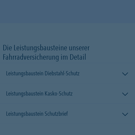
Die Leistungsbausteine unserer
Fahrradversicherung im Detail
Leistungsbaustein Diebstahl-Schutz
Leistungsbaustein Kasko-Schutz
Leistungsbaustein Schutzbrief