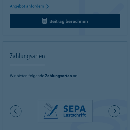
Angebot anfordern
Beitrag berechnen
Zahlungsarten
Wir bieten folgende
Zahlungsarten
an: