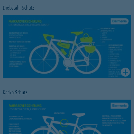
Diebstahl-Schutz
Kasko-Schutz