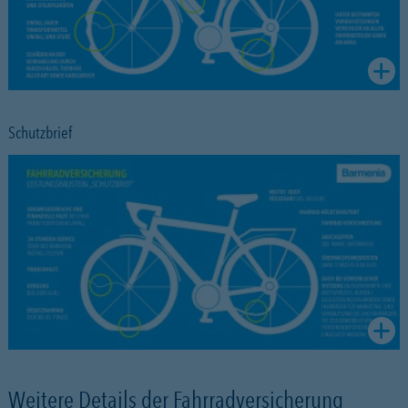
Schutzbrief
Weitere Details der Fahrradversicherung