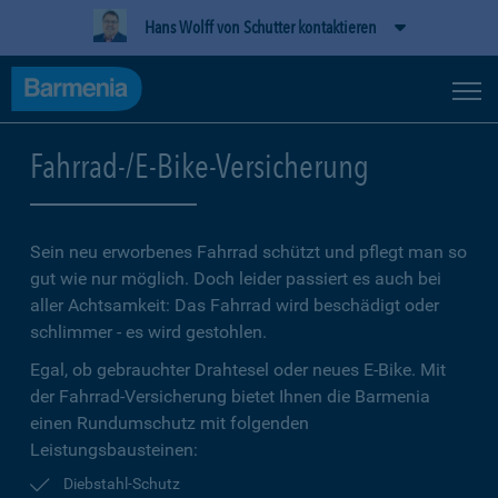
Hans Wolff von Schutter kontaktieren
Fahrrad-/E-Bike-Versicherung
Sein neu erworbenes Fahrrad schützt und pflegt man so
gut wie nur möglich. Doch leider passiert es auch bei
aller Achtsamkeit: Das Fahrrad wird beschädigt oder
schlimmer - es wird gestohlen.
Egal, ob gebrauchter Drahtesel oder neues E-Bike. Mit
der Fahrrad-Versicherung bietet Ihnen die Barmenia
einen Rundumschutz mit folgenden
Leistungsbausteinen:
Diebstahl-Schutz