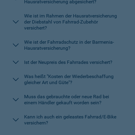
Hausratversicherung abgesichert?
Wie ist im Rahmen der Hausratversicherung
der Diebstahl von Fahrrad-Zubehör
versichert?
Wie ist der Fahrradschutz in der Barmenia-
Hausratversicherung?
Ist der Neupreis des Fahrrades versichert?
Was heißt "Kosten der Wiederbeschaffung
gleicher Art und Güte"?
Muss das gebrauchte oder neue Rad bei
einem Händler gekauft worden sein?
Kann ich auch ein geleastes Fahrrad/E-Bike
versichern?