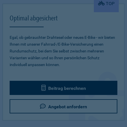
TOP
Optimal abgesichert
Egal, ob gebrauchter Drahtesel oder neues E-Bike - wir bieten
Ihnen mit unserer Fahrrad-/E-Bike-Versicherung einen
Rundumschutz, bei dem Sie selbst zwischen mehreren
Varianten wählen und so Ihren persönlichen Schutz
individuell anpassen können.
Beitrag berechnen
Angebot anfordern