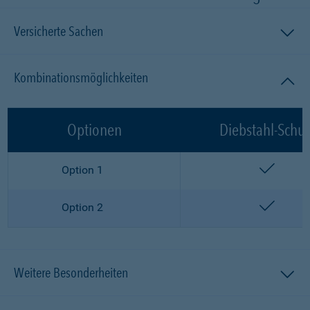
Versicherte Sachen
Kombinationsmöglichkeiten
Optionen
Diebstahl-Schut
enthalt
Option 1
enthalt
Option 2
Weitere Besonderheiten