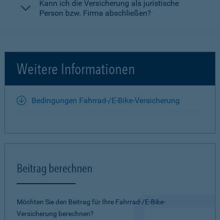
Kann ich die Versicherung als juristische
Person bzw. Firma abschließen?
Weitere Informationen
Bedingungen Fahrrad-/E-Bike-Versicherung
Beitrag berechnen
Möchten Sie den Beitrag für Ihre Fahrrad-/E-Bike-
Versicherung berechnen?