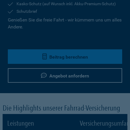
Kasko-Schutz (auf Wunsch inkl. Akku-Premium-Schutz)
Schutzbrief
Genießen Sie die freie Fahrt - wir kümmern uns um alles
Andere.
Beitrag berechnen
Angebot anfordern
Die Highlights unserer Fahrrad-Versicherung
Leistungen
Versicherungsumfa