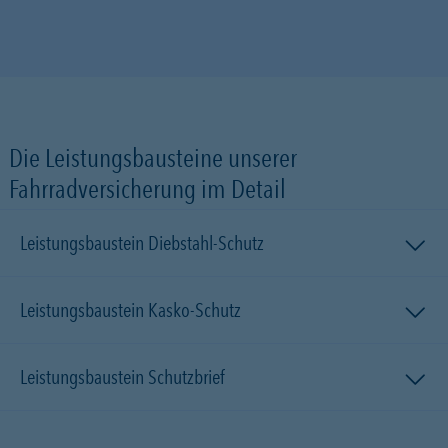
Die Leistungsbausteine unserer
Fahrradversicherung im Detail
Leistungsbaustein Diebstahl-Schutz
Leistungsbaustein Kasko-Schutz
Leistungsbaustein Schutzbrief