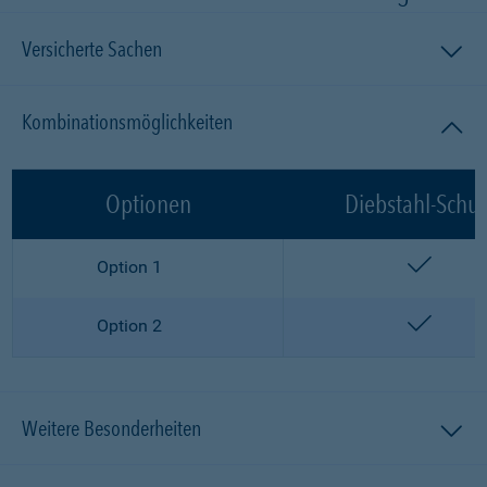
Versicherte Sachen
Kombinationsmöglichkeiten
Optionen
Diebstahl-Schut
enthalt
Option 1
enthalt
Option 2
Weitere Besonderheiten