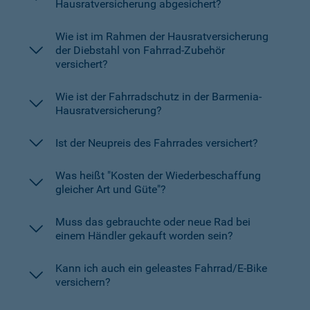
Hausratversicherung abgesichert?
Wie ist im Rahmen der Hausratversicherung
der Diebstahl von Fahrrad-Zubehör
versichert?
Wie ist der Fahrradschutz in der Barmenia-
Hausratversicherung?
Ist der Neupreis des Fahrrades versichert?
Was heißt "Kosten der Wiederbeschaffung
gleicher Art und Güte"?
Muss das gebrauchte oder neue Rad bei
einem Händler gekauft worden sein?
Kann ich auch ein geleastes Fahrrad/E-Bike
versichern?