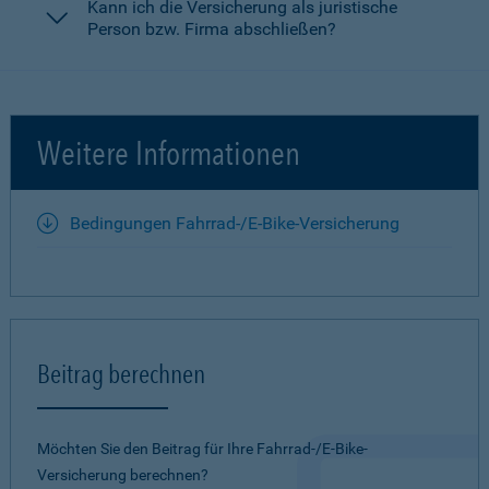
Kann ich die Versicherung als juristische
Person bzw. Firma abschließen?
Weitere Informationen
Bedingungen Fahrrad-/E-Bike-Versicherung
Beitrag berechnen
Möchten Sie den Beitrag für Ihre Fahrrad-/E-Bike-
Versicherung berechnen?