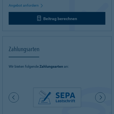
Angebot anfordern
Beitrag berechnen
Zahlungsarten
Wir bieten folgende
Zahlungsarten
an: