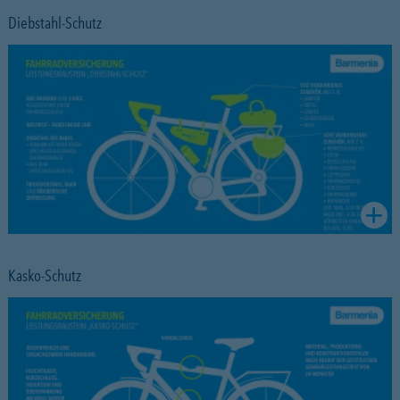
Diebstahl-Schutz
Kasko-Schutz