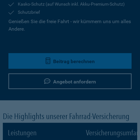
Kasko-Schutz (auf Wunsch inkl. Akku-Premium-Schutz)
Schutzbrief
Genießen Sie die freie Fahrt - wir kümmern uns um alles
Andere.
Beitrag berechnen
Angebot anfordern
Die Highlights unserer Fahrrad-Versicherung
Leistungen
Versicherungsumfa