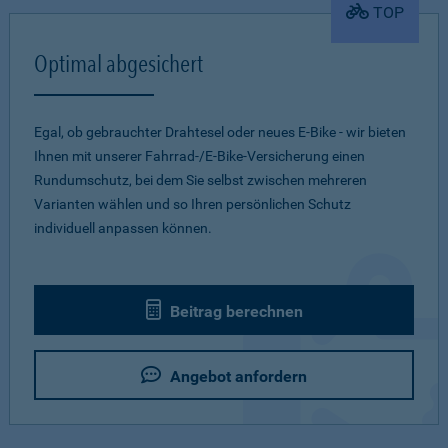
TOP
Optimal abgesichert
Egal, ob gebrauchter Drahtesel oder neues E-Bike - wir bieten
Ihnen mit unserer Fahrrad-/E-Bike-Versicherung einen
Rundumschutz, bei dem Sie selbst zwischen mehreren
Varianten wählen und so Ihren persönlichen Schutz
individuell anpassen können.
Beitrag berechnen
Angebot anfordern