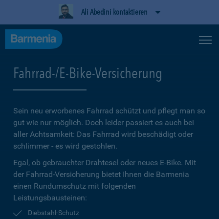
Ali Abedini kontaktieren
Fahrrad-/E-Bike-Versicherung
Sein neu erworbenes Fahrrad schützt und pflegt man so
gut wie nur möglich. Doch leider passiert es auch bei
aller Achtsamkeit: Das Fahrrad wird beschädigt oder
schlimmer - es wird gestohlen.
Egal, ob gebrauchter Drahtesel oder neues E-Bike. Mit
der Fahrrad-Versicherung bietet Ihnen die Barmenia
einen Rundumschutz mit folgenden
Leistungsbausteinen:
Diebstahl-Schutz