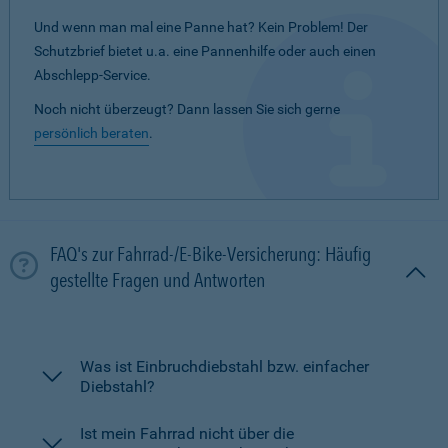
Und wenn man mal eine Panne hat? Kein Problem! Der
Schutzbrief bietet u.a. eine Pannenhilfe oder auch einen
Abschlepp-Service.
Noch nicht überzeugt? Dann lassen Sie sich gerne
persönlich beraten
.
FAQ's zur Fahrrad-/E-Bike-Versicherung: Häufig
gestellte Fragen und Antworten
Was ist Einbruchdiebstahl bzw. einfacher
Diebstahl?
Ist mein Fahrrad nicht über die