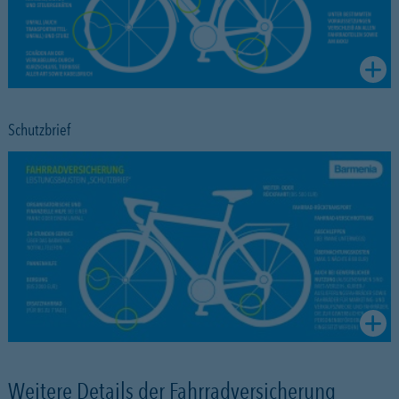
Schutzbrief
Weitere Details der Fahrradversicherung