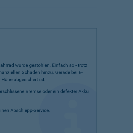
ahrrad wurde gestohlen. Einfach so - trotz
nanziellen Schaden hinzu. Gerade bei E-
Höhe abgesichert ist.
verschlissene Bremse oder ein defekter Akku
einen Abschlepp-Service.