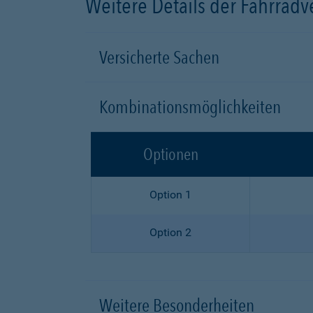
Weitere Details der Fahrrad
Versicherte Sachen
Kombinationsmöglichkeiten
Optionen
Option 1
Option 2
Weitere Besonderheiten