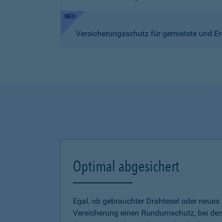
NEU
Versicherungsschutz für gemietete und Er
Optimal abgesichert
Egal, ob gebrauchter Drahtesel oder neues E
Versicherung einen Rundumschutz, bei dem