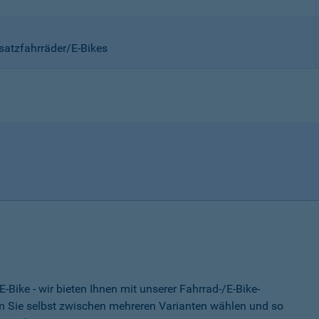
satzfahrräder/E-Bikes
-Bike - wir bieten Ihnen mit unserer Fahrrad-/E-Bike-
 Sie selbst zwischen mehreren Varianten wählen und so