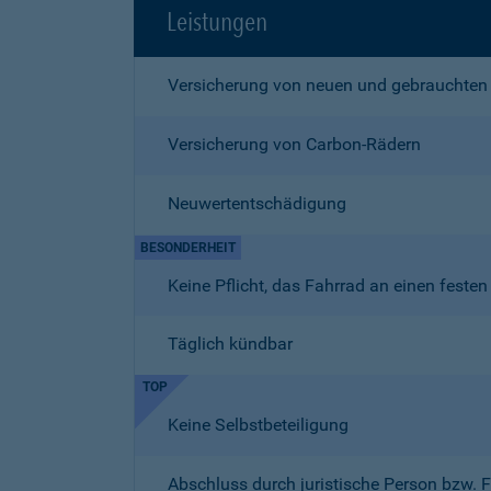
Leistungen
Versicherung von neuen und gebrauchten
Versicherung von Carbon-Rädern
Neuwertentschädigung
BESONDERHEIT
Keine Pflicht, das Fahrrad an einen fest
Täglich kündbar
TOP
Keine Selbstbeteiligung
Abschluss durch juristische Person bzw. 