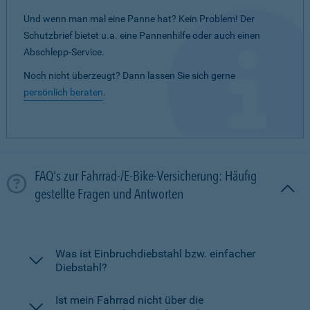
Und wenn man mal eine Panne hat? Kein Problem! Der
Schutzbrief bietet u.a. eine Pannenhilfe oder auch einen
Abschlepp-Service.
Noch nicht überzeugt? Dann lassen Sie sich gerne
persönlich beraten
.
FAQ's zur Fahrrad-/E-Bike-Versicherung: Häufig
gestellte Fragen und Antworten
Was ist Einbruchdiebstahl bzw. einfacher
Diebstahl?
Ist mein Fahrrad nicht über die