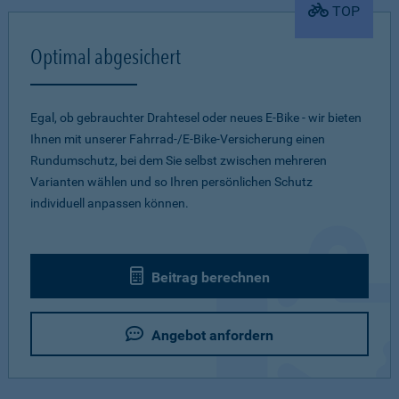
TOP
Optimal abgesichert
Egal, ob gebrauchter Drahtesel oder neues E-Bike - wir bieten
Ihnen mit unserer Fahrrad-/E-Bike-Versicherung einen
Rundumschutz, bei dem Sie selbst zwischen mehreren
Varianten wählen und so Ihren persönlichen Schutz
individuell anpassen können.
Beitrag berechnen
Angebot anfordern