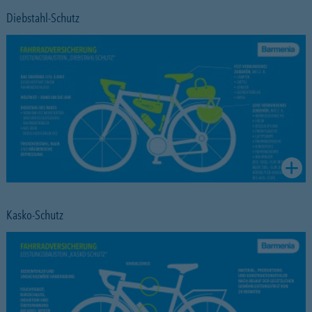
Diebstahl-Schutz
Kasko-Schutz