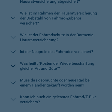
Hausratversicherung abgesichert?
Wie ist im Rahmen der Hausratversicherung
der Diebstahl von Fahrrad-Zubehör
versichert?
Wie ist der Fahrradschutz in der Barmenia-
Hausratversicherung?
Ist der Neupreis des Fahrrades versichert?
Was heißt "Kosten der Wiederbeschaffung
gleicher Art und Güte"?
Muss das gebrauchte oder neue Rad bei
einem Händler gekauft worden sein?
Kann ich auch ein geleastes Fahrrad/E-Bike
versichern?