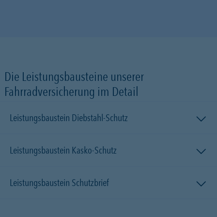
Die Leistungsbausteine unserer
Fahrradversicherung im Detail
Leistungsbaustein Diebstahl-Schutz
Leistungsbaustein Kasko-Schutz
Leistungsbaustein Schutzbrief