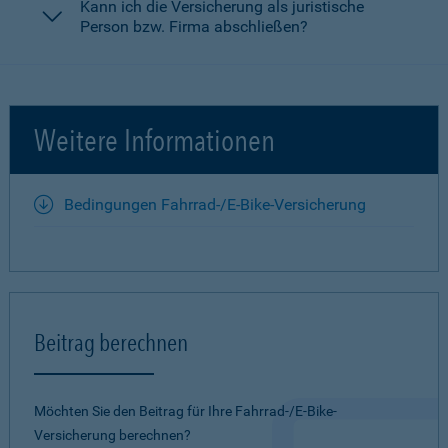
Kann ich die Versicherung als juristische
Person bzw. Firma abschließen?
Weitere Informationen
Bedingungen Fahrrad-/E-Bike-Versicherung
Beitrag berechnen
Möchten Sie den Beitrag für Ihre Fahrrad-/E-Bike-
Versicherung berechnen?