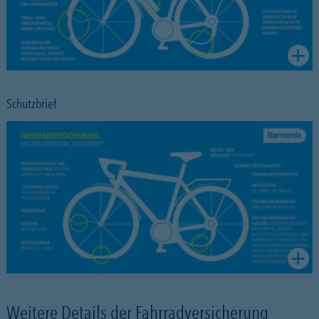
Schutzbrief
Weitere Details der Fahrradversicherung