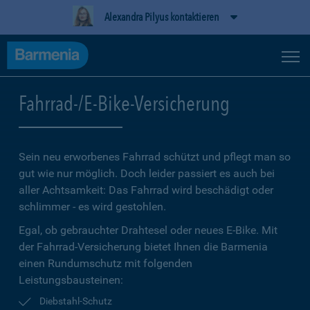
Alexandra Pilyus kontaktieren
Fahrrad-/E-Bike-Versicherung
Sein neu erworbenes Fahrrad schützt und pflegt man so
gut wie nur möglich. Doch leider passiert es auch bei
aller Achtsamkeit: Das Fahrrad wird beschädigt oder
schlimmer - es wird gestohlen.
Egal, ob gebrauchter Drahtesel oder neues E-Bike. Mit
der Fahrrad-Versicherung bietet Ihnen die Barmenia
einen Rundumschutz mit folgenden
Leistungsbausteinen:
Diebstahl-Schutz