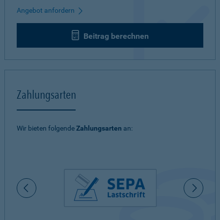
Angebot anfordern
Beitrag berechnen
Zahlungsarten
Wir bieten folgende
Zahlungsarten
an: