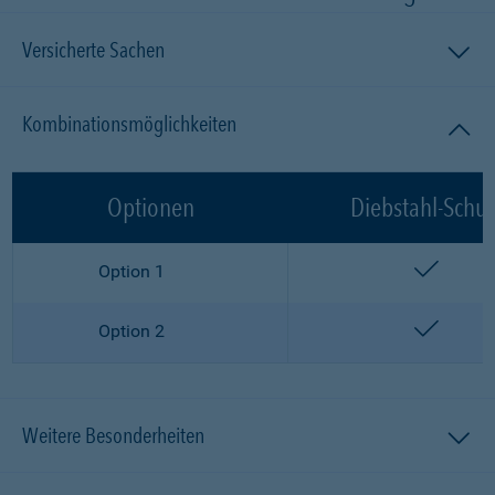
Versicherte Sachen
Kombinationsmöglichkeiten
Optionen
Diebstahl-Schut
enthalt
Option 1
enthalt
Option 2
Weitere Besonderheiten