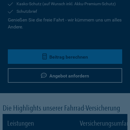
Kasko-Schutz (auf Wunsch inkl. Akku-Premium-Schutz)
Schutzbrief
Genießen Sie die freie Fahrt - wir kümmern uns um alles
Andere.
Beitrag berechnen
Angebot anfordern
Die Highlights unserer Fahrrad-Versicherung
Leistungen
Versicherungsumfa