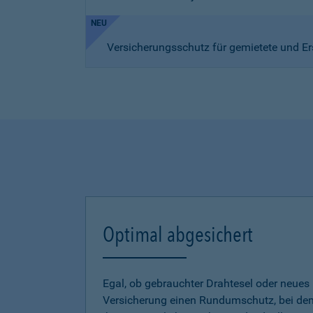
NEU
Versicherungsschutz für gemietete und Er
Optimal abgesichert
Egal, ob gebrauchter Drahtesel oder neues E
Versicherung einen Rundumschutz, bei dem