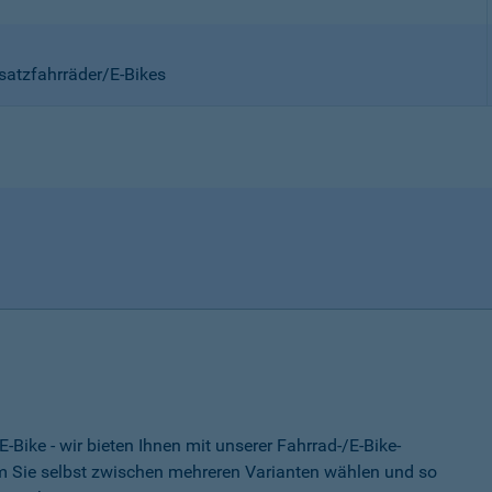
satzfahrräder/E-Bikes
-Bike - wir bieten Ihnen mit unserer Fahrrad-/E-Bike-
 Sie selbst zwischen mehreren Varianten wählen und so