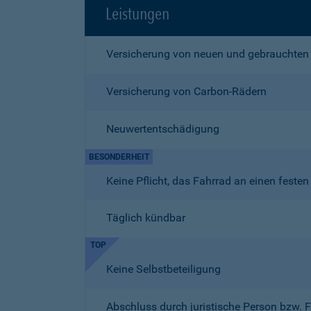
Leistungen
Versicherung von neuen und gebrauchten
Versicherung von Carbon-Rädern
Neuwertentschädigung
BESONDERHEIT
Keine Pflicht, das Fahrrad an einen fest
Täglich kündbar
TOP
Keine Selbstbeteiligung
Abschluss durch juristische Person bzw. 