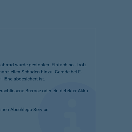
ahrrad wurde gestohlen. Einfach so - trotz
nanziellen Schaden hinzu. Gerade bei E-
Höhe abgesichert ist.
verschlissene Bremse oder ein defekter Akku
einen Abschlepp-Service.