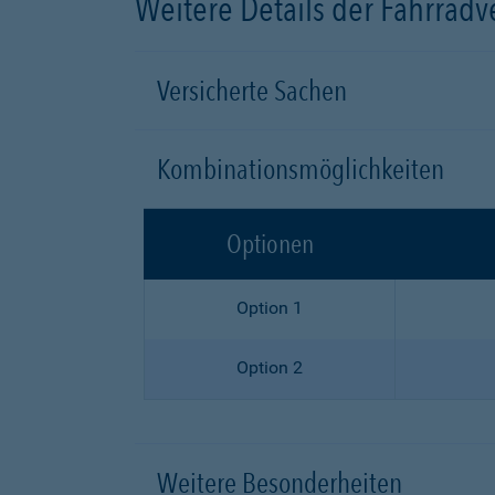
Weitere Details der Fahrrad
Versicherte Sachen
Kombinationsmöglichkeiten
Optionen
Option 1
Option 2
Weitere Besonderheiten