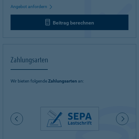
Angebot anfordern
Beitrag berechnen
Zahlungsarten
Wir bieten folgende
Zahlungsarten
an: