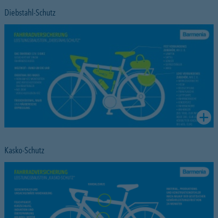
Diebstahl-Schutz
Kasko-Schutz