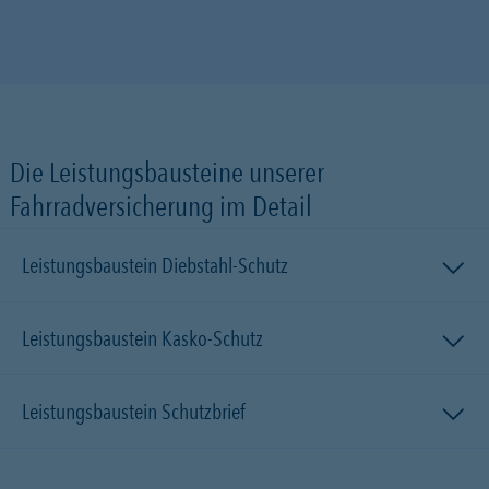
Die Leistungsbausteine unserer
Fahrradversicherung im Detail
Leistungsbaustein Diebstahl-Schutz
Leistungsbaustein Kasko-Schutz
Leistungsbaustein Schutzbrief