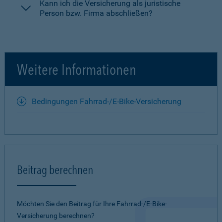
Kann ich die Versicherung als juristische
Person bzw. Firma abschließen?
Weitere Informationen
Bedingungen Fahrrad-/E-Bike-Versicherung
Beitrag berechnen
Möchten Sie den Beitrag für Ihre Fahrrad-/E-Bike-
Versicherung berechnen?