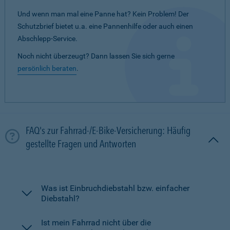
Und wenn man mal eine Panne hat? Kein Problem! Der
Schutzbrief bietet u.a. eine Pannenhilfe oder auch einen
Abschlepp-Service.
Noch nicht überzeugt? Dann lassen Sie sich gerne
persönlich beraten
.
FAQ's zur Fahrrad-/E-Bike-Versicherung: Häufig
gestellte Fragen und Antworten
Was ist Einbruchdiebstahl bzw. einfacher
Diebstahl?
Ist mein Fahrrad nicht über die