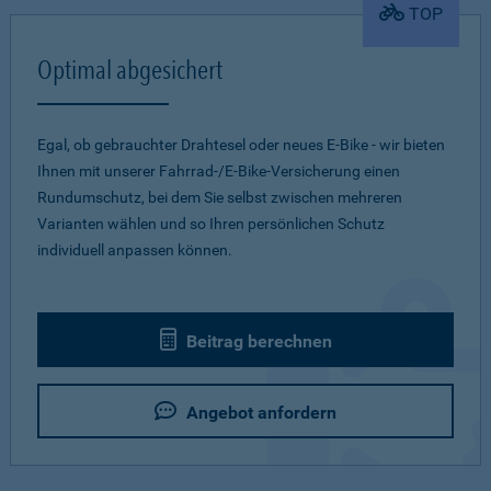
TOP
Optimal abgesichert
Egal, ob gebrauchter Drahtesel oder neues E-Bike - wir bieten
Ihnen mit unserer Fahrrad-/E-Bike-Versicherung einen
Rundumschutz, bei dem Sie selbst zwischen mehreren
Varianten wählen und so Ihren persönlichen Schutz
individuell anpassen können.
Beitrag berechnen
Angebot anfordern