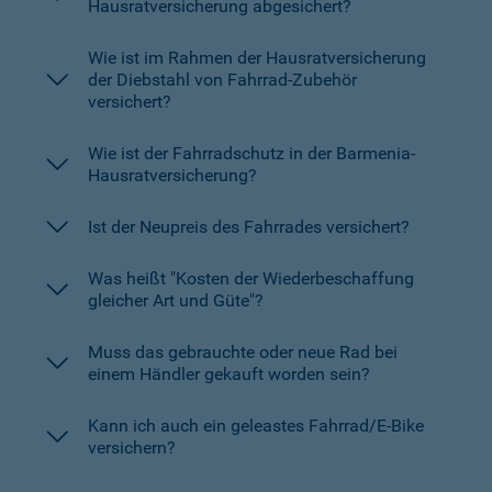
Hausratversicherung abgesichert?
Wie ist im Rahmen der Hausratversicherung
der Diebstahl von Fahrrad-Zubehör
versichert?
Wie ist der Fahrradschutz in der Barmenia-
Hausratversicherung?
Ist der Neupreis des Fahrrades versichert?
Was heißt "Kosten der Wiederbeschaffung
gleicher Art und Güte"?
Muss das gebrauchte oder neue Rad bei
einem Händler gekauft worden sein?
Kann ich auch ein geleastes Fahrrad/E-Bike
versichern?