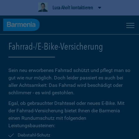
Luca Aholt kontaktieren
Fahrrad-/E-Bike-Versicherung
Sein neu erworbenes Fahrrad schützt und pflegt man so
gut wie nur möglich. Doch leider passiert es auch bei
aller Achtsamkeit: Das Fahrrad wird beschädigt oder
schlimmer - es wird gestohlen.
Egal, ob gebrauchter Drahtesel oder neues E-Bike. Mit
der Fahrrad-Versicherung bietet Ihnen die Barmenia
einen Rundumschutz mit folgenden
Leistungsbausteinen:
Diebstahl-Schutz