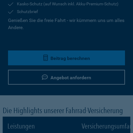
Kasko-Schutz (auf Wunsch inkl. Akku-Premium-Schutz)
Schutzbrief
Genießen Sie die freie Fahrt - wir kümmern uns um alles
Andere.
Beitrag berechnen
Angebot anfordern
Die Highlights unserer Fahrrad-Versicherung
Leistungen
Versicherungsumfa