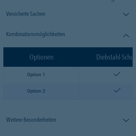
Versicherte Sachen
Kombinationsmöglichkeiten
Optionen
Diebstahl-Schut
enthalt
Option 1
enthalt
Option 2
Weitere Besonderheiten