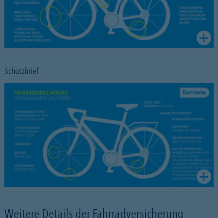
Schutzbrief
Weitere Details der Fahrradversicherung