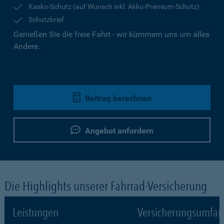
Kasko-Schutz (auf Wunsch inkl. Akku-Premium-Schutz)
Schutzbrief
Genießen Sie die freie Fahrt - wir kümmern uns um alles
Andere.
Beitrag berechnen
Angebot anfordern
Die Highlights unserer Fahrrad-Versicherung
Leistungen
Versicherungsumfa