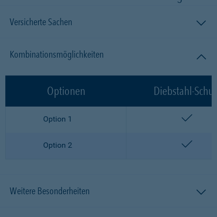
Versicherte Sachen
Kombinationsmöglichkeiten
Optionen
Diebstahl-Schut
enthalt
Option 1
enthalt
Option 2
Weitere Besonderheiten