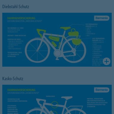
Diebstahl-Schutz
Kasko-Schutz