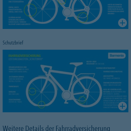
Schutzbrief
Weitere Details der Fahrradversicherung