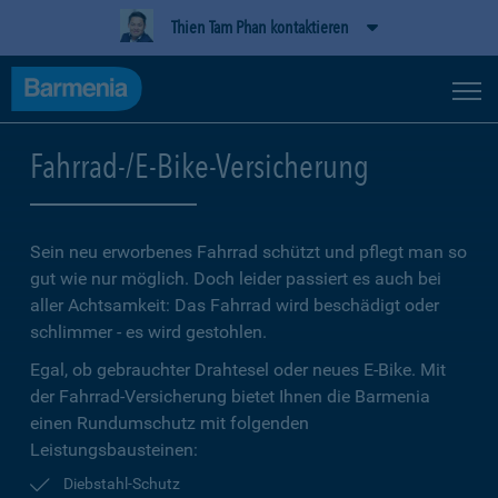
Thien Tam Phan kontaktieren
Fahrrad-/E-Bike-Versicherung
Sein neu erworbenes Fahrrad schützt und pflegt man so
gut wie nur möglich. Doch leider passiert es auch bei
aller Achtsamkeit: Das Fahrrad wird beschädigt oder
schlimmer - es wird gestohlen.
Egal, ob gebrauchter Drahtesel oder neues E-Bike. Mit
der Fahrrad-Versicherung bietet Ihnen die Barmenia
einen Rundumschutz mit folgenden
Leistungsbausteinen:
Diebstahl-Schutz