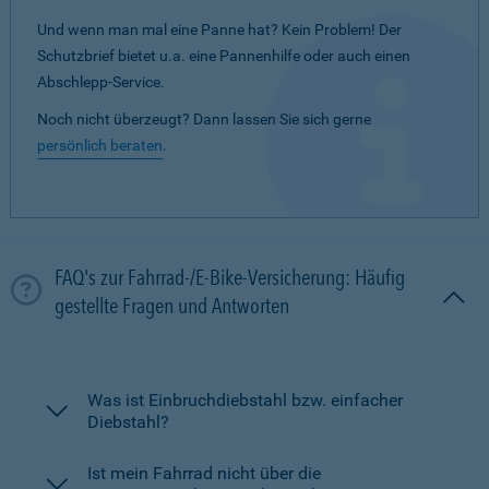
Und wenn man mal eine Panne hat? Kein Problem! Der
Schutzbrief bietet u.a. eine Pannenhilfe oder auch einen
Abschlepp-Service.
Noch nicht überzeugt? Dann lassen Sie sich gerne
persönlich beraten
.
FAQ's zur Fahrrad-/E-Bike-Versicherung: Häufig
gestellte Fragen und Antworten
Was ist Einbruchdiebstahl bzw. einfacher
Diebstahl?
Ist mein Fahrrad nicht über die