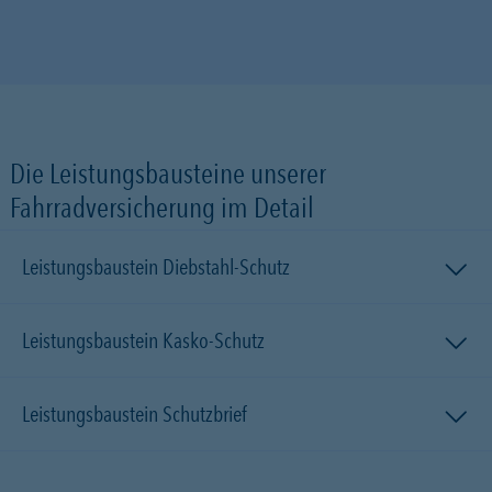
Die Leistungsbausteine unserer
Fahrradversicherung im Detail
Leistungsbaustein Diebstahl-Schutz
Leistungsbaustein Kasko-Schutz
Leistungsbaustein Schutzbrief