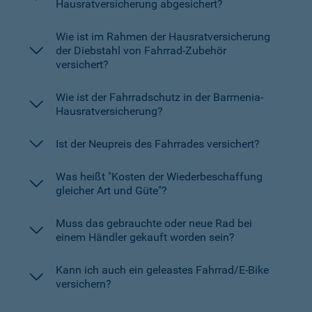
Hausratversicherung abgesichert?
Wie ist im Rahmen der Hausratversicherung
der Diebstahl von Fahrrad-Zubehör
versichert?
Wie ist der Fahrradschutz in der Barmenia-
Hausratversicherung?
Ist der Neupreis des Fahrrades versichert?
Was heißt "Kosten der Wiederbeschaffung
gleicher Art und Güte"?
Muss das gebrauchte oder neue Rad bei
einem Händler gekauft worden sein?
Kann ich auch ein geleastes Fahrrad/E-Bike
versichern?