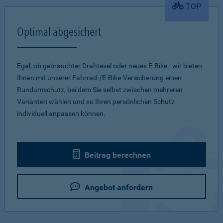
TOP
Optimal abgesichert
Egal, ob gebrauchter Drahtesel oder neues E-Bike - wir bieten
Ihnen mit unserer Fahrrad-/E-Bike-Versicherung einen
Rundumschutz, bei dem Sie selbst zwischen mehreren
Varianten wählen und so Ihren persönlichen Schutz
individuell anpassen können.
Beitrag berechnen
Angebot anfordern