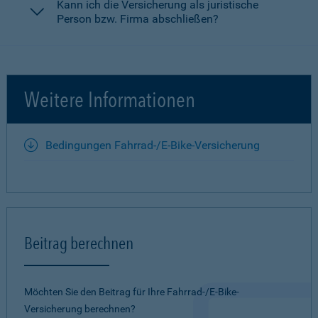
Kann ich die Versicherung als juristische
Person bzw. Firma abschließen?
Weitere Informationen
Bedingungen Fahrrad-/E-Bike-Versicherung
Beitrag berechnen
Möchten Sie den Beitrag für Ihre Fahrrad-/E-Bike-
Versicherung berechnen?