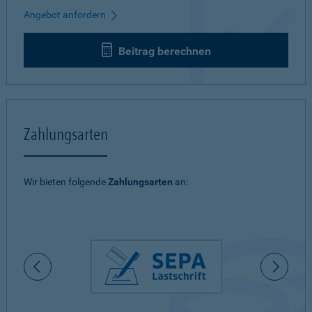
Angebot anfordern
Beitrag berechnen
Zahlungsarten
Wir bieten folgende
Zahlungsarten
an: