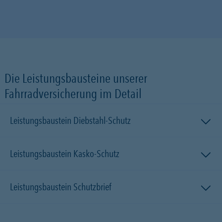
Die Leistungsbausteine unserer
Fahrradversicherung im Detail
Leistungsbaustein Diebstahl-Schutz
Leistungsbaustein Kasko-Schutz
Leistungsbaustein Schutzbrief