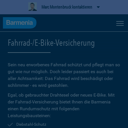
Marc Montenbruck kontaktieren
Fahrrad-/E-Bike-Versicherung
Sein neu erworbenes Fahrrad schützt und pflegt man so
gut wie nur möglich. Doch leider passiert es auch bei
aller Achtsamkeit: Das Fahrrad wird beschädigt oder
schlimmer - es wird gestohlen.
Egal, ob gebrauchter Drahtesel oder neues E-Bike. Mit
der Fahrrad-Versicherung bietet Ihnen die Barmenia
einen Rundumschutz mit folgenden
Leistungsbausteinen:
Diebstahl-Schutz