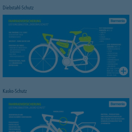
Diebstahl-Schutz
Kasko-Schutz