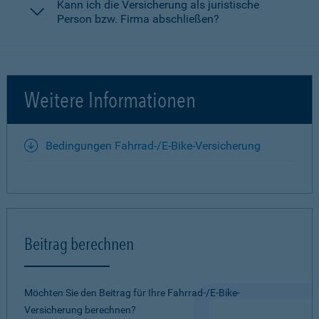
Kann ich die Versicherung als juristische
Person bzw. Firma abschließen?
Weitere Informationen
Bedingungen Fahrrad-/E-Bike-Versicherung
Beitrag berechnen
Möchten Sie den Beitrag für Ihre Fahrrad-/E-Bike-
Versicherung berechnen?