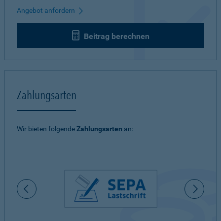
Angebot anfordern
Beitrag berechnen
Zahlungsarten
Wir bieten folgende
Zahlungsarten
an: