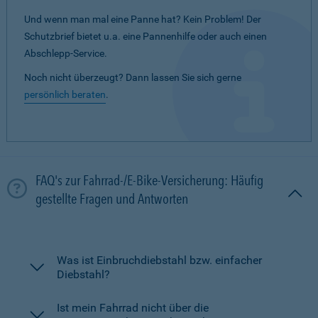
Und wenn man mal eine Panne hat? Kein Problem! Der
Schutzbrief bietet u.a. eine Pannenhilfe oder auch einen
Abschlepp-Service.
Noch nicht überzeugt? Dann lassen Sie sich gerne
persönlich beraten
.
FAQ's zur Fahrrad-/E-Bike-Versicherung: Häufig
gestellte Fragen und Antworten
Was ist Einbruchdiebstahl bzw. einfacher
Diebstahl?
Ist mein Fahrrad nicht über die