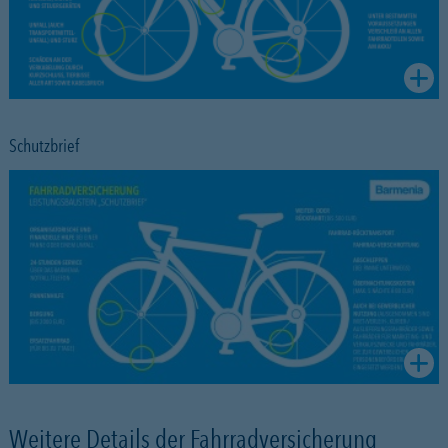
Schutzbrief
Weitere Details der Fahrradversicherung