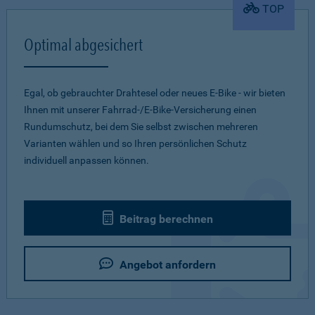
TOP
Optimal abgesichert
Egal, ob gebrauchter Drahtesel oder neues E-Bike - wir bieten
Ihnen mit unserer Fahrrad-/E-Bike-Versicherung einen
Rundumschutz, bei dem Sie selbst zwischen mehreren
Varianten wählen und so Ihren persönlichen Schutz
individuell anpassen können.
Beitrag berechnen
Angebot anfordern