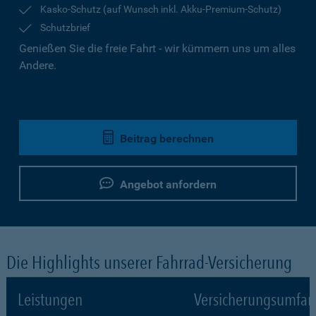
Kasko-Schutz (auf Wunsch inkl. Akku-Premium-Schutz)
Schutzbrief
Genießen Sie die freie Fahrt - wir kümmern uns um alles
Andere.
Beitrag berechnen
Angebot anfordern
Die Highlights unserer Fahrrad-Versicherung
Leistungen
Versicherungsumfa