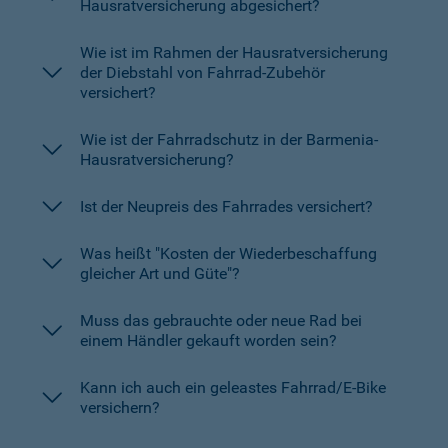
Hausratversicherung abgesichert?
Wie ist im Rahmen der Hausratversicherung
der Diebstahl von Fahrrad-Zubehör
versichert?
Wie ist der Fahrradschutz in der Barmenia-
Hausratversicherung?
Ist der Neupreis des Fahrrades versichert?
Was heißt "Kosten der Wiederbeschaffung
gleicher Art und Güte"?
Muss das gebrauchte oder neue Rad bei
einem Händler gekauft worden sein?
Kann ich auch ein geleastes Fahrrad/E-Bike
versichern?