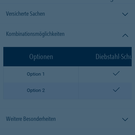
Versicherte Sachen
Kombinationsmöglichkeiten
Optionen
Diebstahl-Schut
enthalt
Option 1
enthalt
Option 2
Weitere Besonderheiten