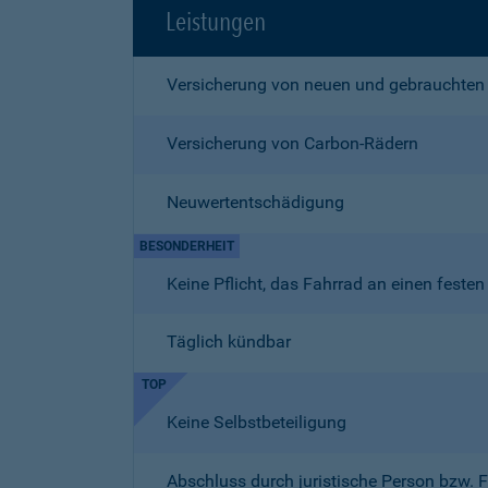
Leistungen
Versicherung von neuen und gebrauchten
Versicherung von Carbon-Rädern
Neuwertentschädigung
BESONDERHEIT
Keine Pflicht, das Fahrrad an einen fest
Täglich kündbar
TOP
Keine Selbstbeteiligung
Abschluss durch juristische Person bzw. 