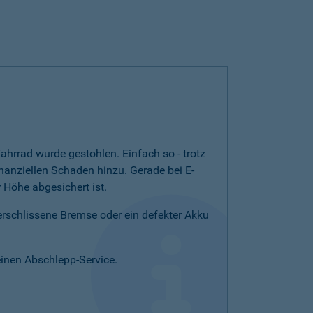
ahrrad wurde gestohlen. Einfach so - trotz
nanziellen Schaden hinzu. Gerade bei E-
Höhe abgesichert ist.
verschlissene Bremse oder ein defekter Akku
einen Abschlepp-Service.