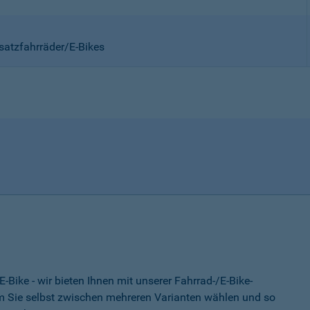
satzfahrräder/E-Bikes
-Bike - wir bieten Ihnen mit unserer Fahrrad-/E-Bike-
 Sie selbst zwischen mehreren Varianten wählen und so