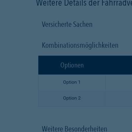
Weitere Details der Fahrrad
Versicherte Sachen
Kombinationsmöglichkeiten
Optionen
Option 1
Option 2
Weitere Besonderheiten