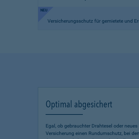
NEU
Versicherungsschutz für gemietete und Er
Optimal abgesichert
Egal, ob gebrauchter Drahtesel oder neues E
Versicherung einen Rundumschutz, bei dem