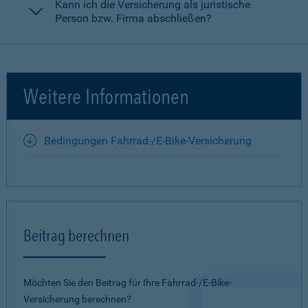
Kann ich die Versicherung als juristische
Person bzw. Firma abschließen?
Weitere Informationen
Bedingungen Fahrrad-/E-Bike-Versicherung
Beitrag berechnen
Möchten Sie den Beitrag für Ihre Fahrrad-/E-Bike-
Versicherung berechnen?