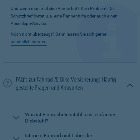
Und wenn man mal eine Panne hat? Kein Problem! Der
Schutzbrief bietet u.a. eine Pannenhilfe oder auch einen
Abschlepp-Service.
Noch nicht überzeugt? Dann lassen Sie sich gerne
persönlich beraten
.
FAQ's zur Fahrrad-/E-Bike-Versicherung: Häufig
gestellte Fragen und Antworten
Was ist Einbruchdiebstahl bzw. einfacher
Diebstahl?
Ist mein Fahrrad nicht über die