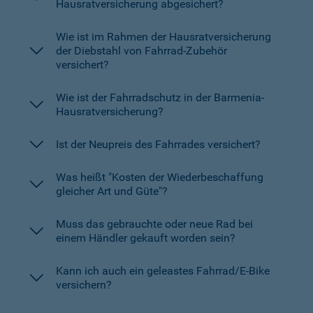
Hausratversicherung abgesichert?
Wie ist im Rahmen der Hausratversicherung
der Diebstahl von Fahrrad-Zubehör
versichert?
Wie ist der Fahrradschutz in der Barmenia-
Hausratversicherung?
Ist der Neupreis des Fahrrades versichert?
Was heißt "Kosten der Wiederbeschaffung
gleicher Art und Güte"?
Muss das gebrauchte oder neue Rad bei
einem Händler gekauft worden sein?
Kann ich auch ein geleastes Fahrrad/E-Bike
versichern?