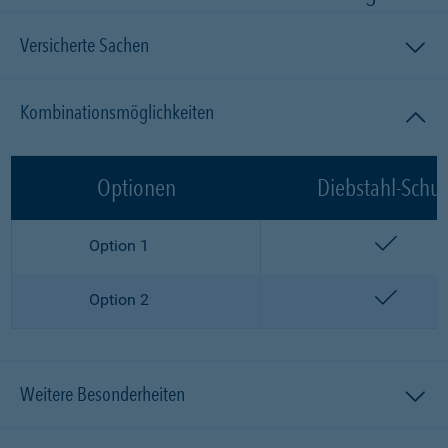
Versicherte Sachen
Kombinationsmöglichkeiten
Optionen
Diebstahl-Schut
enthalt
Option 1
enthalt
Option 2
Weitere Besonderheiten