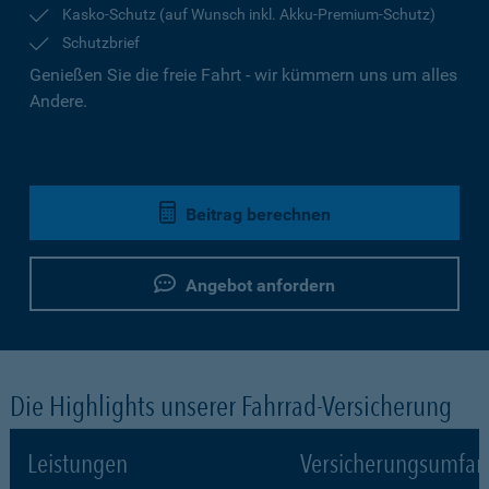
Kasko-Schutz (auf Wunsch inkl. Akku-Premium-Schutz)
Schutzbrief
Genießen Sie die freie Fahrt - wir kümmern uns um alles
Andere.
Beitrag berechnen
Angebot anfordern
Die Highlights unserer Fahrrad-Versicherung
Leistungen
Versicherungsumfa