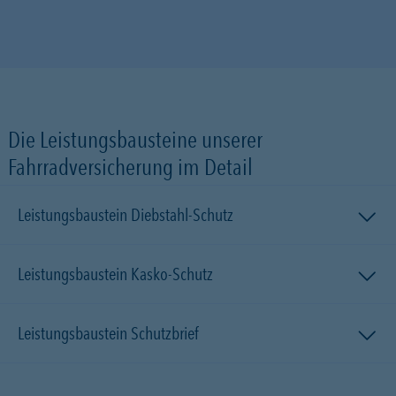
Die Leistungsbausteine unserer
Fahrradversicherung im Detail
Leistungsbaustein Diebstahl-Schutz
Leistungsbaustein Kasko-Schutz
Leistungsbaustein Schutzbrief