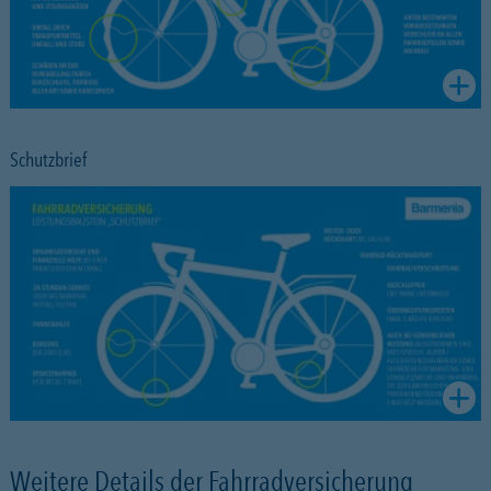
Schutzbrief
Weitere Details der Fahrradversicherung