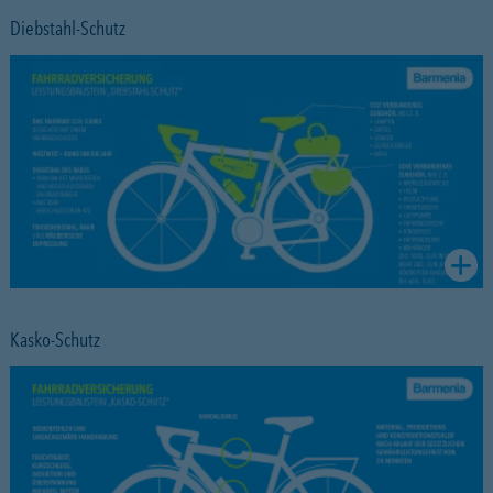
Diebstahl-Schutz
Kasko-Schutz