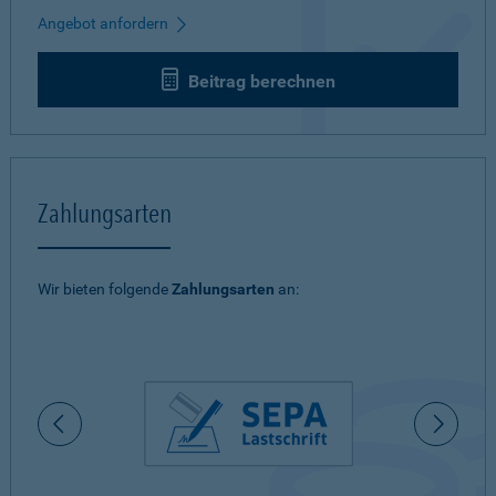
Angebot anfordern
Beitrag berechnen
Zahlungsarten
Wir bieten folgende
Zahlungsarten
an: