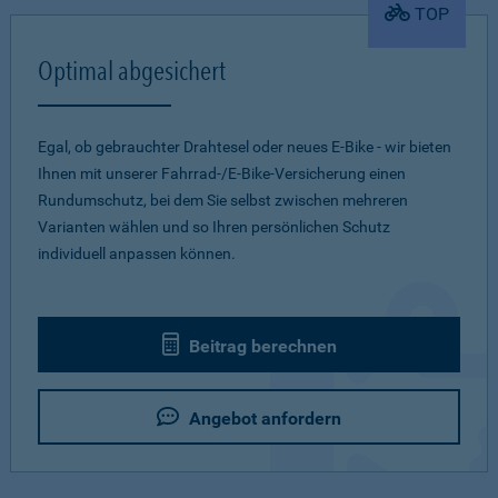
TOP
Optimal abgesichert
Egal, ob gebrauchter Drahtesel oder neues E-Bike - wir bieten
Ihnen mit unserer Fahrrad-/E-Bike-Versicherung einen
Rundumschutz, bei dem Sie selbst zwischen mehreren
Varianten wählen und so Ihren persönlichen Schutz
individuell anpassen können.
Beitrag berechnen
Angebot anfordern