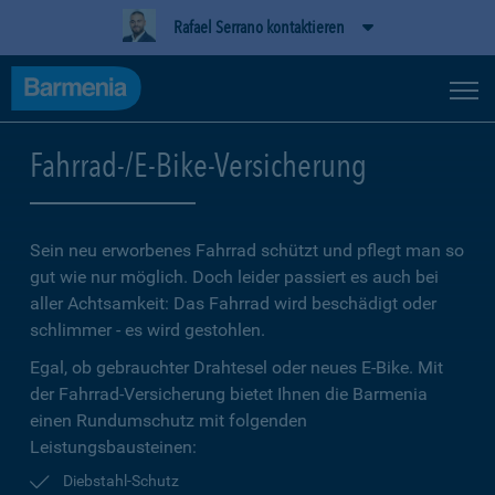
Rafael Serrano kontaktieren
Fahrrad-/E-Bike-Versicherung
Sein neu erworbenes Fahrrad schützt und pflegt man so
gut wie nur möglich. Doch leider passiert es auch bei
aller Achtsamkeit: Das Fahrrad wird beschädigt oder
schlimmer - es wird gestohlen.
Egal, ob gebrauchter Drahtesel oder neues E-Bike. Mit
der Fahrrad-Versicherung bietet Ihnen die Barmenia
einen Rundumschutz mit folgenden
Leistungsbausteinen:
Diebstahl-Schutz