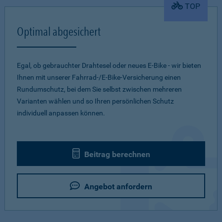
TOP
Optimal abgesichert
Egal, ob gebrauchter Drahtesel oder neues E-Bike - wir bieten
Ihnen mit unserer Fahrrad-/E-Bike-Versicherung einen
Rundumschutz, bei dem Sie selbst zwischen mehreren
Varianten wählen und so Ihren persönlichen Schutz
individuell anpassen können.
Beitrag berechnen
Angebot anfordern