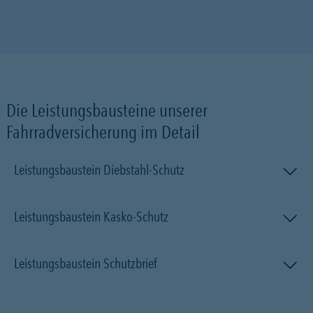
Die Leistungsbausteine unserer
Fahrradversicherung im Detail
Leistungsbaustein Diebstahl-Schutz
Leistungsbaustein Kasko-Schutz
Leistungsbaustein Schutzbrief