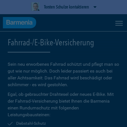
Torsten Schulze kontaktieren
Fahrrad-/E-Bike-Versicherung
Sein neu erworbenes Fahrrad schützt und pflegt man so
gut wie nur möglich. Doch leider passiert es auch bei
aller Achtsamkeit: Das Fahrrad wird beschädigt oder
schlimmer - es wird gestohlen.
Egal, ob gebrauchter Drahtesel oder neues E-Bike. Mit
der Fahrrad-Versicherung bietet Ihnen die Barmenia
einen Rundumschutz mit folgenden
Leistungsbausteinen:
Diebstahl-Schutz