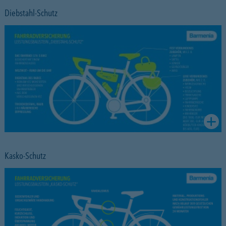
Diebstahl-Schutz
Kasko-Schutz