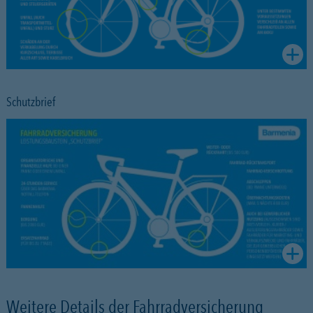
Schutzbrief
Weitere Details der Fahrradversicherung