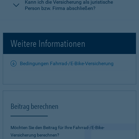
Kann ich die Versicherung als juristische
Person bzw. Firma abschließen?
Weitere Informationen
Bedingungen Fahrrad-/E-Bike-Versicherung
Beitrag berechnen
Möchten Sie den Beitrag für Ihre Fahrrad-/E-Bike-
Versicherung berechnen?