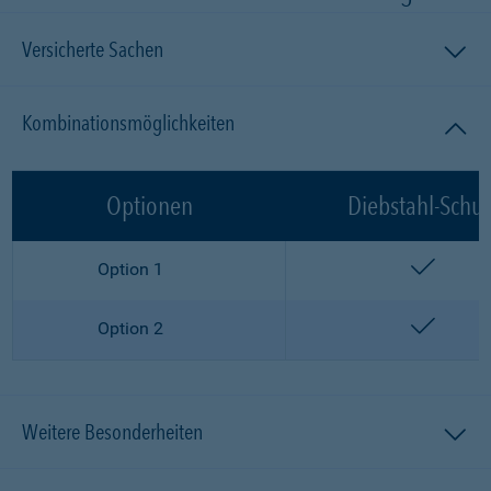
Versicherte Sachen
Kombinationsmöglichkeiten
Optionen
Diebstahl-Schut
enthalt
Option 1
enthalt
Option 2
Weitere Besonderheiten