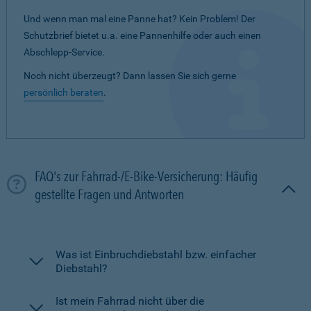
Und wenn man mal eine Panne hat? Kein Problem! Der
Schutzbrief bietet u.a. eine Pannenhilfe oder auch einen
Abschlepp-Service.
Noch nicht überzeugt? Dann lassen Sie sich gerne
persönlich beraten
.
FAQ's zur Fahrrad-/E-Bike-Versicherung: Häufig
gestellte Fragen und Antworten
Was ist Einbruchdiebstahl bzw. einfacher
Diebstahl?
Ist mein Fahrrad nicht über die