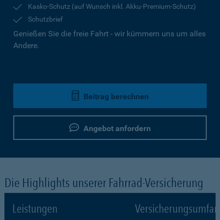
Kasko-Schutz (auf Wunsch inkl. Akku-Premium-Schutz)
Schutzbrief
Genießen Sie die freie Fahrt - wir kümmern uns um alles
Andere.
Beitrag berechnen
Angebot anfordern
Die Highlights unserer Fahrrad-Versicherung
Leistungen
Versicherungsumfa