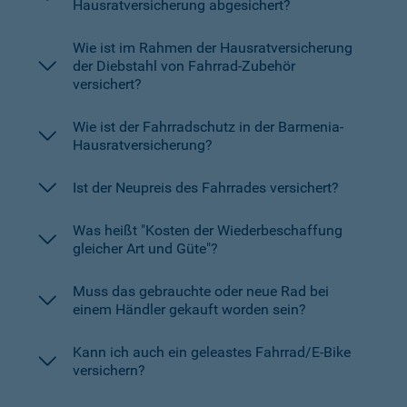
Hausratversicherung abgesichert?
Wie ist im Rahmen der Hausratversicherung
der Diebstahl von Fahrrad-Zubehör
versichert?
Wie ist der Fahrradschutz in der Barmenia-
Hausratversicherung?
Ist der Neupreis des Fahrrades versichert?
Was heißt "Kosten der Wiederbeschaffung
gleicher Art und Güte"?
Muss das gebrauchte oder neue Rad bei
einem Händler gekauft worden sein?
Kann ich auch ein geleastes Fahrrad/E-Bike
versichern?