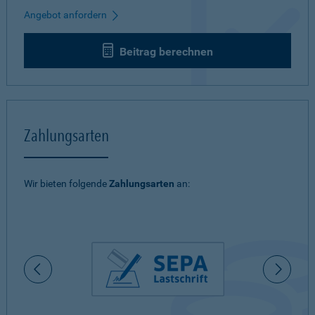
Angebot anfordern
Beitrag berechnen
Zahlungsarten
Wir bieten folgende
Zahlungsarten
an: