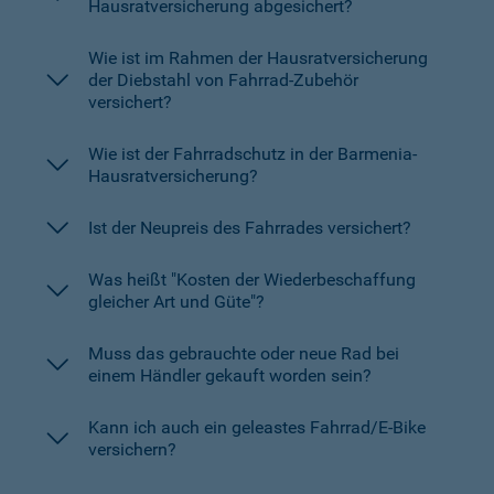
Hausratversicherung abgesichert?
Wie ist im Rahmen der Hausratversicherung
der Diebstahl von Fahrrad-Zubehör
versichert?
Wie ist der Fahrradschutz in der Barmenia-
Hausratversicherung?
Ist der Neupreis des Fahrrades versichert?
Was heißt "Kosten der Wiederbeschaffung
gleicher Art und Güte"?
Muss das gebrauchte oder neue Rad bei
einem Händler gekauft worden sein?
Kann ich auch ein geleastes Fahrrad/E-Bike
versichern?