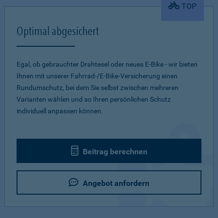
TOP
Optimal abgesichert
Egal, ob gebrauchter Drahtesel oder neues E-Bike - wir bieten
Ihnen mit unserer Fahrrad-/E-Bike-Versicherung einen
Rundumschutz, bei dem Sie selbst zwischen mehreren
Varianten wählen und so Ihren persönlichen Schutz
individuell anpassen können.
Beitrag berechnen
Angebot anfordern