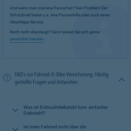
Und wenn man mal eine Panne hat? Kein Problem! Der
Schutzbrief bietet u.a. eine Pannenhilfe oder auch einen
Abschlepp-Service.
Noch nicht überzeugt? Dann lassen Sie sich gerne
persönlich beraten
.
FAQ's zur Fahrrad-/E-Bike-Versicherung: Häufig
gestellte Fragen und Antworten
Was ist Einbruchdiebstahl bzw. einfacher
Diebstahl?
Ist mein Fahrrad nicht über die