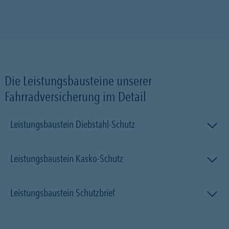
Die Leistungsbausteine unserer
Fahrradversicherung im Detail
Leistungsbaustein Diebstahl-Schutz
Leistungsbaustein Kasko-Schutz
Leistungsbaustein Schutzbrief