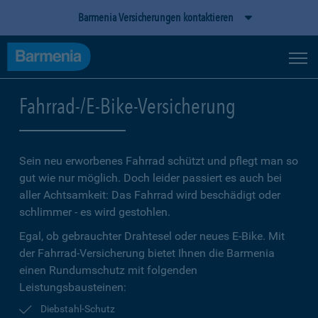
Barmenia Versicherungen kontaktieren
Fahrrad-/E-Bike-Versicherung
Sein neu erworbenes Fahrrad schützt und pflegt man so
gut wie nur möglich. Doch leider passiert es auch bei
aller Achtsamkeit: Das Fahrrad wird beschädigt oder
schlimmer - es wird gestohlen.
Egal, ob gebrauchter Drahtesel oder neues E-Bike. Mit
der Fahrrad-Versicherung bietet Ihnen die Barmenia
einen Rundumschutz mit folgenden
Leistungsbausteinen:
Diebstahl-Schutz