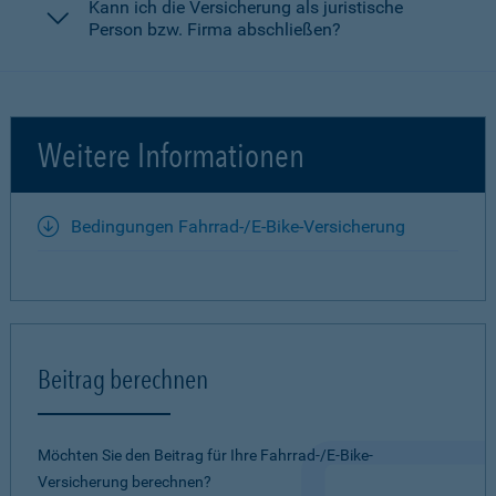
Kann ich die Versicherung als juristische
Person bzw. Firma abschließen?
Weitere Informationen
Bedingungen Fahrrad-/E-Bike-Versicherung
Beitrag berechnen
Möchten Sie den Beitrag für Ihre Fahrrad-/E-Bike-
Versicherung berechnen?