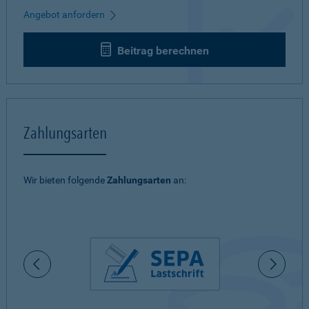
Angebot anfordern
Beitrag berechnen
Zahlungsarten
Wir bieten folgende
Zahlungsarten
an: