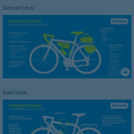
Diebstahl-Schutz
Kasko-Schutz