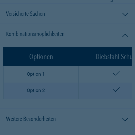
Versicherte Sachen
Kombinationsmöglichkeiten
Optionen
Diebstahl-Schut
enthalt
Option 1
enthalt
Option 2
Weitere Besonderheiten