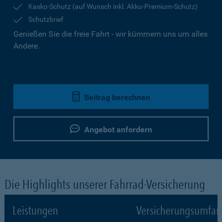
Kasko-Schutz (auf Wunsch inkl. Akku-Premium-Schutz)
Schutzbrief
Genießen Sie die freie Fahrt - wir kümmern uns um alles
Andere.
Beitrag berechnen
Angebot anfordern
Die Highlights unserer Fahrrad-Versicherung
Leistungen
Versicherungsumfa