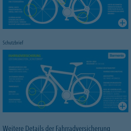
Schutzbrief
Weitere Details der Fahrradversicherung