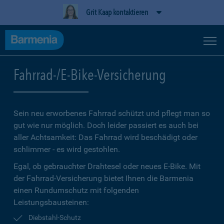
Grit Kaap kontaktieren
Fahrrad-/E-Bike-Versicherung
Sein neu erworbenes Fahrrad schützt und pflegt man so
gut wie nur möglich. Doch leider passiert es auch bei
aller Achtsamkeit: Das Fahrrad wird beschädigt oder
schlimmer - es wird gestohlen.
Egal, ob gebrauchter Drahtesel oder neues E-Bike. Mit
der Fahrrad-Versicherung bietet Ihnen die Barmenia
einen Rundumschutz mit folgenden
Leistungsbausteinen:
Diebstahl-Schutz