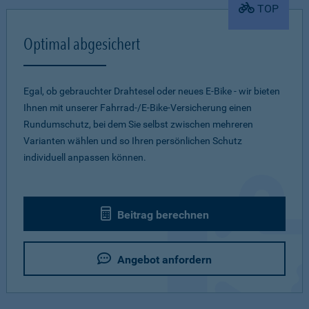
TOP
Optimal abgesichert
Egal, ob gebrauchter Drahtesel oder neues E-Bike - wir bieten
Ihnen mit unserer Fahrrad-/E-Bike-Versicherung einen
Rundumschutz, bei dem Sie selbst zwischen mehreren
Varianten wählen und so Ihren persönlichen Schutz
individuell anpassen können.
Beitrag berechnen
Angebot anfordern