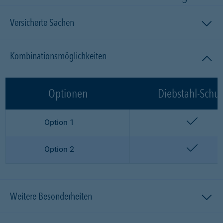
Versicherte Sachen
Kombinationsmöglichkeiten
Optionen
Diebstahl-Schut
enthalt
Option 1
enthalt
Option 2
Weitere Besonderheiten