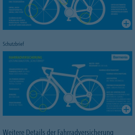
Schutzbrief
Weitere Details der Fahrradversicherung