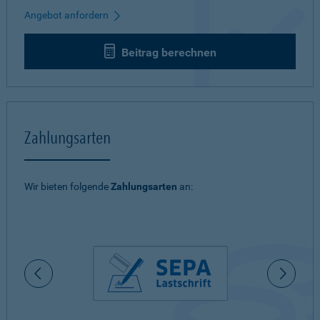
Angebot anfordern
Beitrag berechnen
Zahlungsarten
Wir bieten folgende
Zahlungsarten
an: