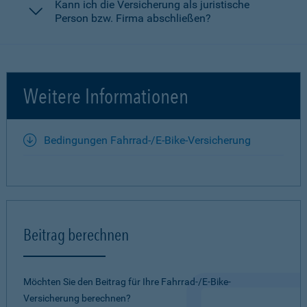
Kann ich die Versicherung als juristische
Person bzw. Firma abschließen?
Weitere Informationen
Bedingungen Fahrrad-/E-Bike-Versicherung
Beitrag berechnen
Möchten Sie den Beitrag für Ihre Fahrrad-/E-Bike-
Versicherung berechnen?