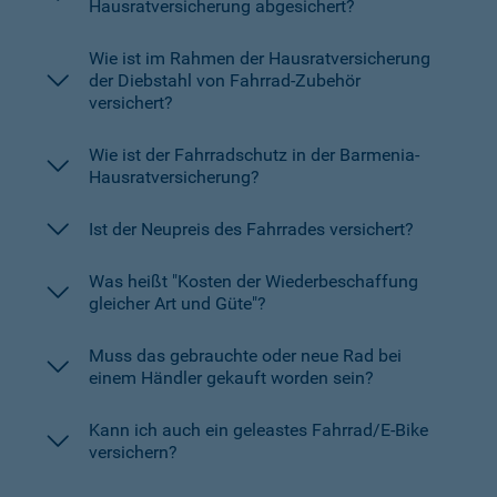
Hausratversicherung abgesichert?
Wie ist im Rahmen der Hausratversicherung
der Diebstahl von Fahrrad-Zubehör
versichert?
Wie ist der Fahrradschutz in der Barmenia-
Hausratversicherung?
Ist der Neupreis des Fahrrades versichert?
Was heißt "Kosten der Wiederbeschaffung
gleicher Art und Güte"?
Muss das gebrauchte oder neue Rad bei
einem Händler gekauft worden sein?
Kann ich auch ein geleastes Fahrrad/E-Bike
versichern?