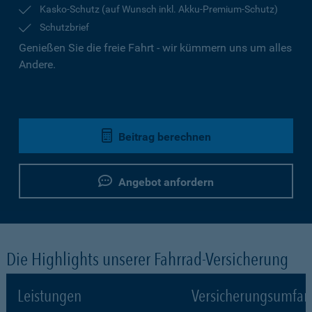
Kasko-Schutz (auf Wunsch inkl. Akku-Premium-Schutz)
Schutzbrief
Genießen Sie die freie Fahrt - wir kümmern uns um alles
Andere.
Beitrag berechnen
Angebot anfordern
Die Highlights unserer Fahrrad-Versicherung
Leistungen
Versicherungsumfa