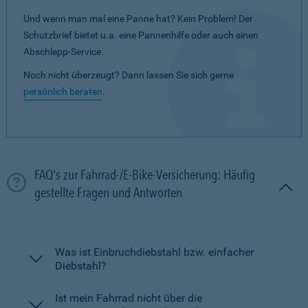
Und wenn man mal eine Panne hat? Kein Problem! Der
Schutzbrief bietet u.a. eine Pannenhilfe oder auch einen
Abschlepp-Service.
Noch nicht überzeugt? Dann lassen Sie sich gerne
persönlich beraten
.
FAQ's zur Fahrrad-/E-Bike-Versicherung: Häufig
gestellte Fragen und Antworten
Was ist Einbruchdiebstahl bzw. einfacher
Diebstahl?
Ist mein Fahrrad nicht über die