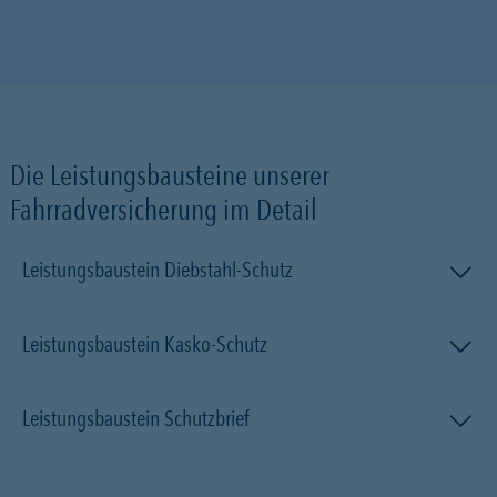
Die Leistungsbausteine unserer
Fahrradversicherung im Detail
Leistungsbaustein Diebstahl-Schutz
Leistungsbaustein Kasko-Schutz
Leistungsbaustein Schutzbrief