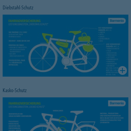
Diebstahl-Schutz
Kasko-Schutz