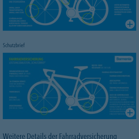
Schutzbrief
Weitere Details der Fahrradversicherung