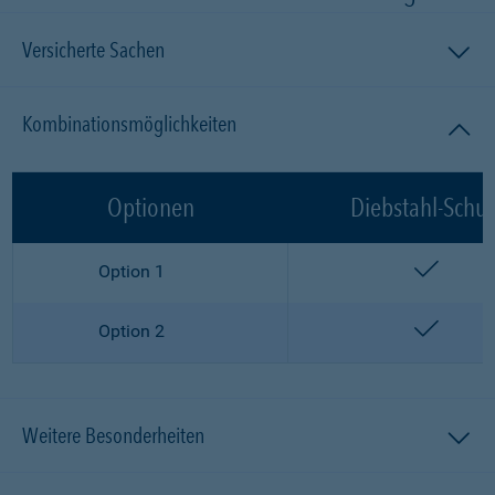
Versicherte Sachen
Kombinationsmöglichkeiten
Optionen
Diebstahl-Schut
enthalt
Option 1
enthalt
Option 2
Weitere Besonderheiten