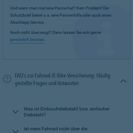
Und wenn man mal eine Panne hat? Kein Problem! Der
Schutzbrief bietet u.a. eine Pannenhilfe oder auch einen
Abschlepp-Service.
Noch nicht überzeugt? Dann lassen Sie sich gerne
persönlich beraten
.
FAQ's zur Fahrrad-/E-Bike-Versicherung: Häufig
gestellte Fragen und Antworten
Was ist Einbruchdiebstahl bzw. einfacher
Diebstahl?
Ist mein Fahrrad nicht über die