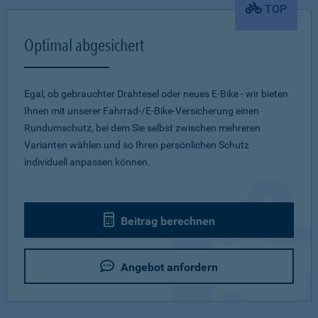
TOP
Optimal abgesichert
Egal, ob gebrauchter Drahtesel oder neues E-Bike - wir bieten
Ihnen mit unserer Fahrrad-/E-Bike-Versicherung einen
Rundumschutz, bei dem Sie selbst zwischen mehreren
Varianten wählen und so Ihren persönlichen Schutz
individuell anpassen können.
Beitrag berechnen
Angebot anfordern