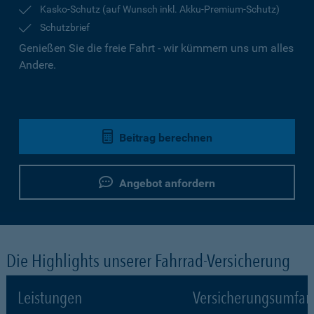
Kasko-Schutz (auf Wunsch inkl. Akku-Premium-Schutz)
Schutzbrief
Genießen Sie die freie Fahrt - wir kümmern uns um alles
Andere.
Beitrag berechnen
Angebot anfordern
Die Highlights unserer Fahrrad-Versicherung
Leistungen
Versicherungsumfa