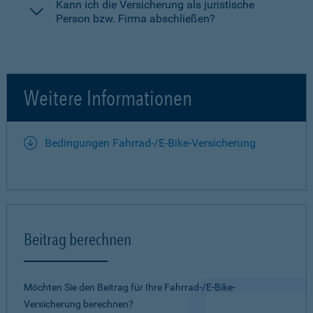
Kann ich die Versicherung als juristische
Person bzw. Firma abschließen?
Weitere Informationen
Bedingungen Fahrrad-/E-Bike-Versicherung
Beitrag berechnen
Möchten Sie den Beitrag für Ihre Fahrrad-/E-Bike-
Versicherung berechnen?