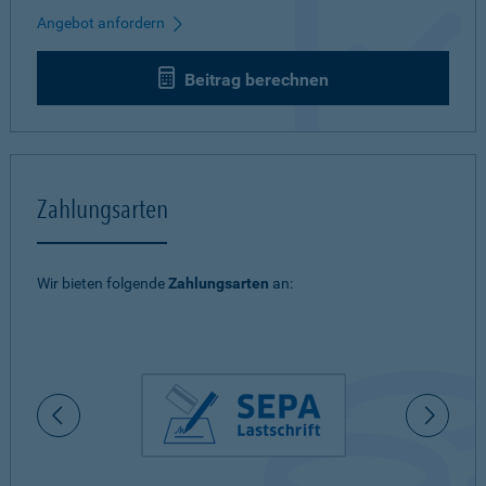
Angebot anfordern
Beitrag berechnen
Zahlungsarten
Wir bieten folgende
Zahlungsarten
an: