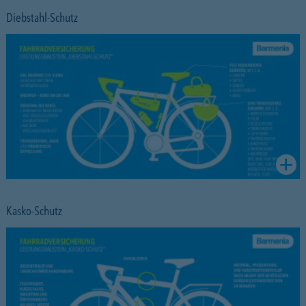
Diebstahl-Schutz
Kasko-Schutz