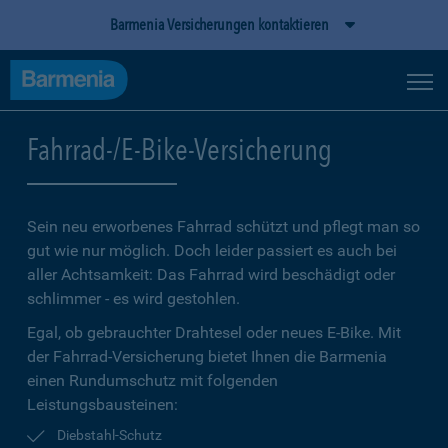
Barmenia Versicherungen kontaktieren
Fahrrad-/E-Bike-Versicherung
Sein neu erworbenes Fahrrad schützt und pflegt man so
gut wie nur möglich. Doch leider passiert es auch bei
aller Achtsamkeit: Das Fahrrad wird beschädigt oder
schlimmer - es wird gestohlen.
Egal, ob gebrauchter Drahtesel oder neues E-Bike. Mit
der Fahrrad-Versicherung bietet Ihnen die Barmenia
einen Rundumschutz mit folgenden
Leistungsbausteinen:
Diebstahl-Schutz