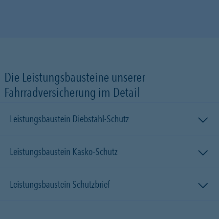
Die Leistungsbausteine unserer
Fahrradversicherung im Detail
Leistungsbaustein Diebstahl-Schutz
Leistungsbaustein Kasko-Schutz
Leistungsbaustein Schutzbrief