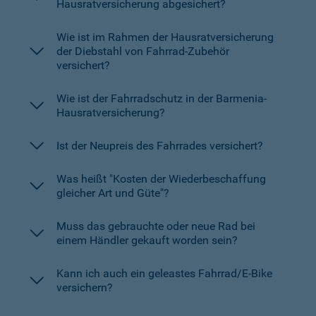
Hausratversicherung abgesichert?
Wie ist im Rahmen der Hausratversicherung
der Diebstahl von Fahrrad-Zubehör
versichert?
Wie ist der Fahrradschutz in der Barmenia-
Hausratversicherung?
Ist der Neupreis des Fahrrades versichert?
Was heißt "Kosten der Wiederbeschaffung
gleicher Art und Güte"?
Muss das gebrauchte oder neue Rad bei
einem Händler gekauft worden sein?
Kann ich auch ein geleastes Fahrrad/E-Bike
versichern?