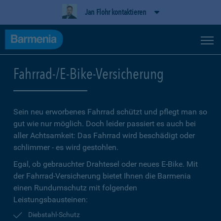
Jan Flohr kontaktieren
Fahrrad-/E-Bike-Versicherung
Sein neu erworbenes Fahrrad schützt und pflegt man so
gut wie nur möglich. Doch leider passiert es auch bei
aller Achtsamkeit: Das Fahrrad wird beschädigt oder
schlimmer - es wird gestohlen.
Egal, ob gebrauchter Drahtesel oder neues E-Bike. Mit
der Fahrrad-Versicherung bietet Ihnen die Barmenia
einen Rundumschutz mit folgenden
Leistungsbausteinen:
Diebstahl-Schutz