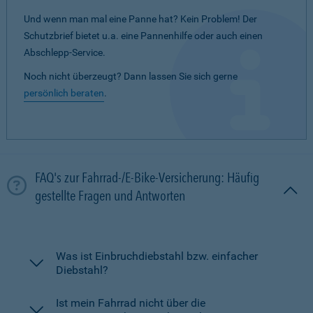
Und wenn man mal eine Panne hat? Kein Problem! Der
Schutzbrief bietet u.a. eine Pannenhilfe oder auch einen
Abschlepp-Service.
Noch nicht überzeugt? Dann lassen Sie sich gerne
persönlich beraten
.
FAQ's zur Fahrrad-/E-Bike-Versicherung: Häufig
gestellte Fragen und Antworten
Was ist Einbruchdiebstahl bzw. einfacher
Diebstahl?
Ist mein Fahrrad nicht über die