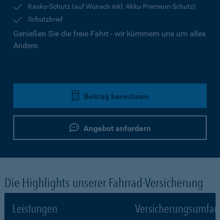
Kasko-Schutz (auf Wunsch inkl. Akku-Premium-Schutz)
Schutzbrief
Genießen Sie die freie Fahrt - wir kümmern uns um alles
Andere.
Beitrag berechnen
Angebot anfordern
Die Highlights unserer Fahrrad-Versicherung
Leistungen
Versicherungsumfa