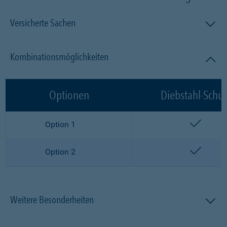
Versicherte Sachen
Kombinationsmöglichkeiten
Optionen
Diebstahl-Schut
enthalt
Option 1
enthalt
Option 2
Weitere Besonderheiten