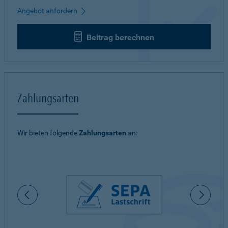
Angebot anfordern
Beitrag berechnen
Zahlungsarten
Wir bieten folgende
Zahlungsarten
an: