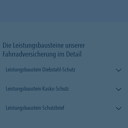
Die Leistungsbausteine unserer
Fahrradversicherung im Detail
Leistungsbaustein Diebstahl-Schutz
Leistungsbaustein Kasko-Schutz
Leistungsbaustein Schutzbrief