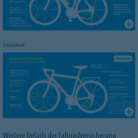
Schutzbrief
Weitere Details der Fahrradversicherung