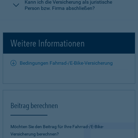
Kann ich die Versicherung als juristische
Person bzw. Firma abschließen?
Weitere Informationen
Bedingungen Fahrrad-/E-Bike-Versicherung
Beitrag berechnen
Möchten Sie den Beitrag für Ihre Fahrrad-/E-Bike-
Versicherung berechnen?