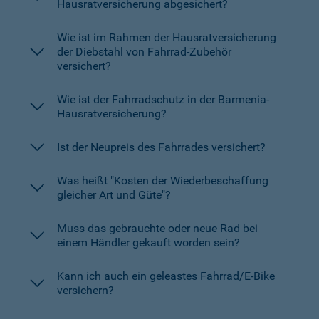
Hausratversicherung abgesichert?
Wie ist im Rahmen der Hausratversicherung
der Diebstahl von Fahrrad-Zubehör
versichert?
Wie ist der Fahrradschutz in der Barmenia-
Hausratversicherung?
Ist der Neupreis des Fahrrades versichert?
Was heißt "Kosten der Wiederbeschaffung
gleicher Art und Güte"?
Muss das gebrauchte oder neue Rad bei
einem Händler gekauft worden sein?
Kann ich auch ein geleastes Fahrrad/E-Bike
versichern?