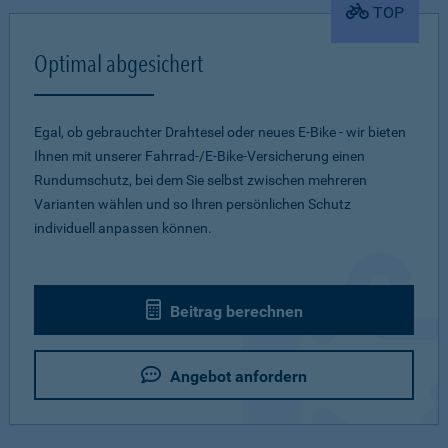
TOP
Optimal abgesichert
Egal, ob gebrauchter Drahtesel oder neues E-Bike - wir bieten
Ihnen mit unserer Fahrrad-/E-Bike-Versicherung einen
Rundumschutz, bei dem Sie selbst zwischen mehreren
Varianten wählen und so Ihren persönlichen Schutz
individuell anpassen können.
Beitrag berechnen
Angebot anfordern