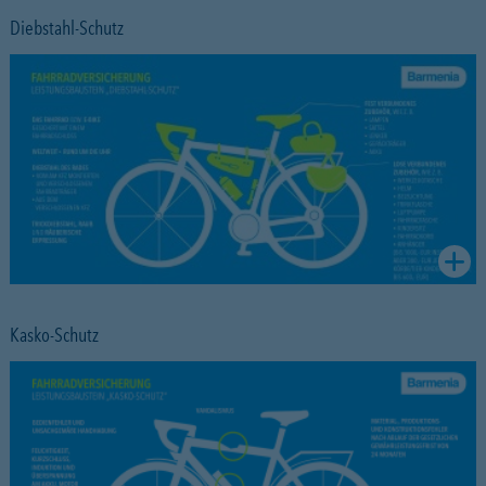
Diebstahl-Schutz
Kasko-Schutz