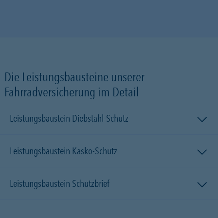
Die Leistungsbausteine unserer
Fahrradversicherung im Detail
Leistungsbaustein Diebstahl-Schutz
Leistungsbaustein Kasko-Schutz
Leistungsbaustein Schutzbrief