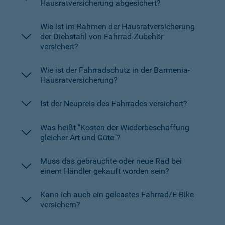
Hausratversicherung abgesichert?
Wie ist im Rahmen der Hausratversicherung
der Diebstahl von Fahrrad-Zubehör
versichert?
Wie ist der Fahrradschutz in der Barmenia-
Hausratversicherung?
Ist der Neupreis des Fahrrades versichert?
Was heißt "Kosten der Wiederbeschaffung
gleicher Art und Güte"?
Muss das gebrauchte oder neue Rad bei
einem Händler gekauft worden sein?
Kann ich auch ein geleastes Fahrrad/E-Bike
versichern?