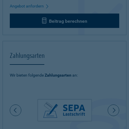
Angebot anfordern
Beitrag berechnen
Zahlungsarten
Wir bieten folgende
Zahlungsarten
an: