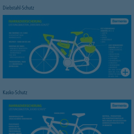
Diebstahl-Schutz
Kasko-Schutz