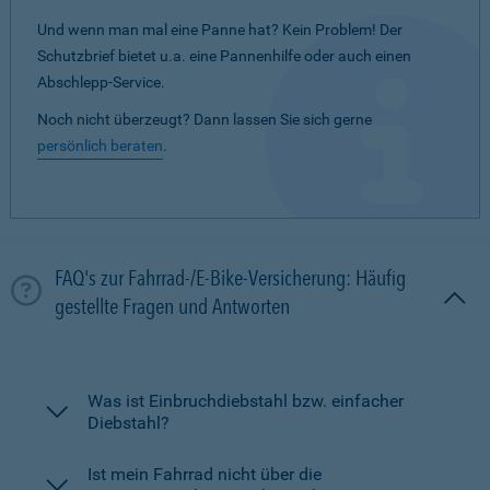
Und wenn man mal eine Panne hat? Kein Problem! Der
Schutzbrief bietet u.a. eine Pannenhilfe oder auch einen
Abschlepp-Service.
Noch nicht überzeugt? Dann lassen Sie sich gerne
persönlich beraten
.
FAQ's zur Fahrrad-/E-Bike-Versicherung: Häufig
gestellte Fragen und Antworten
Was ist Einbruchdiebstahl bzw. einfacher
Diebstahl?
Ist mein Fahrrad nicht über die