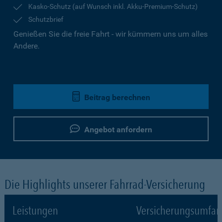
Kasko-Schutz (auf Wunsch inkl. Akku-Premium-Schutz)
Schutzbrief
Genießen Sie die freie Fahrt - wir kümmern uns um alles
Andere.
Beitrag berechnen
Angebot anfordern
Die Highlights unserer Fahrrad-Versicherung
Leistungen
Versicherungsumfa