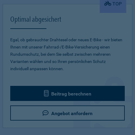
TOP
Optimal abgesichert
Egal, ob gebrauchter Drahtesel oder neues E-Bike - wir bieten
Ihnen mit unserer Fahrrad-/E-Bike-Versicherung einen
Rundumschutz, bei dem Sie selbst zwischen mehreren
Varianten wählen und so Ihren persönlichen Schutz
individuell anpassen können.
Beitrag berechnen
Angebot anfordern