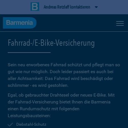
Andreas Retzlaff kontaktieren
Fahrrad-/E-Bike-Versicherung
Sein neu erworbenes Fahrrad schützt und pflegt man so
gut wie nur möglich. Doch leider passiert es auch bei
aller Achtsamkeit: Das Fahrrad wird beschädigt oder
schlimmer - es wird gestohlen.
Egal, ob gebrauchter Drahtesel oder neues E-Bike. Mit
der Fahrrad-Versicherung bietet Ihnen die Barmenia
einen Rundumschutz mit folgenden
Leistungsbausteinen:
Diebstahl-Schutz