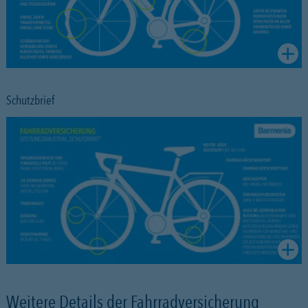
Schutzbrief
Weitere Details der Fahrradversicherung