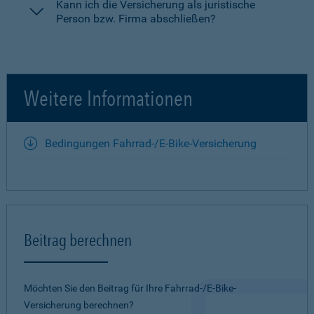
Kann ich die Versicherung als juristische
Person bzw. Firma abschließen?
Weitere Informationen
Bedingungen Fahrrad-/E-Bike-Versicherung
Beitrag berechnen
Möchten Sie den Beitrag für Ihre Fahrrad-/E-Bike-
Versicherung berechnen?