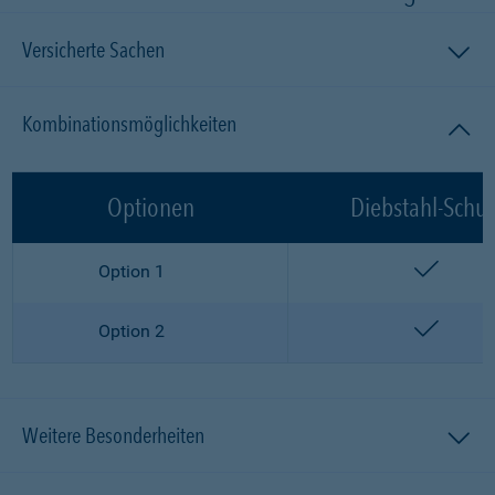
Versicherte Sachen
Kombinationsmöglichkeiten
Optionen
Diebstahl-Schut
enthalt
Option 1
enthalt
Option 2
Weitere Besonderheiten