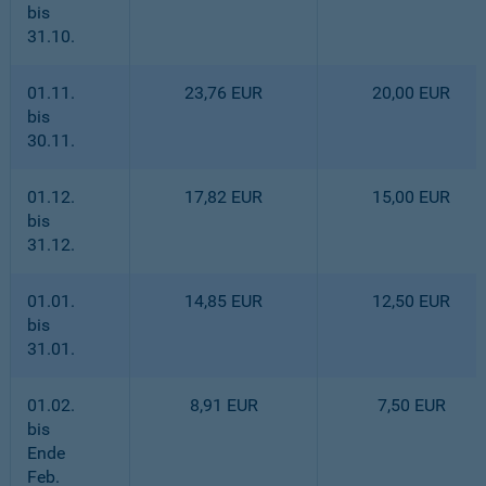
bis
31.10.
01.11.
23,76 EUR
20,00 EUR
bis
30.11.
01.12.
17,82 EUR
15,00 EUR
bis
31.12.
01.01.
14,85 EUR
12,50 EUR
bis
31.01.
01.02.
8,91 EUR
7,50 EUR
bis
Ende
Feb.