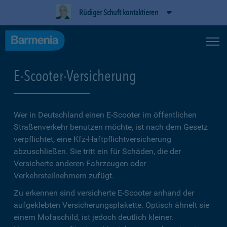
Rüdiger Schuft kontaktieren
E-Scooter-Versicherung
Wer in Deutschland einen E-Scooter im öffentlichen
Straßenverkehr benutzen möchte, ist nach dem Gesetz
verpflichtet, eine Kfz-Haftpflichtversicherung
abzuschließen. Sie tritt ein für Schäden, die der
Versicherte anderen Fahrzeugen oder
Verkehrsteilnehmern zufügt.
Zu erkennen sind versicherte E-Scooter anhand der
aufgeklebten Versicherungsplakette. Optisch ähnelt sie
einem Mofaschild, ist jedoch deutlich kleiner.