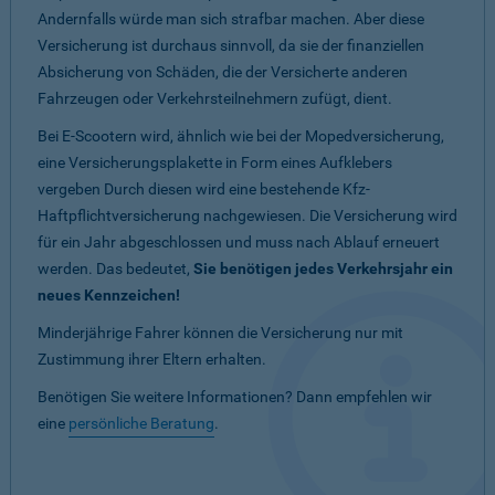
Andernfalls würde man sich strafbar machen. Aber diese
Versicherung ist durchaus sinnvoll, da sie der finanziellen
Absicherung von Schäden, die der Versicherte anderen
Fahrzeugen oder Verkehrsteilnehmern zufügt, dient.
Bei E-Scootern wird, ähnlich wie bei der Mopedversicherung,
eine Versicherungsplakette in Form eines Aufklebers
vergeben Durch diesen wird eine bestehende Kfz-
Haftpflichtversicherung nachgewiesen. Die Versicherung wird
für ein Jahr abgeschlossen und muss nach Ablauf erneuert
werden. Das bedeutet,
Sie benötigen jedes Verkehrsjahr ein
neues Kennzeichen!
Minderjährige Fahrer können die Versicherung nur mit
Zustimmung ihrer Eltern erhalten.
Benötigen Sie weitere Informationen? Dann empfehlen wir
eine
persönliche Beratung
.