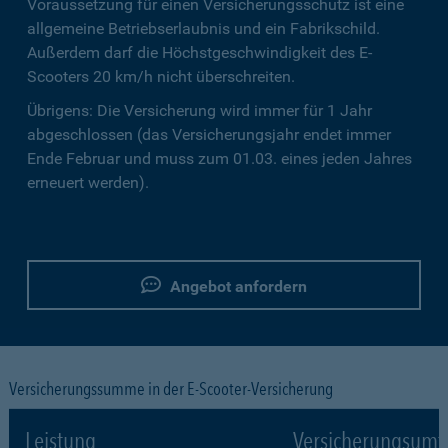
Voraussetzung für einen Versicherungsschutz ist eine
allgemeine Betriebserlaubnis und ein Fabrikschild.
Außerdem darf die Höchstgeschwindigkeit des E-
Scooters 20 km/h nicht überschreiten.
Übrigens: Die Versicherung wird immer für 1 Jahr
abgeschlossen (das Versicherungsjahr endet immer
Ende Februar und muss zum 01.03. eines jeden Jahres
erneuert werden).
Angebot anfordern
Versicherungssumme in der E-Scooter-Versicherung
Leistung
Versicherungsumf