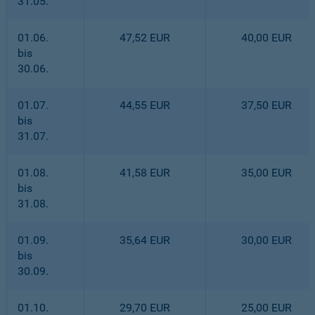
31.05.
01.06.
47,52 EUR
40,00 EUR
bis
30.06.
01.07.
44,55 EUR
37,50 EUR
bis
31.07.
01.08.
41,58 EUR
35,00 EUR
bis
31.08.
01.09.
35,64 EUR
30,00 EUR
bis
30.09.
01.10.
29,70 EUR
25,00 EUR