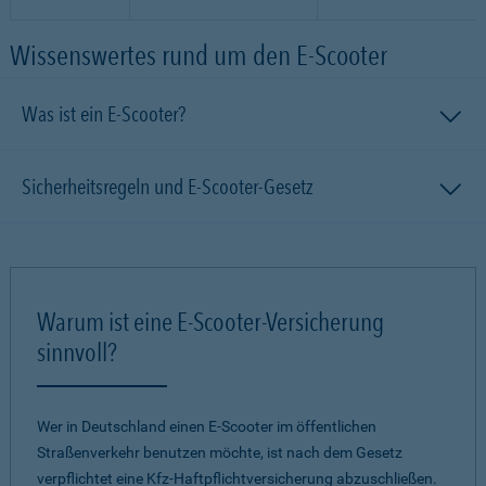
Wissenswertes rund um den E-Scooter
Was ist ein E-Scooter?
Sicherheitsregeln und E-Scooter-Gesetz
Warum ist eine E-Scooter-Versicherung
sinnvoll?
Wer in Deutschland einen E-Scooter im öffentlichen
Straßenverkehr benutzen möchte, ist nach dem Gesetz
verpflichtet eine Kfz-Haftpflichtversicherung abzuschließen.