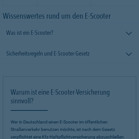
Wissenswertes rund um den E-Scooter
Was ist ein E-Scooter?
Sicherheitsregeln und E-Scooter-Gesetz
Warum ist eine E-Scooter-Versicherung
sinnvoll?
Wer in Deutschland einen E-Scooter im öffentlichen
Straßenverkehr benutzen möchte, ist nach dem Gesetz
verpflichtet eine Kfz-Haftpflichtversicherung abzuschließen.