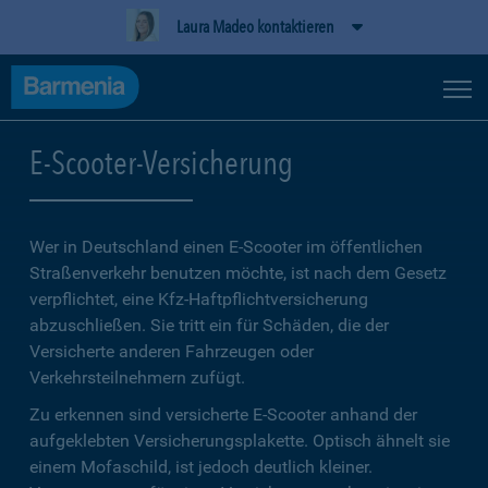
Laura Madeo kontaktieren
E-Scooter-Versicherung
Wer in Deutschland einen E-Scooter im öffentlichen
Straßenverkehr benutzen möchte, ist nach dem Gesetz
verpflichtet, eine Kfz-Haftpflichtversicherung
abzuschließen. Sie tritt ein für Schäden, die der
Versicherte anderen Fahrzeugen oder
Verkehrsteilnehmern zufügt.
Zu erkennen sind versicherte E-Scooter anhand der
aufgeklebten Versicherungsplakette. Optisch ähnelt sie
einem Mofaschild, ist jedoch deutlich kleiner.