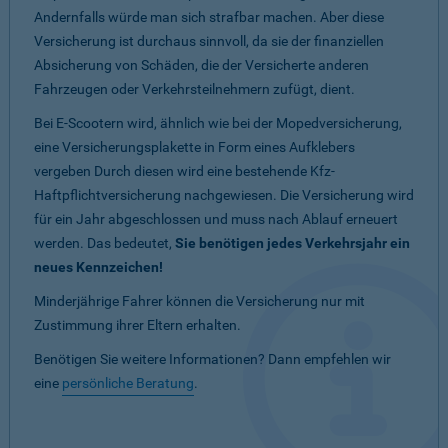
Andernfalls würde man sich strafbar machen. Aber diese
Versicherung ist durchaus sinnvoll, da sie der finanziellen
Absicherung von Schäden, die der Versicherte anderen
Fahrzeugen oder Verkehrsteilnehmern zufügt, dient.
Bei E-Scootern wird, ähnlich wie bei der Mopedversicherung,
eine Versicherungsplakette in Form eines Aufklebers
vergeben Durch diesen wird eine bestehende Kfz-
Haftpflichtversicherung nachgewiesen. Die Versicherung wird
für ein Jahr abgeschlossen und muss nach Ablauf erneuert
werden. Das bedeutet,
Sie benötigen jedes Verkehrsjahr ein
neues Kennzeichen!
Minderjährige Fahrer können die Versicherung nur mit
Zustimmung ihrer Eltern erhalten.
Benötigen Sie weitere Informationen? Dann empfehlen wir
eine
persönliche Beratung
.