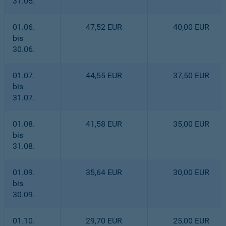
31.05.
01.06.
47,52 EUR
40,00 EUR
bis
30.06.
01.07.
44,55 EUR
37,50 EUR
bis
31.07.
01.08.
41,58 EUR
35,00 EUR
bis
31.08.
01.09.
35,64 EUR
30,00 EUR
bis
30.09.
01.10.
29,70 EUR
25,00 EUR