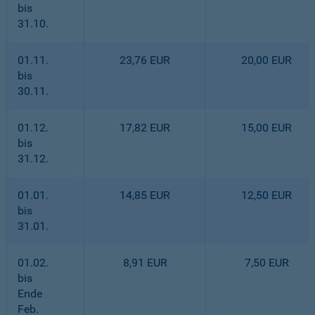
bis
31.10.
01.11.
23,76 EUR
20,00 EUR
bis
30.11.
01.12.
17,82 EUR
15,00 EUR
bis
31.12.
01.01.
14,85 EUR
12,50 EUR
bis
31.01.
01.02.
8,91 EUR
7,50 EUR
bis
Ende
Feb.