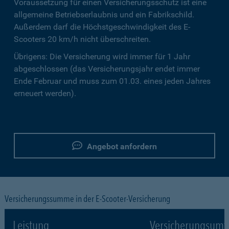
Voraussetzung für einen Versicherungsschutz ist eine
allgemeine Betriebserlaubnis und ein Fabrikschild.
Außerdem darf die Höchstgeschwindigkeit des E-
Scooters 20 km/h nicht überschreiten.
Übrigens: Die Versicherung wird immer für 1 Jahr
abgeschlossen (das Versicherungsjahr endet immer
Ende Februar und muss zum 01.03. eines jeden Jahres
erneuert werden).
Angebot anfordern
Versicherungssumme in der E-Scooter-Versicherung
Leistung
Versicherungsumf