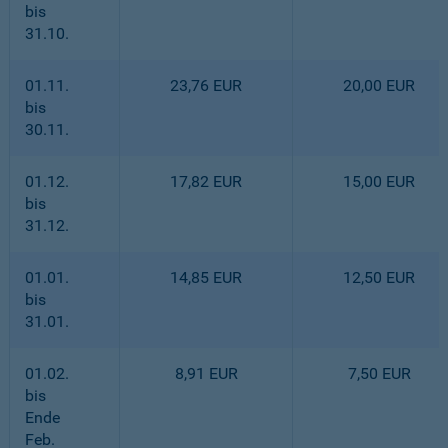
bis
31.10.
01.11.
23,76 EUR
20,00 EUR
bis
30.11.
01.12.
17,82 EUR
15,00 EUR
bis
31.12.
01.01.
14,85 EUR
12,50 EUR
bis
31.01.
01.02.
8,91 EUR
7,50 EUR
bis
Ende
Feb.