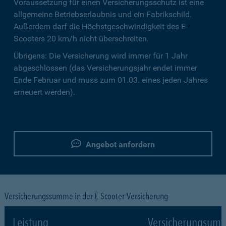
Voraussetzung für einen Versicherungsschutz ist eine
allgemeine Betriebserlaubnis und ein Fabrikschild.
Außerdem darf die Höchstgeschwindigkeit des E-
Scooters 20 km/h nicht überschreiten.
Übrigens: Die Versicherung wird immer für 1 Jahr
abgeschlossen (das Versicherungsjahr endet immer
Ende Februar und muss zum 01.03. eines jeden Jahres
erneuert werden).
Angebot anfordern
Versicherungssumme in der E-Scooter-Versicherung
Leistung
Versicherungsumf