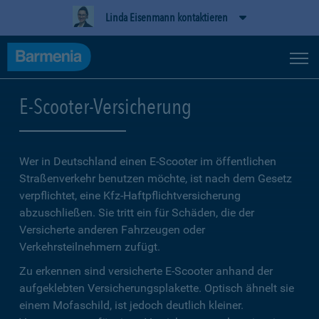
Linda Eisenmann kontaktieren
E-Scooter-Versicherung
Wer in Deutschland einen E-Scooter im öffentlichen
Straßenverkehr benutzen möchte, ist nach dem Gesetz
verpflichtet, eine Kfz-Haftpflichtversicherung
abzuschließen. Sie tritt ein für Schäden, die der
Versicherte anderen Fahrzeugen oder
Verkehrsteilnehmern zufügt.
Zu erkennen sind versicherte E-Scooter anhand der
aufgeklebten Versicherungsplakette. Optisch ähnelt sie
einem Mofaschild, ist jedoch deutlich kleiner.