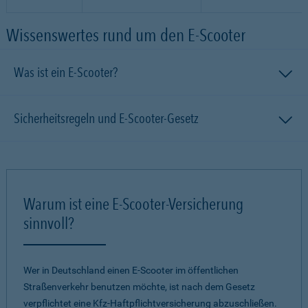
Wissenswertes rund um den E-Scooter
Was ist ein E-Scooter?
Sicherheitsregeln und E-Scooter-Gesetz
Warum ist eine E-Scooter-Versicherung
sinnvoll?
Wer in Deutschland einen E-Scooter im öffentlichen
Straßenverkehr benutzen möchte, ist nach dem Gesetz
verpflichtet eine Kfz-Haftpflichtversicherung abzuschließen.