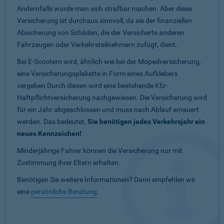
Andernfalls würde man sich strafbar machen. Aber diese
Versicherung ist durchaus sinnvoll, da sie der finanziellen
Absicherung von Schäden, die der Versicherte anderen
Fahrzeugen oder Verkehrsteilnehmern zufügt, dient.
Bei E-Scootern wird, ähnlich wie bei der Mopedversicherung,
eine Versicherungsplakette in Form eines Aufklebers
vergeben Durch diesen wird eine bestehende Kfz-
Haftpflichtversicherung nachgewiesen. Die Versicherung wird
für ein Jahr abgeschlossen und muss nach Ablauf erneuert
werden. Das bedeutet,
Sie benötigen jedes Verkehrsjahr ein
neues Kennzeichen!
Minderjährige Fahrer können die Versicherung nur mit
Zustimmung ihrer Eltern erhalten.
Benötigen Sie weitere Informationen? Dann empfehlen wir
eine
persönliche Beratung
.