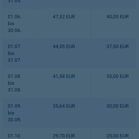
31.05.
01.06.
47,52 EUR
40,00 EUR
bis
30.06.
01.07.
44,55 EUR
37,50 EUR
bis
31.07.
01.08.
41,58 EUR
35,00 EUR
bis
31.08.
01.09.
35,64 EUR
30,00 EUR
bis
30.09.
01.10.
29,70 EUR
25,00 EUR