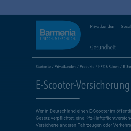
Privatkunden
Gesc
Gesundheit
Startseite
Privatkunden
Produkte
KFZ & Reisen
E-Sc
E-Scooter-Versicherung
Wer in Deutschland einen E-Scooter im öffent
Gesetz verpflichtet, eine Kfz-Haftpflichtversich
Versicherte anderen Fahrzeugen oder Verkehrs