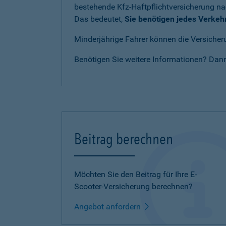
bestehende Kfz-Haftpflichtversicherung n
Das bedeutet,
Sie benötigen jedes Verkeh
Minderjährige Fahrer können die Versicheru
Benötigen Sie weitere Informationen? Dan
Beitrag berechnen
Möchten Sie den Beitrag für Ihre E-
Scooter-Versicherung berechnen?
Angebot anfordern