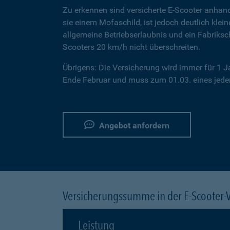
Zu erkennen sind versicherte E-Scooter anhand
sie einem Mofaschild, ist jedoch deutlich klei
allgemeine Betriebserlaubnis und ein Fabriksc
Scooters 20 km/h nicht überschreiten.
Übrigens: Die Versicherung wird immer für 1 
Ende Februar und muss zum 01.03. eines jeden
Angebot anfordern
Versicherungssumme in der E-Scooter-
Leistung