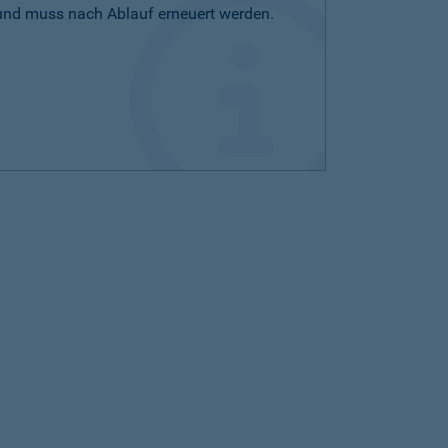
 und muss nach Ablauf erneuert werden.