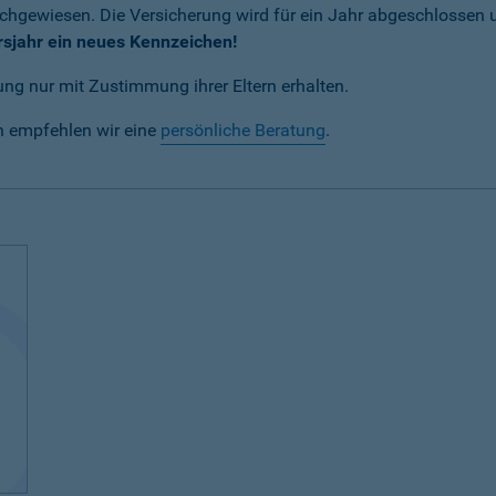
achgewiesen. Die Versicherung wird für ein Jahr abgeschlossen
rsjahr ein neues Kennzeichen!
ng nur mit Zustimmung ihrer Eltern erhalten.
n empfehlen wir eine
persönliche Beratung
.