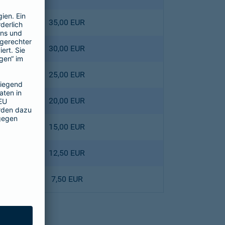
35,00 EUR
30,00 EUR
25,00 EUR
20,00 EUR
15,00 EUR
12,50 EUR
7,50 EUR