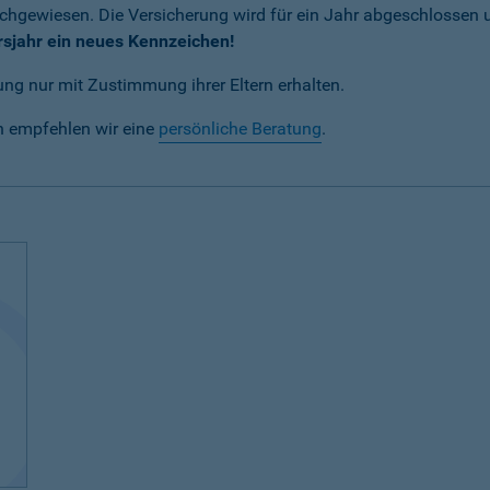
achgewiesen. Die Versicherung wird für ein Jahr abgeschlossen
rsjahr ein neues Kennzeichen!
ng nur mit Zustimmung ihrer Eltern erhalten.
n empfehlen wir eine
persönliche Beratung
.