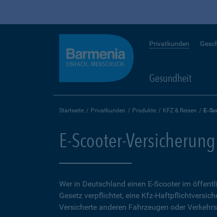
Privatkunden
Gesc
Gesundheit
Startseite
Privatkunden
Produkte
KFZ & Reisen
E-Sc
E-Scooter-Versicherung
Wer in Deutschland einen E-Scooter im öffent
Gesetz verpflichtet, eine Kfz-Haftpflichtversich
Versicherte anderen Fahrzeugen oder Verkehrs