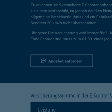
Zu erkennen sind versicherte E-Scooter anhand
sie einem Mofaschild, ist jedoch deutlich klei
allgemeine Betriebserlaubnis und ein Fabriksc
Scooters 20 km/h nicht überschreiten.
Übrigens: Die Versicherung wird immer für 1 
Ende Februar und muss zum 01.03. eines jeden
Angebot anfordern
Versicherungssumme in der E-Scooter-
Leistung