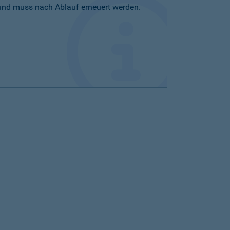
 und muss nach Ablauf erneuert werden.