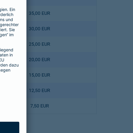
35,00 EUR
30,00 EUR
25,00 EUR
20,00 EUR
15,00 EUR
12,50 EUR
7,50 EUR