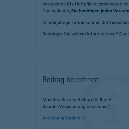
bestehende Kfz-Haftpflichtversicherung n
Das bedeutet,
Sie benötigen jedes Verkeh
Minderjährige Fahrer können die Versicheru
Benötigen Sie weitere Informationen? Dan
Beitrag berechnen
Möchten Sie den Beitrag für Ihre E-
Scooter-Versicherung berechnen?
Angebot anfordern