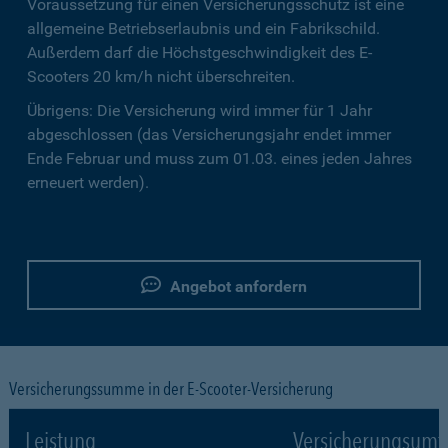
Voraussetzung für einen Versicherungsschutz ist eine
allgemeine Betriebserlaubnis und ein Fabrikschild.
Außerdem darf die Höchstgeschwindigkeit des E-
Scooters 20 km/h nicht überschreiten.
Übrigens: Die Versicherung wird immer für 1 Jahr
abgeschlossen (das Versicherungsjahr endet immer
Ende Februar und muss zum 01.03. eines jeden Jahres
erneuert werden).
Angebot anfordern
Versicherungssumme in der E-Scooter-Versicherung
Leistung
Versicherungsumf