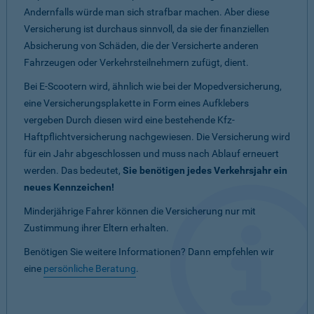
Andernfalls würde man sich strafbar machen. Aber diese
Versicherung ist durchaus sinnvoll, da sie der finanziellen
Absicherung von Schäden, die der Versicherte anderen
Fahrzeugen oder Verkehrsteilnehmern zufügt, dient.
Bei E-Scootern wird, ähnlich wie bei der Mopedversicherung,
eine Versicherungsplakette in Form eines Aufklebers
vergeben Durch diesen wird eine bestehende Kfz-
Haftpflichtversicherung nachgewiesen. Die Versicherung wird
für ein Jahr abgeschlossen und muss nach Ablauf erneuert
werden. Das bedeutet,
Sie benötigen jedes Verkehrsjahr ein
neues Kennzeichen!
Minderjährige Fahrer können die Versicherung nur mit
Zustimmung ihrer Eltern erhalten.
Benötigen Sie weitere Informationen? Dann empfehlen wir
eine
persönliche Beratung
.