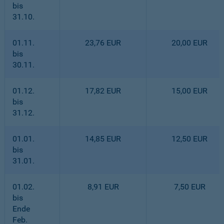
bis
31.10.
01.11.
23,76 EUR
20,00 EUR
bis
30.11.
01.12.
17,82 EUR
15,00 EUR
bis
31.12.
01.01.
14,85 EUR
12,50 EUR
bis
31.01.
01.02.
8,91 EUR
7,50 EUR
bis
Ende
Feb.