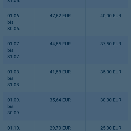
31.05.
01.06.
47,52 EUR
40,00 EUR
bis
30.06.
01.07.
44,55 EUR
37,50 EUR
bis
31.07.
01.08.
41,58 EUR
35,00 EUR
bis
31.08.
01.09.
35,64 EUR
30,00 EUR
bis
30.09.
01.10.
29,70 EUR
25,00 EUR