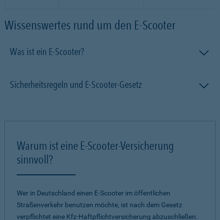
Wissenswertes rund um den E-Scooter
Was ist ein E-Scooter?
Sicherheitsregeln und E-Scooter-Gesetz
Warum ist eine E-Scooter-Versicherung
sinnvoll?
Wer in Deutschland einen E-Scooter im öffentlichen
Straßenverkehr benutzen möchte, ist nach dem Gesetz
verpflichtet eine Kfz-Haftpflichtversicherung abzuschließen.