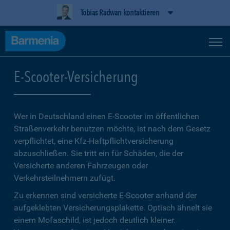
Tobias Radwan kontaktieren
E-Scooter-Versicherung
Wer in Deutschland einen E-Scooter im öffentlichen
Straßenverkehr benutzen möchte, ist nach dem Gesetz
verpflichtet, eine Kfz-Haftpflichtversicherung
abzuschließen. Sie tritt ein für Schäden, die der
Versicherte anderen Fahrzeugen oder
Verkehrsteilnehmern zufügt.
Zu erkennen sind versicherte E-Scooter anhand der
aufgeklebten Versicherungsplakette. Optisch ähnelt sie
einem Mofaschild, ist jedoch deutlich kleiner.