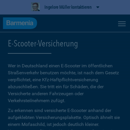
Ingelore Müller kontaktieren
E-Scooter-Versicherung
Wer in Deutschland einen E-Scooter im öffentlichen
Straßenverkehr benutzen möchte, ist nach dem Gesetz
verpflichtet, eine Kfz-Haftpflichtversicherung
abzuschließen. Sie tritt ein für Schäden, die der
Versicherte anderen Fahrzeugen oder
Verkehrsteilnehmern zufügt.
Zu erkennen sind versicherte E-Scooter anhand der
aufgeklebten Versicherungsplakette. Optisch ähnelt sie
einem Mofaschild, ist jedoch deutlich kleiner.