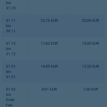
bis
31.10.
01.11.
23,76 EUR
20,00 EUR
bis
30.11.
01.12.
17,82 EUR
15,00 EUR
bis
31.12.
01.01.
14,85 EUR
12,50 EUR
bis
31.01.
01.02.
8,91 EUR
7,50 EUR
bis
Ende
Feb.