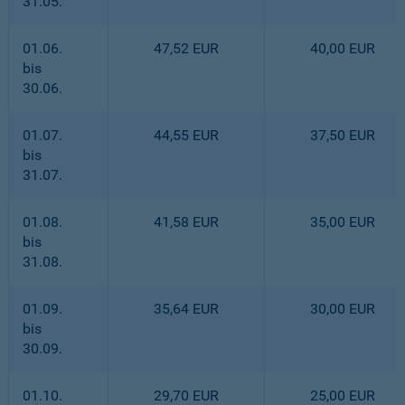
31.05.
01.06.
47,52 EUR
40,00 EUR
bis
30.06.
01.07.
44,55 EUR
37,50 EUR
bis
31.07.
01.08.
41,58 EUR
35,00 EUR
bis
31.08.
01.09.
35,64 EUR
30,00 EUR
bis
30.09.
01.10.
29,70 EUR
25,00 EUR