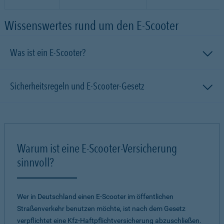
Wissenswertes rund um den E-Scooter
Was ist ein E-Scooter?
Sicherheitsregeln und E-Scooter-Gesetz
Warum ist eine E-Scooter-Versicherung
sinnvoll?
Wer in Deutschland einen E-Scooter im öffentlichen
Straßenverkehr benutzen möchte, ist nach dem Gesetz
verpflichtet eine Kfz-Haftpflichtversicherung abzuschließen.