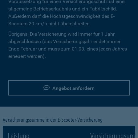
Voraussetzung für einen Versicherungsschutz ist eine
allgemeine Betriebserlaubnis und ein Fabrikschild.
Außerdem darf die Höchstgeschwindigkeit des E-
Scooters 20 km/h nicht überschreiten.
Übrigens: Die Versicherung wird immer für 1 Jahr
abgeschlossen (das Versicherungsjahr endet immer
Ende Februar und muss zum 01.03. eines jeden Jahres
erneuert werden).
Angebot anfordern
Versicherungssumme in der E-Scooter-Versicherung
Leistung
Versicherungsumf