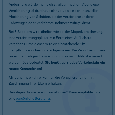
Andernfalls würde man sich strafbar machen. Aber diese
Versicherung ist durchaus sinnvoll, da sie der finanziellen
Absicherung von Schäden, die der Versicherte anderen
Fahrzeugen oder Verkehrsteilnehmern zufügt, dient.
Bei E-Scootern wird, ähnlich wie bei der Mopedversicherung,
eine Versicherungsplakette in Form eines Aufklebers
vergeben Durch diesen wird eine bestehende Kfz-
Haftpflichtversicherung nachgewiesen. Die Versicherung wird
für ein Jahr abgeschlossen und muss nach Ablauf erneuert
werden. Das bedeutet,
Sie benötigen jedes Verkehrsjahr ein
neues Kennzeichen!
Minderjährige Fahrer können die Versicherung nur mit
Zustimmung ihrer Eltern erhalten.
Benötigen Sie weitere Informationen? Dann empfehlen wir
eine
persönliche Beratung
.