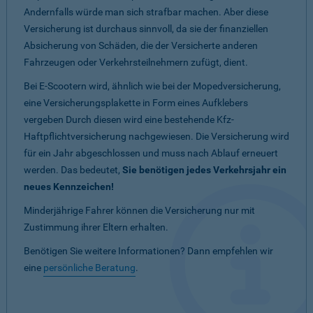
Andernfalls würde man sich strafbar machen. Aber diese
Versicherung ist durchaus sinnvoll, da sie der finanziellen
Absicherung von Schäden, die der Versicherte anderen
Fahrzeugen oder Verkehrsteilnehmern zufügt, dient.
Bei E-Scootern wird, ähnlich wie bei der Mopedversicherung,
eine Versicherungsplakette in Form eines Aufklebers
vergeben Durch diesen wird eine bestehende Kfz-
Haftpflichtversicherung nachgewiesen. Die Versicherung wird
für ein Jahr abgeschlossen und muss nach Ablauf erneuert
werden. Das bedeutet,
Sie benötigen jedes Verkehrsjahr ein
neues Kennzeichen!
Minderjährige Fahrer können die Versicherung nur mit
Zustimmung ihrer Eltern erhalten.
Benötigen Sie weitere Informationen? Dann empfehlen wir
eine
persönliche Beratung
.