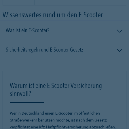
Wissenswertes rund um den E-Scooter
Was ist ein E-Scooter?
Sicherheitsregeln und E-Scooter-Gesetz
Warum ist eine E-Scooter-Versicherung
sinnvoll?
Wer in Deutschland einen E-Scooter im öffentlichen
Straßenverkehr benutzen möchte, ist nach dem Gesetz
verpflichtet eine Kfz-Haftpflichtversicherung abzuschließen.