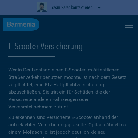
Yasin Sarac kontaktieren
E-Scooter-Versicherung
Wer in Deutschland einen E-Scooter im öffentlichen
Straßenverkehr benutzen möchte, ist nach dem Gesetz
verpflichtet, eine Kfz-Haftpflichtversicherung
abzuschließen. Sie tritt ein für Schäden, die der
Versicherte anderen Fahrzeugen oder
Verkehrsteilnehmern zufügt.
Zu erkennen sind versicherte E-Scooter anhand der
aufgeklebten Versicherungsplakette. Optisch ähnelt sie
einem Mofaschild, ist jedoch deutlich kleiner.