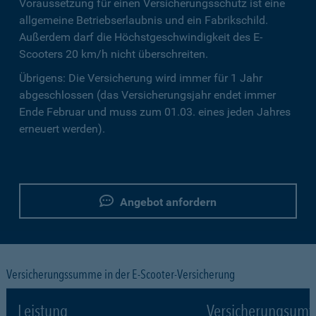
Voraussetzung für einen Versicherungsschutz ist eine
allgemeine Betriebserlaubnis und ein Fabrikschild.
Außerdem darf die Höchstgeschwindigkeit des E-
Scooters 20 km/h nicht überschreiten.
Übrigens: Die Versicherung wird immer für 1 Jahr
abgeschlossen (das Versicherungsjahr endet immer
Ende Februar und muss zum 01.03. eines jeden Jahres
erneuert werden).
Angebot anfordern
Versicherungssumme in der E-Scooter-Versicherung
Leistung
Versicherungsumf