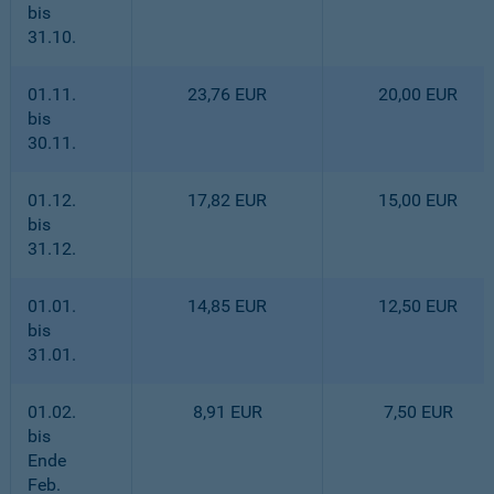
bis
31.10.
01.11.
23,76 EUR
20,00 EUR
bis
30.11.
01.12.
17,82 EUR
15,00 EUR
bis
31.12.
01.01.
14,85 EUR
12,50 EUR
bis
31.01.
01.02.
8,91 EUR
7,50 EUR
bis
Ende
Feb.