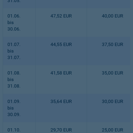
31.05.
01.06.
47,52 EUR
40,00 EUR
bis
30.06.
01.07.
44,55 EUR
37,50 EUR
bis
31.07.
01.08.
41,58 EUR
35,00 EUR
bis
31.08.
01.09.
35,64 EUR
30,00 EUR
bis
30.09.
01.10.
29,70 EUR
25,00 EUR