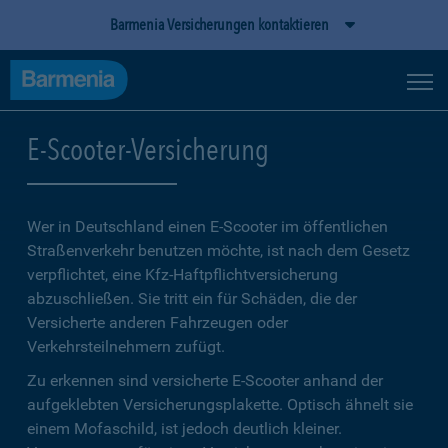
Barmenia Versicherungen kontaktieren
E-Scooter-Versicherung
Wer in Deutschland einen E-Scooter im öffentlichen
Straßenverkehr benutzen möchte, ist nach dem Gesetz
verpflichtet, eine Kfz-Haftpflichtversicherung
abzuschließen. Sie tritt ein für Schäden, die der
Versicherte anderen Fahrzeugen oder
Verkehrsteilnehmern zufügt.
Zu erkennen sind versicherte E-Scooter anhand der
aufgeklebten Versicherungsplakette. Optisch ähnelt sie
einem Mofaschild, ist jedoch deutlich kleiner.