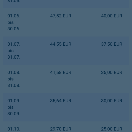
31.05.
01.06.
47,52 EUR
40,00 EUR
bis
30.06.
01.07.
44,55 EUR
37,50 EUR
bis
31.07.
01.08.
41,58 EUR
35,00 EUR
bis
31.08.
01.09.
35,64 EUR
30,00 EUR
bis
30.09.
01.10.
29,70 EUR
25,00 EUR