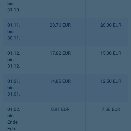
bis
31.10.
01.11.
23,76 EUR
20,00 EUR
bis
30.11.
01.12.
17,82 EUR
15,00 EUR
bis
31.12.
01.01.
14,85 EUR
12,50 EUR
bis
31.01.
01.02.
8,91 EUR
7,50 EUR
bis
Ende
Feb.