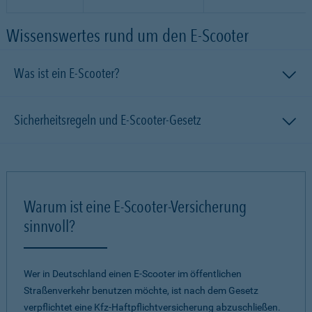
Wissenswertes rund um den E-Scooter
Was ist ein E-Scooter?
Sicherheitsregeln und E-Scooter-Gesetz
Warum ist eine E-Scooter-Versicherung
sinnvoll?
Wer in Deutschland einen E-Scooter im öffentlichen
Straßenverkehr benutzen möchte, ist nach dem Gesetz
verpflichtet eine Kfz-Haftpflichtversicherung abzuschließen.