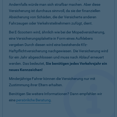
Andernfalls würde man sich strafbar machen. Aber diese
Versicherung ist durchaus sinnvoll, da sie der finanziellen
Absicherung von Schäden, die der Versicherte anderen
Fahrzeugen oder Verkehrsteilnehmern zufügt, dient.
Bei E-Scootern wird, ähnlich wie bei der Mopedversicherung,
eine Versicherungsplakette in Form eines Aufklebers
vergeben Durch diesen wird eine bestehende Kfz-
Haftpflichtversicherung nachgewiesen. Die Versicherung wird
für ein Jahr abgeschlossen und muss nach Ablauf erneuert
werden. Das bedeutet,
Sie benötigen jedes Verkehrsjahr ein
neues Kennzeichen!
Minderjährige Fahrer können die Versicherung nur mit
Zustimmung ihrer Eltern erhalten.
Benötigen Sie weitere Informationen? Dann empfehlen wir
eine
persönliche Beratung
.