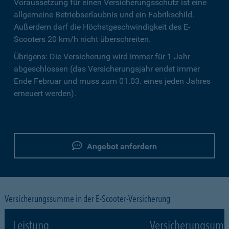
Voraussetzung für einen Versicherungsschutz ist eine
allgemeine Betriebserlaubnis und ein Fabrikschild.
Außerdem darf die Höchstgeschwindigkeit des E-
Scooters 20 km/h nicht überschreiten.
Übrigens: Die Versicherung wird immer für 1 Jahr
abgeschlossen (das Versicherungsjahr endet immer
Ende Februar und muss zum 01.03. eines jeden Jahres
erneuert werden).
Angebot anfordern
Versicherungssumme in der E-Scooter-Versicherung
Leistung
Versicherungsumf