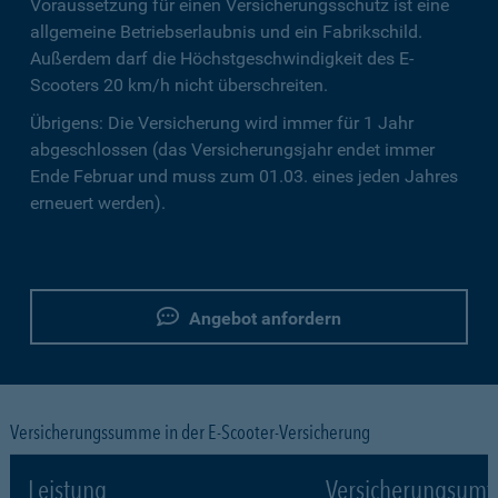
Voraussetzung für einen Versicherungsschutz ist eine
allgemeine Betriebserlaubnis und ein Fabrikschild.
Außerdem darf die Höchstgeschwindigkeit des E-
Scooters 20 km/h nicht überschreiten.
Übrigens: Die Versicherung wird immer für 1 Jahr
abgeschlossen (das Versicherungsjahr endet immer
Ende Februar und muss zum 01.03. eines jeden Jahres
erneuert werden).
Angebot anfordern
Versicherungssumme in der E-Scooter-Versicherung
Leistung
Versicherungsumf