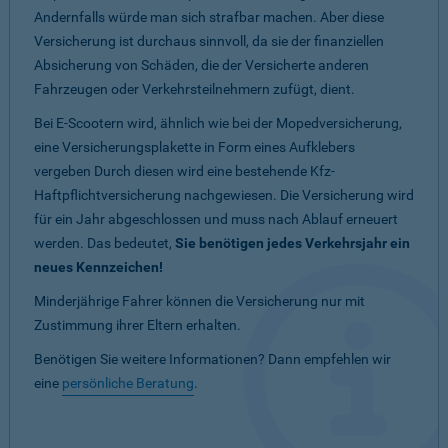
Andernfalls würde man sich strafbar machen. Aber diese
Versicherung ist durchaus sinnvoll, da sie der finanziellen
Absicherung von Schäden, die der Versicherte anderen
Fahrzeugen oder Verkehrsteilnehmern zufügt, dient.
Bei E-Scootern wird, ähnlich wie bei der Mopedversicherung,
eine Versicherungsplakette in Form eines Aufklebers
vergeben Durch diesen wird eine bestehende Kfz-
Haftpflichtversicherung nachgewiesen. Die Versicherung wird
für ein Jahr abgeschlossen und muss nach Ablauf erneuert
werden. Das bedeutet,
Sie benötigen jedes Verkehrsjahr ein
neues Kennzeichen!
Minderjährige Fahrer können die Versicherung nur mit
Zustimmung ihrer Eltern erhalten.
Benötigen Sie weitere Informationen? Dann empfehlen wir
eine
persönliche Beratung
.