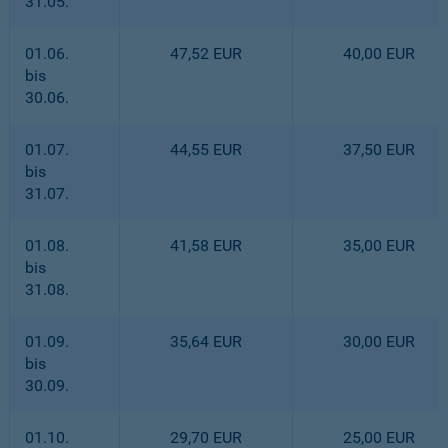
31.05.
01.06.
47,52 EUR
40,00 EUR
bis
30.06.
01.07.
44,55 EUR
37,50 EUR
bis
31.07.
01.08.
41,58 EUR
35,00 EUR
bis
31.08.
01.09.
35,64 EUR
30,00 EUR
bis
30.09.
01.10.
29,70 EUR
25,00 EUR