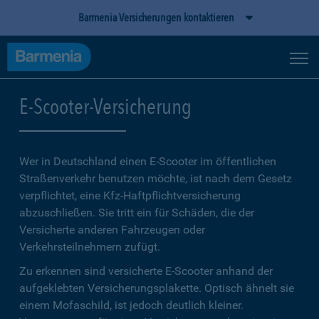
Barmenia Versicherungen kontaktieren
E-Scooter-Versicherung
Wer in Deutschland einen E-Scooter im öffentlichen
Straßenverkehr benutzen möchte, ist nach dem Gesetz
verpflichtet, eine Kfz-Haftpflichtversicherung
abzuschließen. Sie tritt ein für Schäden, die der
Versicherte anderen Fahrzeugen oder
Verkehrsteilnehmern zufügt.
Zu erkennen sind versicherte E-Scooter anhand der
aufgeklebten Versicherungsplakette. Optisch ähnelt sie
einem Mofaschild, ist jedoch deutlich kleiner.