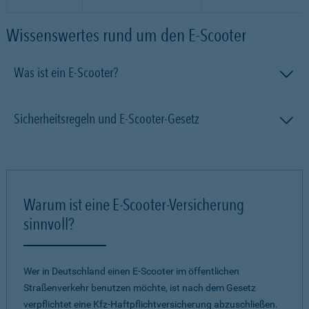
Wissenswertes rund um den E-Scooter
Was ist ein E-Scooter?
Sicherheitsregeln und E-Scooter-Gesetz
Warum ist eine E-Scooter-Versicherung
sinnvoll?
Wer in Deutschland einen E-Scooter im öffentlichen
Straßenverkehr benutzen möchte, ist nach dem Gesetz
verpflichtet eine Kfz-Haftpflichtversicherung abzuschließen.