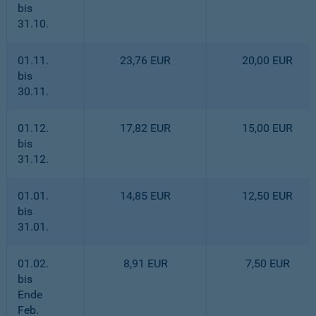
bis
31.10.
01.11.
23,76 EUR
20,00 EUR
bis
30.11.
01.12.
17,82 EUR
15,00 EUR
bis
31.12.
01.01.
14,85 EUR
12,50 EUR
bis
31.01.
01.02.
8,91 EUR
7,50 EUR
bis
Ende
Feb.