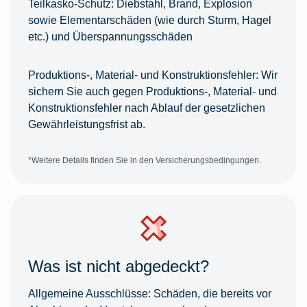
Teilkasko-Schutz:
Diebstahl, Brand, Explosion
sowie Elementarschäden (wie durch Sturm, Hagel
etc.) und Überspannungsschäden
Produktions-, Material- und Konstruktionsfehler:
Wir
sichern Sie auch gegen Produktions-, Material- und
Konstruktionsfehler nach Ablauf der gesetzlichen
Gewährleistungsfrist ab.
*Weitere Details finden Sie in den Versicherungsbedingungen.
Was ist nicht abgedeckt?
Allgemeine Ausschlüsse:
Schäden, die bereits vor