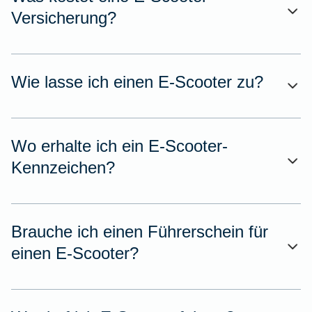
Versicherung?
Wie lasse ich einen E-Scooter zu?
Wo erhalte ich ein E-Scooter-
Kennzeichen?
Brauche ich einen Führerschein für
einen E-Scooter?