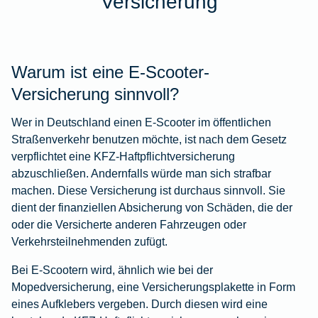
Versicherung
Warum ist eine E-Scooter-
Versicherung sinnvoll?
Wer in Deutschland einen E-Scooter im öffentlichen
Straßenverkehr benutzen möchte, ist nach dem Gesetz
verpflichtet eine KFZ-Haftpflichtversicherung
abzuschließen. Andernfalls würde man sich strafbar
machen. Diese Versicherung ist durchaus sinnvoll. Sie
dient der finanziellen Absicherung von Schäden, die der
oder die Versicherte anderen Fahrzeugen oder
Verkehrsteilnehmenden zufügt.
Bei E-Scootern wird, ähnlich wie bei der
Mopedversicherung, eine Versicherungsplakette in Form
eines Aufklebers vergeben. Durch diesen wird eine