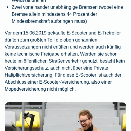
Weißwandreifen
Zwei voneinander unabhängige Bremsen (wobei eine
Bremse allein mindestens 44 Prozent der
Mindestbremskraft aufbringen muss)
Vor dem 15.06.2019 gekaufte E-Scooter und E-Tretroller
dürften zum größten Teil die oben genannten
Voraussetzungen nicht erfüllen und werden auch künftig
keine technische Freigabe erhalten. Werden sie schon
heute im öffentlichen Straßenverkehr genutzt, besteht kein
Versicherungsschutz, auch nicht über eine Private
Haftpflichtversicherung. Für diese E-Scooter ist auch der
Abschluss einer E-Scooter-Versicherung, also einer
Mopedversicherung nicht möglich.