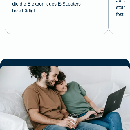
auf de
die die Elektronik des E-Scooters
stellt
beschädigt.
fest.