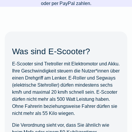
oder per PayPal zahlen.
Was sind E-Scooter?
E-Scooter sind Tretroller mit Elektromotor und Akku.
Ihre Geschwindigkeit steuern die Nutzer*innen über
einen Drehgriff am Lenker. E-Roller und Segways
(elektrische Stehroller) dürfen mindestens sechs
km/h und maximal 20 km/h schnell sein. E-Scooter
dürfen nicht mehr als 500 Watt Leistung haben.
Ohne Fahrerin beziehungsweise Fahrer dürfen sie
nicht mehr als 55 Kilo wiegen.
Die Verordnung sieht vor, dass Sie ähnlich wie
beim Mofa oder einem 50-Kubikzentimer-