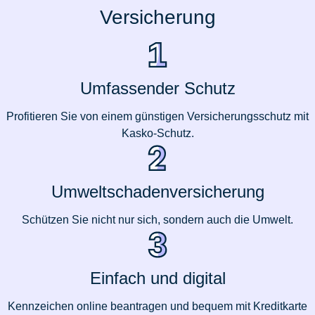
Versicherung
Umfassender Schutz
Profitieren Sie von einem günstigen Versicherungsschutz mit
Kasko-Schutz.
Umweltschadenversicherung
Schützen Sie nicht nur sich, sondern auch die Umwelt.
Einfach und digital
Kennzeichen online beantragen und bequem mit Kreditkarte