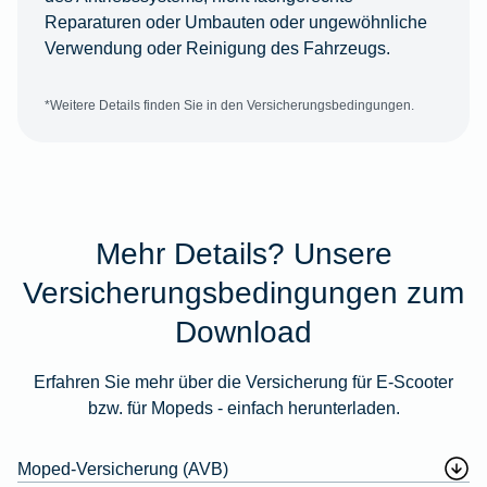
Reparaturen oder Umbauten oder ungewöhnliche
Verwendung oder Reinigung des Fahrzeugs.
*Weitere Details finden Sie in den Versicherungsbedingungen.
Mehr Details? Unsere
Versicherungsbedingungen zum
Download
Erfahren Sie mehr über die Versicherung für E-Scooter
bzw. für Mopeds - einfach herunterladen.
Moped-Versicherung (AVB)