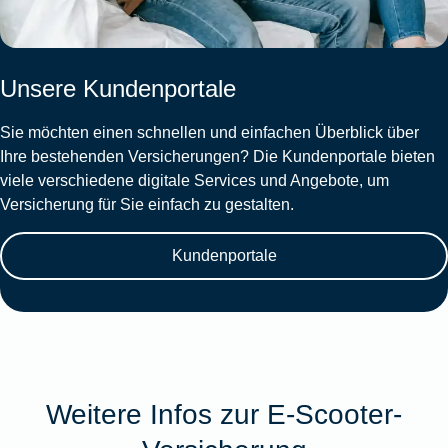
Unsere Kundenportale
Sie möchten einen schnellen und einfachen Überblick über
Ihre bestehenden Versicherungen? Die Kundenportale bieten
viele verschiedene digitale Services und Angebote, um
Versicherung für Sie einfach zu gestalten.
Kundenportale
Weitere Infos zur E-Scooter-