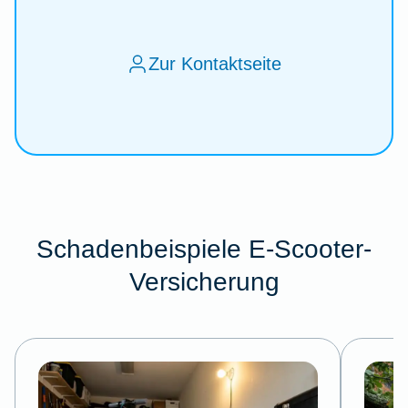
Zur Kontaktseite
Schadenbeispiele E-Scooter-
Versicherung