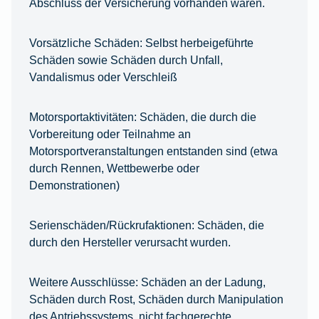
Abschluss der Versicherung vorhanden waren.
Vorsätzliche Schäden:
Selbst herbeigeführte
Schäden sowie Schäden durch Unfall,
Vandalismus oder Verschleiß
Motorsportaktivitäten:
Schäden, die durch die
Vorbereitung oder Teilnahme an
Motorsportveranstaltungen entstanden sind (etwa
durch Rennen, Wettbewerbe oder
Demonstrationen)
Serienschäden/Rückrufaktionen:
Schäden, die
durch den Hersteller verursacht wurden.
Weitere Ausschlüsse:
Schäden an der Ladung,
Schäden durch Rost, Schäden durch Manipulation
des Antriebssystems, nicht fachgerechte