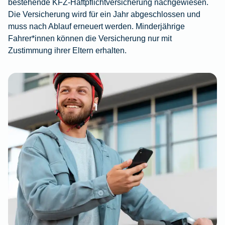
bestehende KFZ-Haftpflichtversicherung nachgewiesen.
Die Versicherung wird für ein Jahr abgeschlossen und
muss nach Ablauf erneuert werden. Minderjährige
Fahrer*innen können die Versicherung nur mit
Zustimmung ihrer Eltern erhalten.