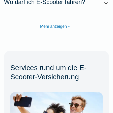
Wo darf ich E-Scooter fahren?
Mehr anzeigen
Services rund um die E-
Scooter-Versicherung