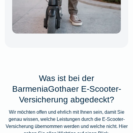
Was ist bei der
BarmeniaGothaer E-Scooter-
Versicherung abgedeckt?
Wir möchten offen und ehrlich mit Ihnen sein, damit Sie
genau wissen, welche Leistungen durch die E-Scooter-
Versicherung übernommen werden und welche nicht. Hier