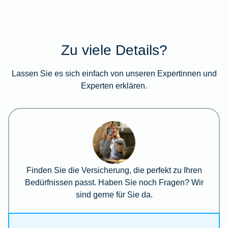
Zu viele Details?
Lassen Sie es sich einfach von unseren Expertinnen und
Experten erklären.
Finden Sie die Versicherung, die perfekt zu Ihren
Bedürfnissen passt. Haben Sie noch Fragen? Wir
sind gerne für Sie da.