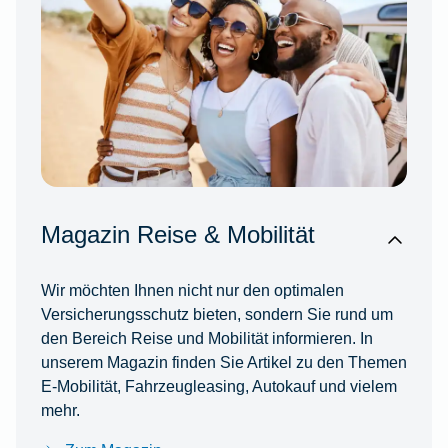
Magazin Reise & Mobilität
Wir möchten Ihnen nicht nur den optimalen
Versicherungsschutz bieten, sondern Sie rund um
den Bereich Reise und Mobilität informieren. In
unserem Magazin finden Sie Artikel zu den Themen
E-Mobilität, Fahrzeugleasing, Autokauf und vielem
mehr.