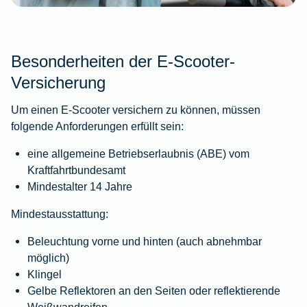
Besonderheiten der E-Scooter-
Versicherung
Um einen E-Scooter versichern zu können, müssen
folgende Anforderungen erfüllt sein:
eine allgemeine Betriebserlaubnis (ABE) vom
Kraftfahrtbundesamt
Mindestalter 14 Jahre
Mindestausstattung:
Beleuchtung vorne und hinten (auch abnehmbar
möglich)
Klingel
Gelbe Reflektoren an den Seiten oder reflektierende