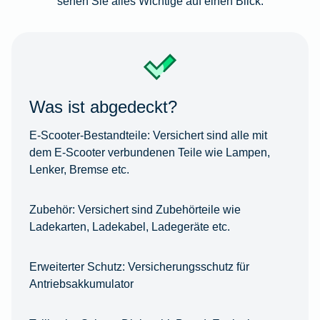
sehen Sie alles Wichtige auf einen Blick.
Was ist abgedeckt?
E-Scooter-Bestandteile:
Versichert sind alle mit
dem E-Scooter verbundenen Teile wie Lampen,
Lenker, Bremse etc.
Zubehör:
Versichert sind Zubehörteile wie
Ladekarten, Ladekabel, Ladegeräte etc.
Erweiterter Schutz:
Versicherungsschutz für
Antriebsakkumulator