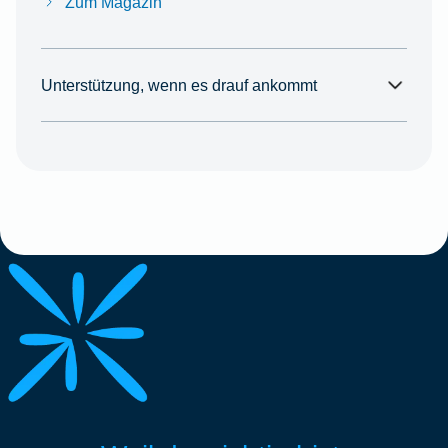
Zum Magazin
Unterstützung, wenn es drauf ankommt