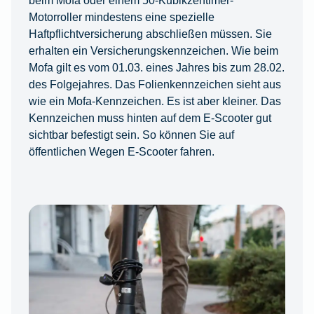
Motorroller mindestens eine spezielle
Haftpflichtversicherung abschließen müssen. Sie
erhalten ein Versicherungskennzeichen. Wie beim
Mofa gilt es vom 01.03. eines Jahres bis zum 28.02.
des Folgejahres. Das Folienkennzeichen sieht aus
wie ein Mofa-Kennzeichen. Es ist aber kleiner. Das
Kennzeichen muss hinten auf dem E-Scooter gut
sichtbar befestigt sein. So können Sie auf
öffentlichen Wegen E-Scooter fahren.