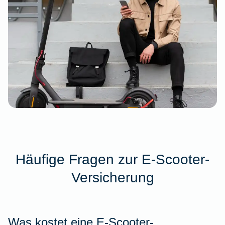
Häufige Fragen zur E-Scooter-
Versicherung
Was kostet eine E-Scooter-