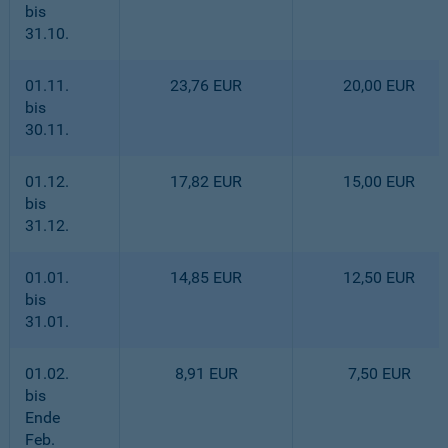
bis
31.10.
01.11.
23,76 EUR
20,00 EUR
bis
30.11.
01.12.
17,82 EUR
15,00 EUR
bis
31.12.
01.01.
14,85 EUR
12,50 EUR
bis
31.01.
01.02.
8,91 EUR
7,50 EUR
bis
Ende
Feb.