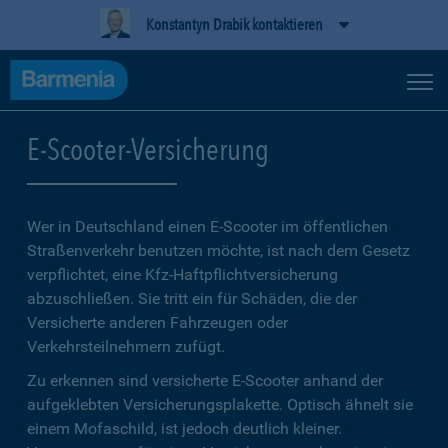
Konstantyn Drabik kontaktieren
E-Scooter-Versicherung
Wer in Deutschland einen E-Scooter im öffentlichen
Straßenverkehr benutzen möchte, ist nach dem Gesetz
verpflichtet, eine Kfz-Haftpflichtversicherung
abzuschließen. Sie tritt ein für Schäden, die der
Versicherte anderen Fahrzeugen oder
Verkehrsteilnehmern zufügt.
Zu erkennen sind versicherte E-Scooter anhand der
aufgeklebten Versicherungsplakette. Optisch ähnelt sie
einem Mofaschild, ist jedoch deutlich kleiner.