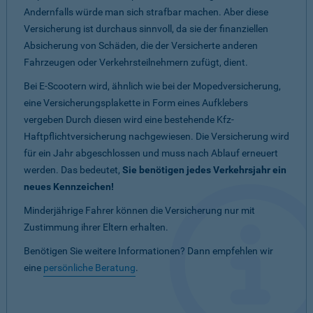
Andernfalls würde man sich strafbar machen. Aber diese
Versicherung ist durchaus sinnvoll, da sie der finanziellen
Absicherung von Schäden, die der Versicherte anderen
Fahrzeugen oder Verkehrsteilnehmern zufügt, dient.
Bei E-Scootern wird, ähnlich wie bei der Mopedversicherung,
eine Versicherungsplakette in Form eines Aufklebers
vergeben Durch diesen wird eine bestehende Kfz-
Haftpflichtversicherung nachgewiesen. Die Versicherung wird
für ein Jahr abgeschlossen und muss nach Ablauf erneuert
werden. Das bedeutet,
Sie benötigen jedes Verkehrsjahr ein
neues Kennzeichen!
Minderjährige Fahrer können die Versicherung nur mit
Zustimmung ihrer Eltern erhalten.
Benötigen Sie weitere Informationen? Dann empfehlen wir
eine
persönliche Beratung
.