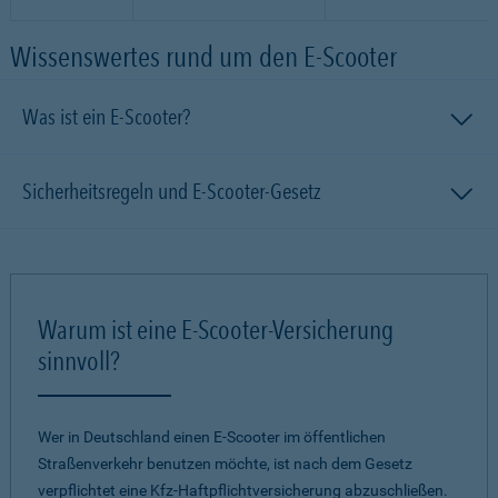
Wissenswertes rund um den E-Scooter
Was ist ein E-Scooter?
Sicherheitsregeln und E-Scooter-Gesetz
Warum ist eine E-Scooter-Versicherung
sinnvoll?
Wer in Deutschland einen E-Scooter im öffentlichen
Straßenverkehr benutzen möchte, ist nach dem Gesetz
verpflichtet eine Kfz-Haftpflichtversicherung abzuschließen.