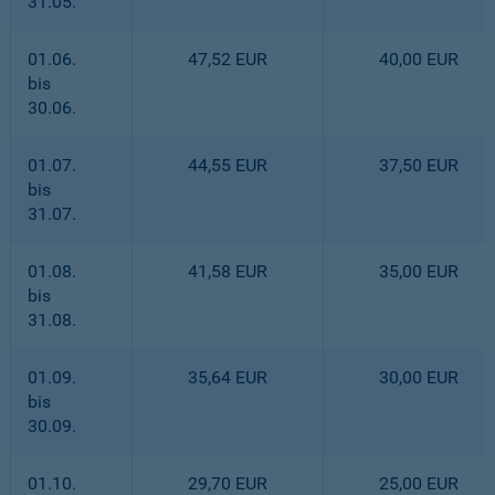
31.05.
01.06.
47,52 EUR
40,00 EUR
bis
30.06.
01.07.
44,55 EUR
37,50 EUR
bis
31.07.
01.08.
41,58 EUR
35,00 EUR
bis
31.08.
01.09.
35,64 EUR
30,00 EUR
bis
30.09.
01.10.
29,70 EUR
25,00 EUR