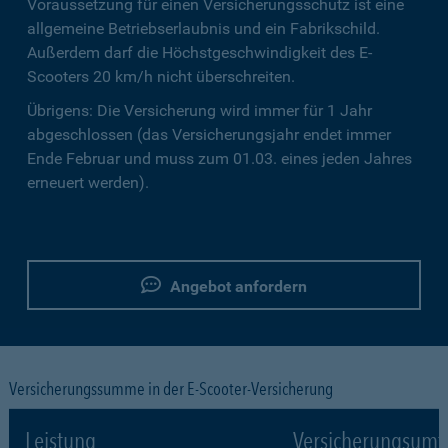
Voraussetzung für einen Versicherungsschutz ist eine
allgemeine Betriebserlaubnis und ein Fabrikschild.
Außerdem darf die Höchstgeschwindigkeit des E-
Scooters 20 km/h nicht überschreiten.
Übrigens: Die Versicherung wird immer für 1 Jahr
abgeschlossen (das Versicherungsjahr endet immer
Ende Februar und muss zum 01.03. eines jeden Jahres
erneuert werden).
Angebot anfordern
Versicherungssumme in der E-Scooter-Versicherung
Leistung
Versicherungsumf