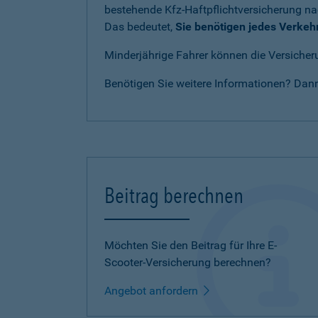
bestehende Kfz-Haftpflichtversicherung n
Das bedeutet,
Sie benötigen jedes Verkeh
Minderjährige Fahrer können die Versicheru
Benötigen Sie weitere Informationen? Dan
Beitrag berechnen
Möchten Sie den Beitrag für Ihre E-
Scooter-Versicherung berechnen?
Angebot anfordern