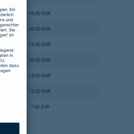
35,00 EUR
30,00 EUR
25,00 EUR
20,00 EUR
15,00 EUR
12,50 EUR
7,50 EUR