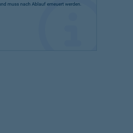
 und muss nach Ablauf erneuert werden.