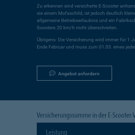
Zu erkennen sind versicherte E-Scooter anhand
sie einem Mofaschild, ist jedoch deutlich klei
allgemeine Betriebserlaubnis und ein Fabriksc
Scooters 20 km/h nicht überschreiten.
Übrigens: Die Versicherung wird immer für 1 
Ende Februar und muss zum 01.03. eines jeden
Angebot anfordern
Versicherungssumme in der E-Scooter-
Leistung