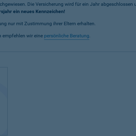
achgewiesen. Die Versicherung wird für ein Jahr abgeschlossen
rsjahr ein neues Kennzeichen!
ng nur mit Zustimmung ihrer Eltern erhalten.
n empfehlen wir eine
persönliche Beratung
.