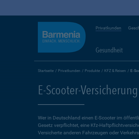
Privatkunden
Gesc
Gesundheit
Startseite
Privatkunden
Produkte
KFZ & Reisen
E-Sc
E-Scooter-Versicherung
Wer in Deutschland einen E-Scooter im öffent
Gesetz verpflichtet, eine Kfz-Haftpflichtversich
Versicherte anderen Fahrzeugen oder Verkehrs