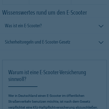
Wissenswertes rund um den E-Scooter
Was ist ein E-Scooter?
Sicherheitsregeln und E-Scooter-Gesetz
Warum ist eine E-Scooter-Versicherung
sinnvoll?
Wer in Deutschland einen E-Scooter im öffentlichen
Straßenverkehr benutzen möchte, ist nach dem Gesetz
verpflichtet eine Kfz-Haftpflichtversicherung abzuschließen.