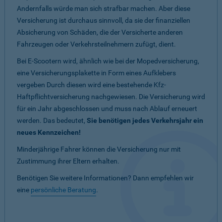
Andernfalls würde man sich strafbar machen. Aber diese
Versicherung ist durchaus sinnvoll, da sie der finanziellen
Absicherung von Schäden, die der Versicherte anderen
Fahrzeugen oder Verkehrsteilnehmern zufügt, dient.
Bei E-Scootern wird, ähnlich wie bei der Mopedversicherung,
eine Versicherungsplakette in Form eines Aufklebers
vergeben Durch diesen wird eine bestehende Kfz-
Haftpflichtversicherung nachgewiesen. Die Versicherung wird
für ein Jahr abgeschlossen und muss nach Ablauf erneuert
werden. Das bedeutet,
Sie benötigen jedes Verkehrsjahr ein
neues Kennzeichen!
Minderjährige Fahrer können die Versicherung nur mit
Zustimmung ihrer Eltern erhalten.
Benötigen Sie weitere Informationen? Dann empfehlen wir
eine
persönliche Beratung
.