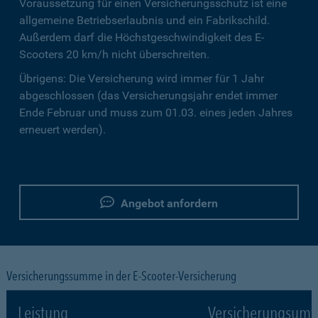
Voraussetzung für einen Versicherungsschutz ist eine
allgemeine Betriebserlaubnis und ein Fabrikschild.
Außerdem darf die Höchstgeschwindigkeit des E-
Scooters 20 km/h nicht überschreiten.
Übrigens: Die Versicherung wird immer für 1 Jahr
abgeschlossen (das Versicherungsjahr endet immer
Ende Februar und muss zum 01.03. eines jeden Jahres
erneuert werden).
Angebot anfordern
Versicherungssumme in der E-Scooter-Versicherung
Leistung
Versicherungsumf