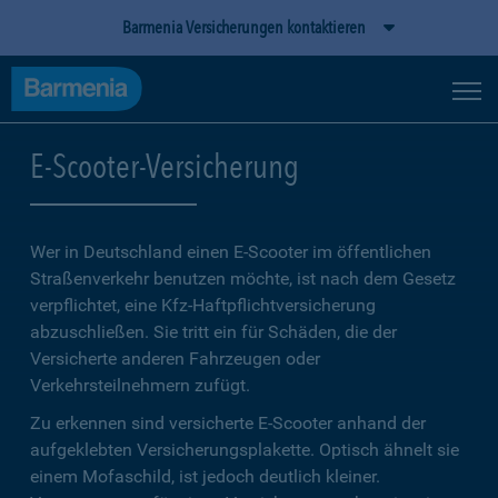
Barmenia Versicherungen kontaktieren
E-Scooter-Versicherung
Wer in Deutschland einen E-Scooter im öffentlichen
Straßenverkehr benutzen möchte, ist nach dem Gesetz
verpflichtet, eine Kfz-Haftpflichtversicherung
abzuschließen. Sie tritt ein für Schäden, die der
Versicherte anderen Fahrzeugen oder
Verkehrsteilnehmern zufügt.
Zu erkennen sind versicherte E-Scooter anhand der
aufgeklebten Versicherungsplakette. Optisch ähnelt sie
einem Mofaschild, ist jedoch deutlich kleiner.