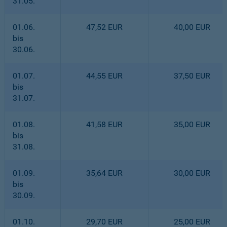
31.05.
01.06.
47,52 EUR
40,00 EUR
bis
30.06.
01.07.
44,55 EUR
37,50 EUR
bis
31.07.
01.08.
41,58 EUR
35,00 EUR
bis
31.08.
01.09.
35,64 EUR
30,00 EUR
bis
30.09.
01.10.
29,70 EUR
25,00 EUR