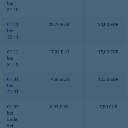
bis
31.10.
01.11.
23,76 EUR
20,00 EUR
bis
30.11.
01.12.
17,82 EUR
15,00 EUR
bis
31.12.
01.01.
14,85 EUR
12,50 EUR
bis
31.01.
01.02.
8,91 EUR
7,50 EUR
bis
Ende
Feb.