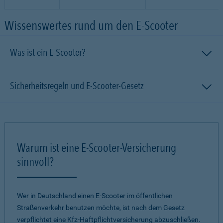
Wissenswertes rund um den E-Scooter
Was ist ein E-Scooter?
Sicherheitsregeln und E-Scooter-Gesetz
Warum ist eine E-Scooter-Versicherung
sinnvoll?
Wer in Deutschland einen E-Scooter im öffentlichen
Straßenverkehr benutzen möchte, ist nach dem Gesetz
verpflichtet eine Kfz-Haftpflichtversicherung abzuschließen.