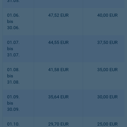
31.05.
01.06.
47,52 EUR
40,00 EUR
bis
30.06.
01.07.
44,55 EUR
37,50 EUR
bis
31.07.
01.08.
41,58 EUR
35,00 EUR
bis
31.08.
01.09.
35,64 EUR
30,00 EUR
bis
30.09.
01.10.
29,70 EUR
25,00 EUR