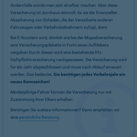
Andernfalls würde man sich strafbar machen. Aber diese
Versicherung ist durchaus sinnvoll, da sie der finanziellen
Absicherung von Schäden, die der Versicherte anderen
Fahrzeugen oder Verkehrsteilnehmern zufügt, dient.
Bei E-Scootern wird, ähnlich wie bei der Mopedversicherung,
eine Versicherungsplakette in Form eines Aufklebers
vergeben Durch diesen wird eine bestehende Kfz-
Haftpflichtversicherung nachgewiesen. Die Versicherung wird
für ein Jahr abgeschlossen und muss nach Ablauf erneuert
werden. Das bedeutet,
Sie benötigen jedes Verkehrsjahr ein
neues Kennzeichen!
Minderjährige Fahrer können die Versicherung nur mit
Zustimmung ihrer Eltern erhalten.
Benötigen Sie weitere Informationen? Dann empfehlen wir
eine
persönliche Beratung
.