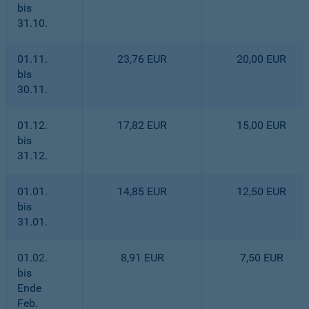
bis
31.10.
01.11.
23,76 EUR
20,00 EUR
bis
30.11.
01.12.
17,82 EUR
15,00 EUR
bis
31.12.
01.01.
14,85 EUR
12,50 EUR
bis
31.01.
01.02.
8,91 EUR
7,50 EUR
bis
Ende
Feb.