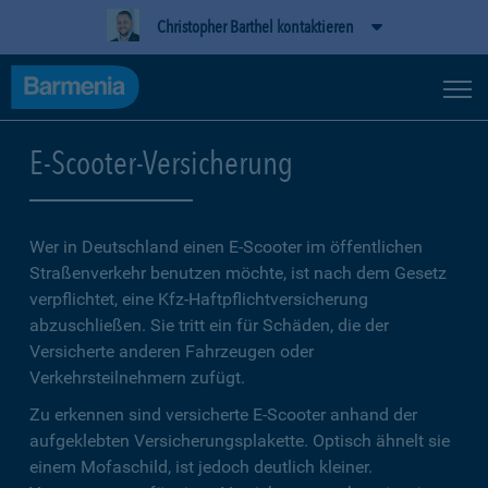
Christopher Barthel kontaktieren
E-Scooter-Versicherung
Wer in Deutschland einen E-Scooter im öffentlichen
Straßenverkehr benutzen möchte, ist nach dem Gesetz
verpflichtet, eine Kfz-Haftpflichtversicherung
abzuschließen. Sie tritt ein für Schäden, die der
Versicherte anderen Fahrzeugen oder
Verkehrsteilnehmern zufügt.
Zu erkennen sind versicherte E-Scooter anhand der
aufgeklebten Versicherungsplakette. Optisch ähnelt sie
einem Mofaschild, ist jedoch deutlich kleiner.