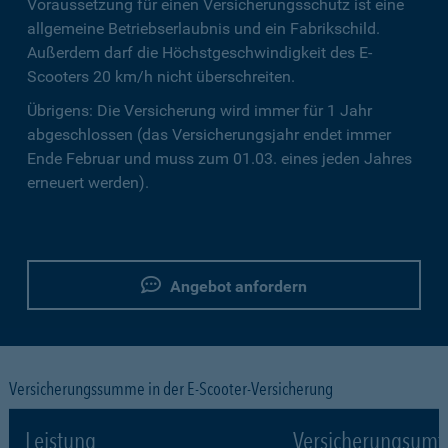
Voraussetzung für einen Versicherungsschutz ist eine
allgemeine Betriebserlaubnis und ein Fabrikschild.
Außerdem darf die Höchstgeschwindigkeit des E-
Scooters 20 km/h nicht überschreiten.
Übrigens: Die Versicherung wird immer für 1 Jahr
abgeschlossen (das Versicherungsjahr endet immer
Ende Februar und muss zum 01.03. eines jeden Jahres
erneuert werden).
Angebot anfordern
Versicherungssumme in der E-Scooter-Versicherung
Leistung
Versicherungsumf