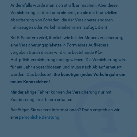
Andernfalls würde man sich strafbar machen. Aber diese
Versicherung ist durchaus sinnvoll, da sie der finanziellen
Absicherung von Schäden, die der Versicherte anderen
Fahrzeugen oder Verkehrsteilnehmern zufügt, dient.
Bei E-Scootern wird, ähnlich wie bei der Mopedversicherung,
eine Versicherungsplakette in Form eines Aufklebers
vergeben Durch diesen wird eine bestehende Kfz-
Haftpflichtversicherung nachgewiesen. Die Versicherung wird
für ein Jahr abgeschlossen und muss nach Ablauf erneuert
werden. Das bedeutet,
Sie benötigen jedes Verkehrsjahr ein
neues Kennzeichen!
Minderjährige Fahrer können die Versicherung nur mit
Zustimmung ihrer Eltern erhalten.
Benötigen Sie weitere Informationen? Dann empfehlen wir
eine
persönliche Beratung
.