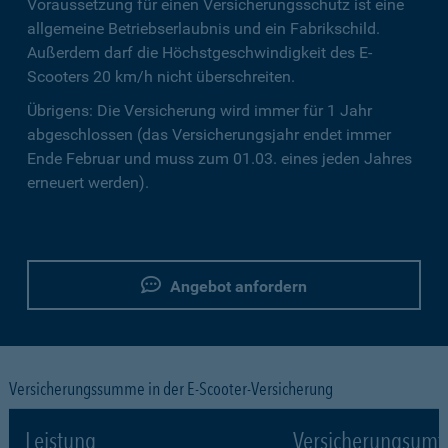
Voraussetzung für einen Versicherungsschutz ist eine
allgemeine Betriebserlaubnis und ein Fabrikschild.
Außerdem darf die Höchstgeschwindigkeit des E-
Scooters 20 km/h nicht überschreiten.
Übrigens: Die Versicherung wird immer für 1 Jahr
abgeschlossen (das Versicherungsjahr endet immer
Ende Februar und muss zum 01.03. eines jeden Jahres
erneuert werden).
Angebot anfordern
Versicherungssumme in der E-Scooter-Versicherung
Leistung
Versicherungsumf