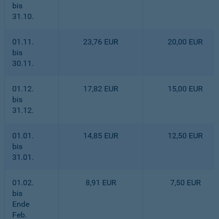
bis
31.10.
01.11.
23,76 EUR
20,00 EUR
bis
30.11.
01.12.
17,82 EUR
15,00 EUR
bis
31.12.
01.01.
14,85 EUR
12,50 EUR
bis
31.01.
01.02.
8,91 EUR
7,50 EUR
bis
Ende
Feb.