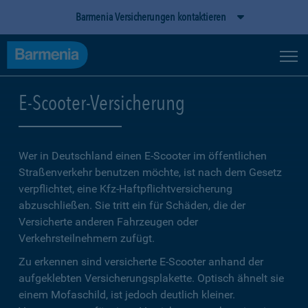
Barmenia Versicherungen kontaktieren
E-Scooter-Versicherung
Wer in Deutschland einen E-Scooter im öffentlichen
Straßenverkehr benutzen möchte, ist nach dem Gesetz
verpflichtet, eine Kfz-Haftpflichtversicherung
abzuschließen. Sie tritt ein für Schäden, die der
Versicherte anderen Fahrzeugen oder
Verkehrsteilnehmern zufügt.
Zu erkennen sind versicherte E-Scooter anhand der
aufgeklebten Versicherungsplakette. Optisch ähnelt sie
einem Mofaschild, ist jedoch deutlich kleiner.