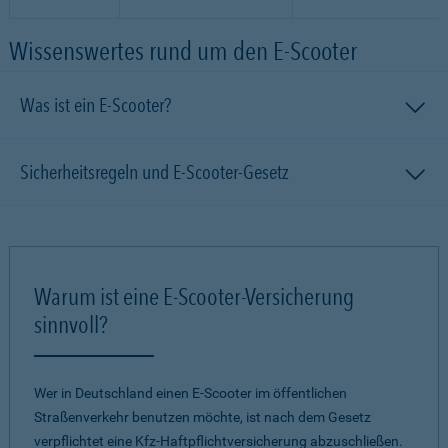
Wissenswertes rund um den E-Scooter
Was ist ein E-Scooter?
Sicherheitsregeln und E-Scooter-Gesetz
Warum ist eine E-Scooter-Versicherung
sinnvoll?
Wer in Deutschland einen E-Scooter im öffentlichen
Straßenverkehr benutzen möchte, ist nach dem Gesetz
verpflichtet eine Kfz-Haftpflichtversicherung abzuschließen.