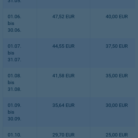
31.05.
01.06.
47,52 EUR
40,00 EUR
bis
30.06.
01.07.
44,55 EUR
37,50 EUR
bis
31.07.
01.08.
41,58 EUR
35,00 EUR
bis
31.08.
01.09.
35,64 EUR
30,00 EUR
bis
30.09.
01.10.
29,70 EUR
25,00 EUR