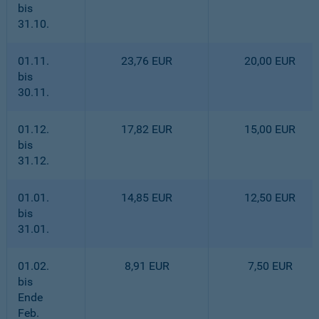
bis
31.10.
01.11.
23,76 EUR
20,00 EUR
bis
30.11.
01.12.
17,82 EUR
15,00 EUR
bis
31.12.
01.01.
14,85 EUR
12,50 EUR
bis
31.01.
01.02.
8,91 EUR
7,50 EUR
bis
Ende
Feb.