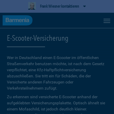
Frank Wiesner kontaktieren
E-Scooter-Versicherung
Wer in Deutschland einen E-Scooter im öffentlichen
Straßenverkehr benutzen möchte, ist nach dem Gesetz
verpflichtet, eine Kfz-Haftpflichtversicherung
abzuschließen. Sie tritt ein für Schäden, die der
Versicherte anderen Fahrzeugen oder
Verkehrsteilnehmern zufügt.
Zu erkennen sind versicherte E-Scooter anhand der
aufgeklebten Versicherungsplakette. Optisch ähnelt sie
einem Mofaschild, ist jedoch deutlich kleiner.