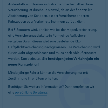
Andernfalls würde man sich strafbar machen. Aber diese
Versicherung ist durchaus sinnvoll, da sie der finanziellen
Absicherung von Schäden, die der Versicherte anderen
Fahrzeugen oder Verkehrsteilnehmern zufügt, dient.
Bei E-Scootern wird, ähnlich wie bei der Mopedversicherung,
eine Versicherungsplakette in Form eines Aufklebers
vergeben Durch diesen wird eine bestehende Kfz-
Haftpflichtversicherung nachgewiesen. Die Versicherung wird
für ein Jahr abgeschlossen und muss nach Ablauf erneuert
werden. Das bedeutet,
Sie benötigen jedes Verkehrsjahr ein
neues Kennzeichen!
Minderjährige Fahrer können die Versicherung nur mit
Zustimmung ihrer Eltern erhalten.
Benötigen Sie weitere Informationen? Dann empfehlen wir
eine
persönliche Beratung
.