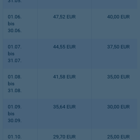
31.05.
01.06.
47,52 EUR
40,00 EUR
bis
30.06.
01.07.
44,55 EUR
37,50 EUR
bis
31.07.
01.08.
41,58 EUR
35,00 EUR
bis
31.08.
01.09.
35,64 EUR
30,00 EUR
bis
30.09.
01.10.
29,70 EUR
25,00 EUR