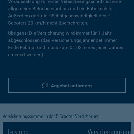
Voraussetzung für einen Versicherungsschutz ist eine
allgemeine Betriebserlaubnis und ein Fabrikschild.
Außerdem darf die Höchstgeschwindigkeit des E-
Scooters 20 km/h nicht überschreiten.
Übrigens: Die Versicherung wird immer für 1 Jahr
abgeschlossen (das Versicherungsjahr endet immer
Ende Februar und muss zum 01.03. eines jeden Jahres
erneuert werden).
Angebot anfordern
Versicherungssumme in der E-Scooter-Versicherung
Leistung
Versicherungsumf