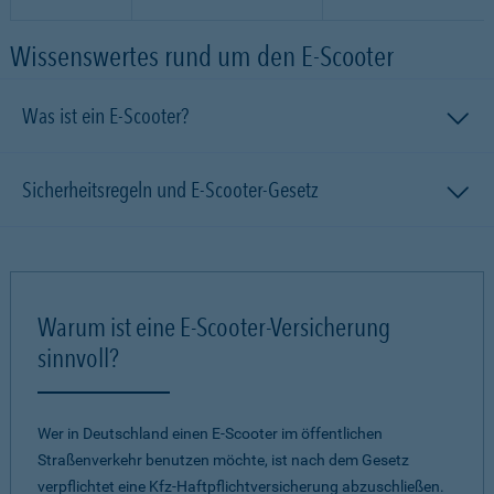
Wissenswertes rund um den E-Scooter
Was ist ein E-Scooter?
Sicherheitsregeln und E-Scooter-Gesetz
Warum ist eine E-Scooter-Versicherung
sinnvoll?
Wer in Deutschland einen E-Scooter im öffentlichen
Straßenverkehr benutzen möchte, ist nach dem Gesetz
verpflichtet eine Kfz-Haftpflichtversicherung abzuschließen.