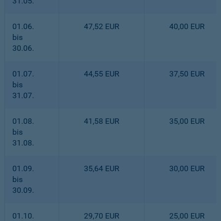
31.05.
01.06.
47,52 EUR
40,00 EUR
bis
30.06.
01.07.
44,55 EUR
37,50 EUR
bis
31.07.
01.08.
41,58 EUR
35,00 EUR
bis
31.08.
01.09.
35,64 EUR
30,00 EUR
bis
30.09.
01.10.
29,70 EUR
25,00 EUR