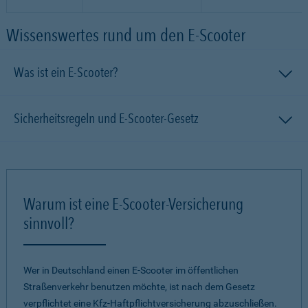
Wissenswertes rund um den E-Scooter
Was ist ein E-Scooter?
Sicherheitsregeln und E-Scooter-Gesetz
Warum ist eine E-Scooter-Versicherung
sinnvoll?
Wer in Deutschland einen E-Scooter im öffentlichen
Straßenverkehr benutzen möchte, ist nach dem Gesetz
verpflichtet eine Kfz-Haftpflichtversicherung abzuschließen.