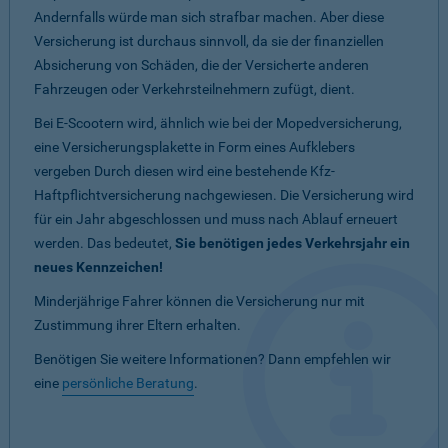
Andernfalls würde man sich strafbar machen. Aber diese
Versicherung ist durchaus sinnvoll, da sie der finanziellen
Absicherung von Schäden, die der Versicherte anderen
Fahrzeugen oder Verkehrsteilnehmern zufügt, dient.
Bei E-Scootern wird, ähnlich wie bei der Mopedversicherung,
eine Versicherungsplakette in Form eines Aufklebers
vergeben Durch diesen wird eine bestehende Kfz-
Haftpflichtversicherung nachgewiesen. Die Versicherung wird
für ein Jahr abgeschlossen und muss nach Ablauf erneuert
werden. Das bedeutet,
Sie benötigen jedes Verkehrsjahr ein
neues Kennzeichen!
Minderjährige Fahrer können die Versicherung nur mit
Zustimmung ihrer Eltern erhalten.
Benötigen Sie weitere Informationen? Dann empfehlen wir
eine
persönliche Beratung
.