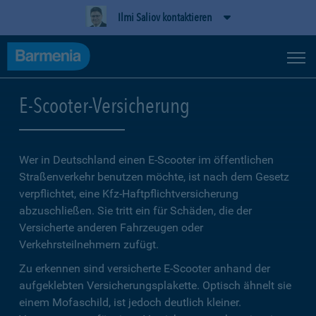
Ilmi Saliov kontaktieren
E-Scooter-Versicherung
Wer in Deutschland einen E-Scooter im öffentlichen
Straßenverkehr benutzen möchte, ist nach dem Gesetz
verpflichtet, eine Kfz-Haftpflichtversicherung
abzuschließen. Sie tritt ein für Schäden, die der
Versicherte anderen Fahrzeugen oder
Verkehrsteilnehmern zufügt.
Zu erkennen sind versicherte E-Scooter anhand der
aufgeklebten Versicherungsplakette. Optisch ähnelt sie
einem Mofaschild, ist jedoch deutlich kleiner.