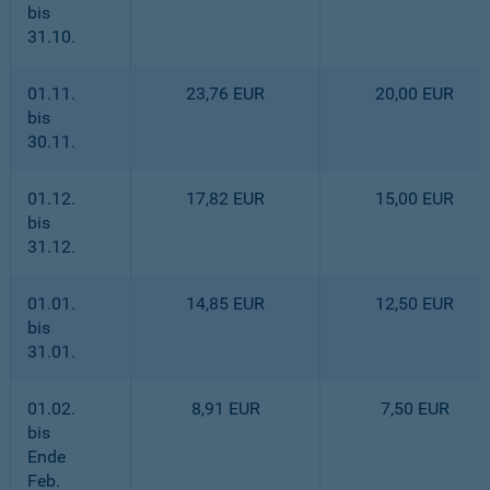
bis
31.10.
01.11.
23,76 EUR
20,00 EUR
bis
30.11.
01.12.
17,82 EUR
15,00 EUR
bis
31.12.
01.01.
14,85 EUR
12,50 EUR
bis
31.01.
01.02.
8,91 EUR
7,50 EUR
bis
Ende
Feb.