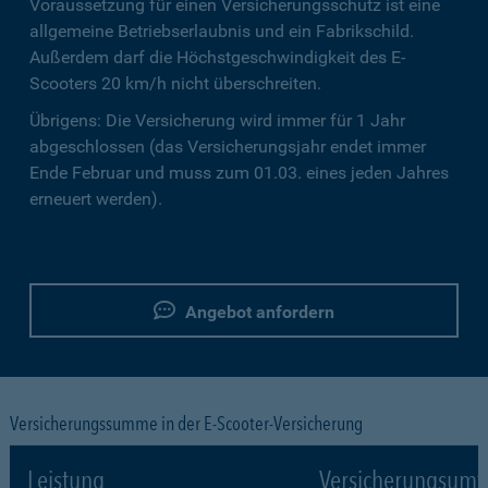
Voraussetzung für einen Versicherungsschutz ist eine
allgemeine Betriebserlaubnis und ein Fabrikschild.
Außerdem darf die Höchstgeschwindigkeit des E-
Scooters 20 km/h nicht überschreiten.
Übrigens: Die Versicherung wird immer für 1 Jahr
abgeschlossen (das Versicherungsjahr endet immer
Ende Februar und muss zum 01.03. eines jeden Jahres
erneuert werden).
Angebot anfordern
Versicherungssumme in der E-Scooter-Versicherung
Leistung
Versicherungsumf