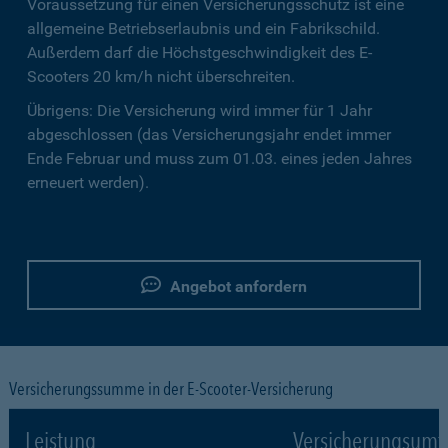
Voraussetzung für einen Versicherungsschutz ist eine
allgemeine Betriebserlaubnis und ein Fabrikschild.
Außerdem darf die Höchstgeschwindigkeit des E-
Scooters 20 km/h nicht überschreiten.
Übrigens: Die Versicherung wird immer für 1 Jahr
abgeschlossen (das Versicherungsjahr endet immer
Ende Februar und muss zum 01.03. eines jeden Jahres
erneuert werden).
Angebot anfordern
Versicherungssumme in der E-Scooter-Versicherung
Leistung
Versicherungsumf