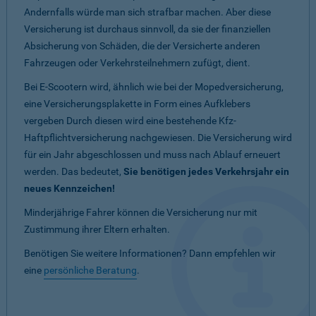
Andernfalls würde man sich strafbar machen. Aber diese
Versicherung ist durchaus sinnvoll, da sie der finanziellen
Absicherung von Schäden, die der Versicherte anderen
Fahrzeugen oder Verkehrsteilnehmern zufügt, dient.
Bei E-Scootern wird, ähnlich wie bei der Mopedversicherung,
eine Versicherungsplakette in Form eines Aufklebers
vergeben Durch diesen wird eine bestehende Kfz-
Haftpflichtversicherung nachgewiesen. Die Versicherung wird
für ein Jahr abgeschlossen und muss nach Ablauf erneuert
werden. Das bedeutet,
Sie benötigen jedes Verkehrsjahr ein
neues Kennzeichen!
Minderjährige Fahrer können die Versicherung nur mit
Zustimmung ihrer Eltern erhalten.
Benötigen Sie weitere Informationen? Dann empfehlen wir
eine
persönliche Beratung
.