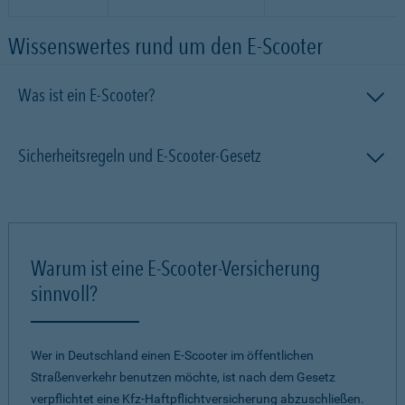
Wissenswertes rund um den E-Scooter
Was ist ein E-Scooter?
Sicherheitsregeln und E-Scooter-Gesetz
Warum ist eine E-Scooter-Versicherung
sinnvoll?
Wer in Deutschland einen E-Scooter im öffentlichen
Straßenverkehr benutzen möchte, ist nach dem Gesetz
verpflichtet eine Kfz-Haftpflichtversicherung abzuschließen.