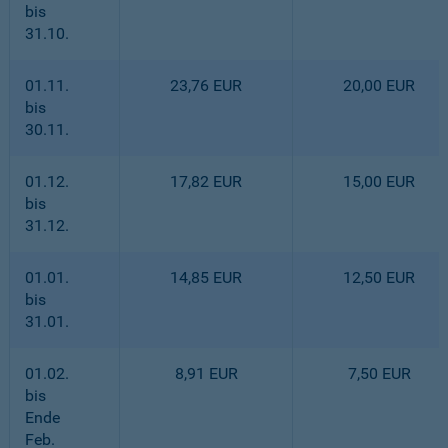
bis
31.10.
01.11.
23,76 EUR
20,00 EUR
bis
30.11.
01.12.
17,82 EUR
15,00 EUR
bis
31.12.
01.01.
14,85 EUR
12,50 EUR
bis
31.01.
01.02.
8,91 EUR
7,50 EUR
bis
Ende
Feb.