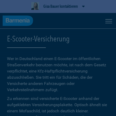
Gisa Bauer kontaktieren
E-Scooter-Versicherung
Wer in Deutschland einen E-Scooter im öffentlichen
Straßenverkehr benutzen möchte, ist nach dem Gesetz
verpflichtet, eine Kfz-Haftpflichtversicherung
abzuschließen. Sie tritt ein für Schäden, die der
Versicherte anderen Fahrzeugen oder
Verkehrsteilnehmern zufügt.
Zu erkennen sind versicherte E-Scooter anhand der
aufgeklebten Versicherungsplakette. Optisch ähnelt sie
einem Mofaschild, ist jedoch deutlich kleiner.