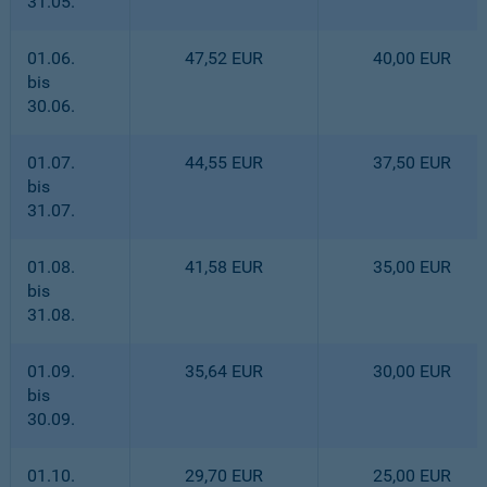
31.05.
01.06.
47,52 EUR
40,00 EUR
bis
30.06.
01.07.
44,55 EUR
37,50 EUR
bis
31.07.
01.08.
41,58 EUR
35,00 EUR
bis
31.08.
01.09.
35,64 EUR
30,00 EUR
bis
30.09.
01.10.
29,70 EUR
25,00 EUR