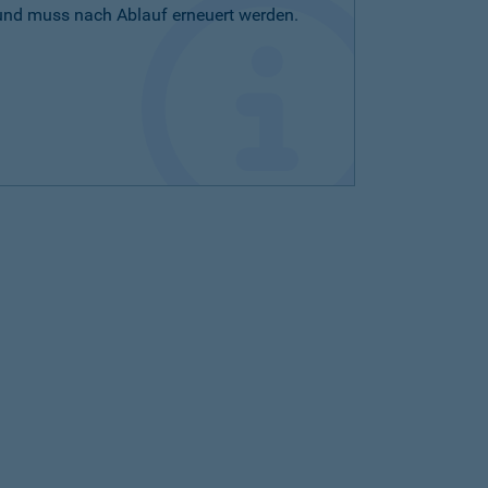
 und muss nach Ablauf erneuert werden.