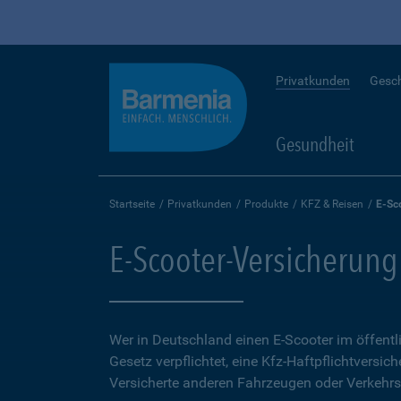
Privatkunden
Gesc
Gesundheit
Startseite
Privatkunden
Produkte
KFZ & Reisen
E-Sc
E-Scooter-Versicherung
Wer in Deutschland einen E-Scooter im öffent
Gesetz verpflichtet, eine Kfz-Haftpflichtversich
Versicherte anderen Fahrzeugen oder Verkehrs