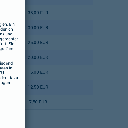
35,00 EUR
30,00 EUR
25,00 EUR
20,00 EUR
15,00 EUR
12,50 EUR
7,50 EUR