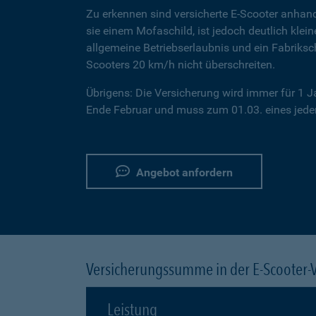
Zu erkennen sind versicherte E-Scooter anhand
sie einem Mofaschild, ist jedoch deutlich klei
allgemeine Betriebserlaubnis und ein Fabriksc
Scooters 20 km/h nicht überschreiten.
Übrigens: Die Versicherung wird immer für 1 
Ende Februar und muss zum 01.03. eines jeden
Angebot anfordern
Versicherungssumme in der E-Scooter-
Leistung