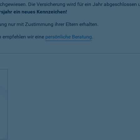
achgewiesen. Die Versicherung wird für ein Jahr abgeschlossen
rsjahr ein neues Kennzeichen!
ng nur mit Zustimmung ihrer Eltern erhalten.
n empfehlen wir eine
persönliche Beratung
.