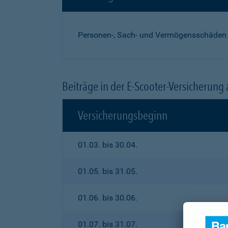
Personen-, Sach- und Vermögensschäden
Beiträge in der E-Scooter-Versicherung
Versicherungsbeginn
01.03. bis 30.04.
01.05. bis 31.05.
01.06. bis 30.06.
01.07. bis 31.07.