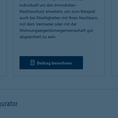
individuell um den Immobilien-
Rechtsschutz erweitern, um zum Beispiel
auch bei Streitigkeiten mit Ihren Nachbarn,
mit dem Vermieter oder mit der
Wohnungseigentümergemeinschaft gut
abgesichert zu sein.
Beitrag berechnen
urator