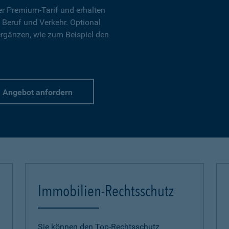
r Premium-Tarif und erhalten
 Beruf und Verkehr. Optional
ergänzen, wie zum Beispiel den
Angebot anfordern
Immobilien-Rechtsschutz
Sie können den Top-Rechtsschutz