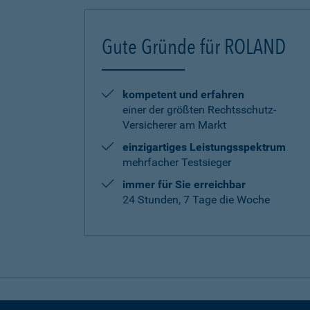
Gute Gründe für ROLAND
kompetent und erfahren
einer der größten Rechtsschutz-
Versicherer am Markt
einzigartiges Leistungsspektrum
mehrfacher Testsieger
immer für Sie erreichbar
24 Stunden, 7 Tage die Woche