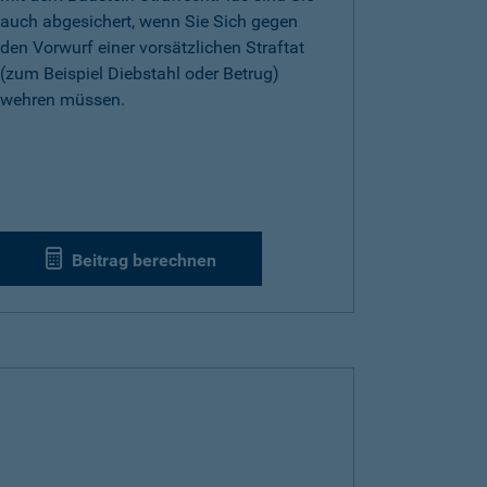
auch abgesichert, wenn Sie Sich gegen
den Vorwurf einer vorsätzlichen Straftat
(zum Beispiel Diebstahl oder Betrug)
wehren müssen.
Beitrag berechnen