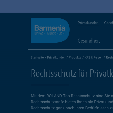
Privatkunden
Gesc
Gesundheit
Startseite
Privatkunden
Produkte
KFZ & Reisen
Rech
Rechtsschutz für Priva
Mit dem ROLAND Top-Rechtsschutz sind Sie auf
Rechtsschutztarife bieten Ihnen als Privatkund
Rechtsschutz ganz nach Ihren Bedürfnissen zu