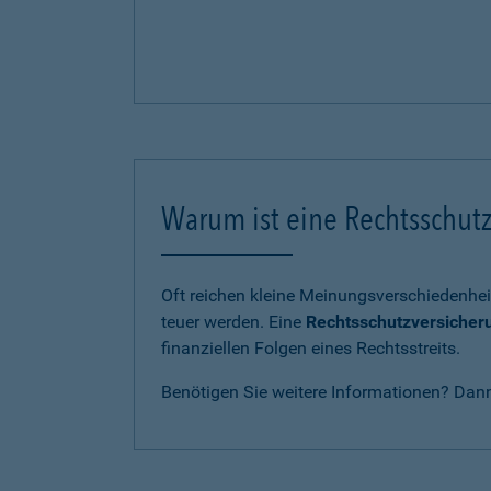
Warum ist eine Rechtsschutz
Oft reichen kleine Meinungsverschiedenhei
teuer werden. Eine
Rechtsschutzversicher
finanziellen Folgen eines Rechtsstreits.
Benötigen Sie weitere Informationen? Dan