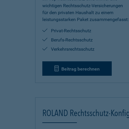
wichtigen Rechtsschutz-Versicherungen
für den privaten Haushalt zu einem
leistungsstarken Paket zusammengefasst:
Privat-Rechtsschutz
Berufs-Rechtsschutz
Verkehrsrechtsschutz
Beitrag berechnen
ROLAND Rechtsschutz-Konfig