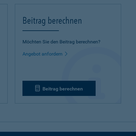
Beitrag berechnen
Möchten Sie den Beitrag berechnen?
Angebot anfordern
Beitrag berechnen