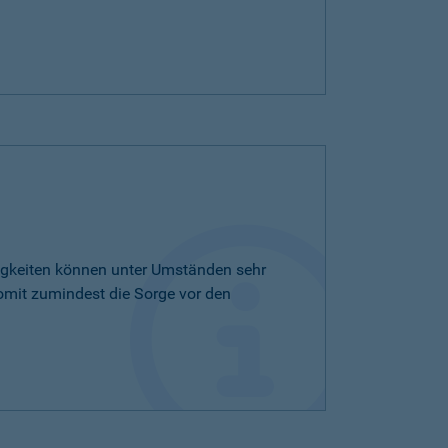
tigkeiten können unter Umständen sehr
omit zumindest die Sorge vor den