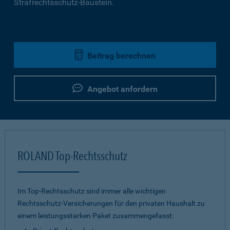
Strafrechtsschutz-Baustein.
Beitrag berechnen
Angebot anfordern
ROLAND Top-Rechtsschutz
Im Top-Rechtsschutz sind immer alle wichtigen
Rechtsschutz-Versicherungen für den privaten Haushalt zu
einem leistungsstarken Paket zusammengefasst: