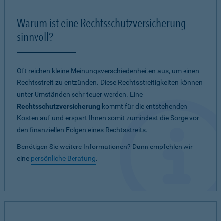
Warum ist eine Rechtsschutzversicherung
sinnvoll?
Oft reichen kleine Meinungsverschiedenheiten aus, um einen
Rechtsstreit zu entzünden. Diese Rechtsstreitigkeiten können
unter Umständen sehr teuer werden. Eine
Rechtsschutzversicherung
kommt für die entstehenden
Kosten auf und erspart Ihnen somit zumindest die Sorge vor
den finanziellen Folgen eines Rechtsstreits.
Benötigen Sie weitere Informationen? Dann empfehlen wir
eine
persönliche Beratung
.