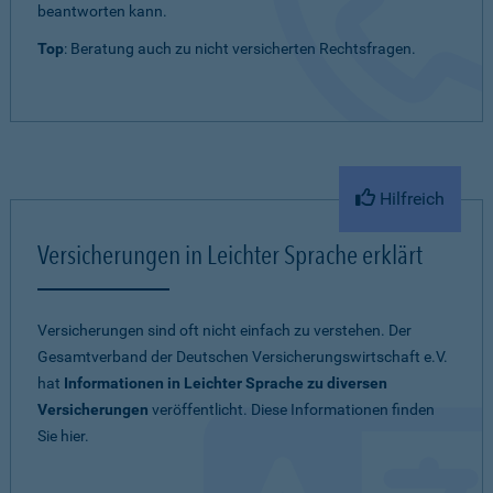
beantworten kann.
Top
: Beratung auch zu nicht versicherten Rechtsfragen.
Hilfreich
Versicherungen in Leichter Sprache erklärt
Versicherungen sind oft nicht einfach zu verstehen. Der
Gesamtverband der Deutschen Versicherungswirtschaft e.V.
hat
Informationen in Leichter Sprache zu diversen
Versicherungen
veröffentlicht. Diese Informationen finden
Sie hier.