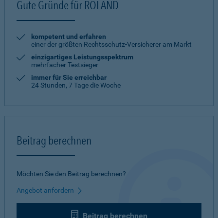
Gute Gründe für ROLAND
kompetent und erfahren
einer der größten Rechtsschutz-Versicherer am Markt
einzigartiges Leistungsspektrum
mehrfacher Testsieger
immer für Sie erreichbar
24 Stunden, 7 Tage die Woche
Beitrag berechnen
Möchten Sie den Beitrag berechnen?
Angebot anfordern
Beitrag berechnen