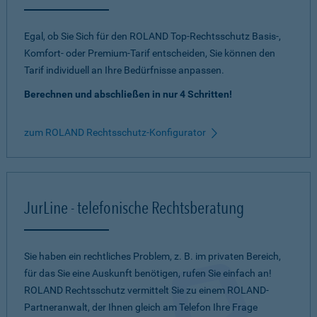
Egal, ob Sie Sich für den ROLAND Top-Rechtsschutz Basis-,
Komfort- oder Premium-Tarif entscheiden, Sie können den
Tarif individuell an Ihre Bedürfnisse anpassen.
Berechnen und abschließen in nur 4 Schritten!
zum ROLAND Rechtsschutz-Konfigurator
JurLine - telefonische Rechtsberatung
Sie haben ein rechtliches Problem, z. B. im privaten Bereich,
für das Sie eine Auskunft benötigen, rufen Sie einfach an!
ROLAND Rechtsschutz vermittelt Sie zu einem ROLAND-
Partneranwalt, der Ihnen gleich am Telefon Ihre Frage