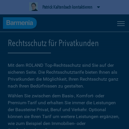
Patrick Kaltenbach kontaktieren
Rechtsschutz für Privatkunden
Mit dem ROLAND Top-Rechtsschutz sind Sie auf der
sicheren Seite. Die Rechtsschutztarife bieten Ihnen als
Privatkunden die Möglichkeit, Ihren Rechtsschutz ganz
nach Ihren Bedürfnissen zu gestalten.
Wählen Sie zwischen dem Basis-, Komfort- oder
Premium-Tarif und erhalten Sie immer die Leistungen
der Bausteine Privat, Beruf und Verkehr. Optional
können sie Ihren Tarif um weitere Leistungen ergänzen,
wie zum Beispiel den Immobilien- oder