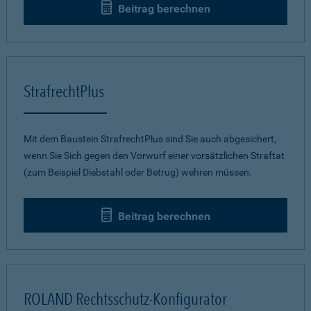
Beitrag berechnen
StrafrechtPlus
Mit dem Baustein StrafrechtPlus sind Sie auch abgesichert,
wenn Sie Sich gegen den Vorwurf einer vorsätzlichen Straftat
(zum Beispiel Diebstahl oder Betrug) wehren müssen.
Beitrag berechnen
ROLAND Rechtsschutz-Konfigurator