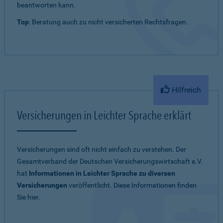
beantworten kann.
Top
: Beratung auch zu nicht versicherten Rechtsfragen.
Hilfreich
Versicherungen in Leichter Sprache erklärt
Versicherungen sind oft nicht einfach zu verstehen. Der
Gesamtverband der Deutschen Versicherungswirtschaft e.V.
hat
Informationen in Leichter Sprache zu diversen
Versicherungen
veröffentlicht. Diese Informationen finden
Sie hier.