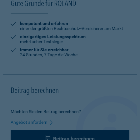
Gute Gründe für ROLAND
kompetent und erfahren
einer der größten Rechtsschutz-Versicherer am Markt
einzigartiges Leistungsspektrum
mehrfacher Testsieger
immer für Sie erreichbar
24 Stunden, 7 Tage die Woche
Beitrag berechnen
Möchten Sie den Beitrag berechnen?
Angebot anfordern
Beitrag berechnen