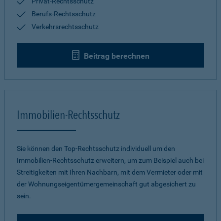
Privat-Rechtsschutz
Berufs-Rechtsschutz
Verkehrsrechtsschutz
Beitrag berechnen
Immobilien-Rechtsschutz
Sie können den Top-Rechtsschutz individuell um den
Immobilien-Rechtsschutz erweitern, um zum Beispiel auch bei
Streitigkeiten mit Ihren Nachbarn, mit dem Vermieter oder mit
der Wohnungseigentümergemeinschaft gut abgesichert zu
sein.