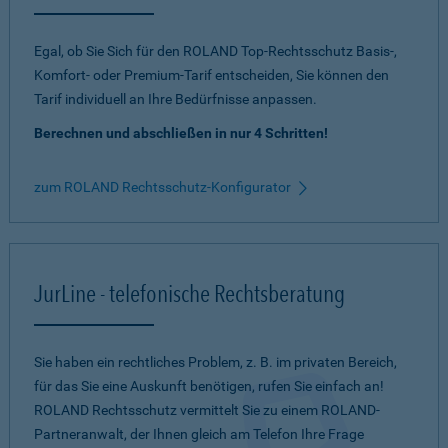
Egal, ob Sie Sich für den ROLAND Top-Rechtsschutz Basis-,
Komfort- oder Premium-Tarif entscheiden, Sie können den
Tarif individuell an Ihre Bedürfnisse anpassen.
Berechnen und abschließen in nur 4 Schritten!
zum ROLAND Rechtsschutz-Konfigurator
JurLine - telefonische Rechtsberatung
Sie haben ein rechtliches Problem, z. B. im privaten Bereich,
für das Sie eine Auskunft benötigen, rufen Sie einfach an!
ROLAND Rechtsschutz vermittelt Sie zu einem ROLAND-
Partneranwalt, der Ihnen gleich am Telefon Ihre Frage