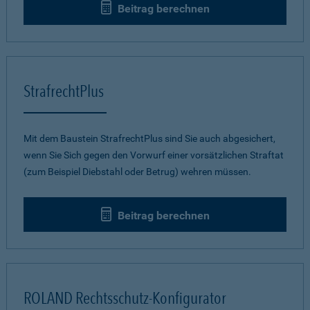
Beitrag berechnen
StrafrechtPlus
Mit dem Baustein StrafrechtPlus sind Sie auch abgesichert,
wenn Sie Sich gegen den Vorwurf einer vorsätzlichen Straftat
(zum Beispiel Diebstahl oder Betrug) wehren müssen.
Beitrag berechnen
ROLAND Rechtsschutz-Konfigurator