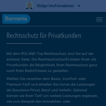
Rüdiger Schuft kontaktieren
Rechtsschutz für Privatkunden
Mit dem ROLAND Top-Rechtsschutz sind Sie auf der
sicheren Seite. Die Rechtsschutztarife bieten Ihnen als
Privatkunden die Möglichkeit, Ihren Rechtsschutz ganz
nach Ihren Bedürfnissen zu gestalten.
Wählen Sie zwischen dem Basis-, Komfort- oder
Premium-Tarif und erhalten Sie immer die Leistungen
der Bausteine Privat, Beruf und Verkehr. Optional
können sie Ihren Tarif um weitere Leistungen ergänzen,
wie zum Beispiel den Immobilien- oder