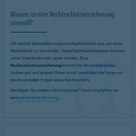
Warum ist eine Rechtsschutzversicherung
sinnvoll?
Oft reichen kleine Meinungsverschiedenheiten aus, um einen
Rechtsstreit zu entzünden. Diese Rechtsstreitigkeiten können
unter Umständen sehr teuer werden. Eine
Rechtsschutzversicherung
kommt für die entstehenden
Kosten auf und erspart Ihnen somit zumindest die Sorge vor
den finanziellen Folgen eines Rechtsstreits.
Benötigen Sie weitere Informationen? Dann empfehlen wir
eine
persönliche Beratung
.