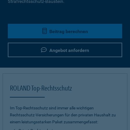
Strafrechtsschutz-Baustein.
Beitrag berechnen
Angebot anfordern
ROLAND Top-Rechtsschutz
Im Top-Rechtsschutz sind immer alle wichtigen
Rechtsschutz-Versicherungen für den privaten Haushalt zu
einem leistungsstarken Paket zusammengefasst: