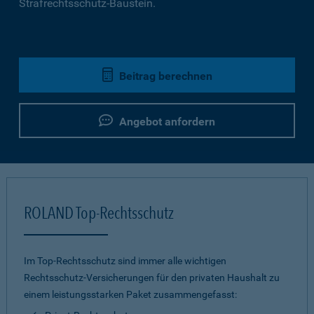
Strafrechtsschutz-Baustein.
Beitrag berechnen
Angebot anfordern
ROLAND Top-Rechtsschutz
Im Top-Rechtsschutz sind immer alle wichtigen
Rechtsschutz-Versicherungen für den privaten Haushalt zu
einem leistungsstarken Paket zusammengefasst: