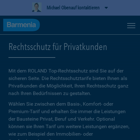
Michael Obenauf kontaktieren
Rechtsschutz für Privatkunden
Mit dem ROLAND Top-Rechtsschutz sind Sie auf der
sicheren Seite. Die Rechtsschutztarife bieten Ihnen als
Privatkunden die Möglichkeit, Ihren Rechtsschutz ganz
nach Ihren Bedürfnissen zu gestalten.
Wählen Sie zwischen dem Basis-, Komfort- oder
Premium-Tarif und erhalten Sie immer die Leistungen
der Bausteine Privat, Beruf und Verkehr. Optional
können sie Ihren Tarif um weitere Leistungen ergänzen,
wie zum Beispiel den Immobilien- oder