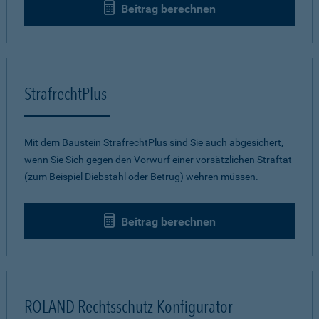
Beitrag berechnen
StrafrechtPlus
Mit dem Baustein StrafrechtPlus sind Sie auch abgesichert,
wenn Sie Sich gegen den Vorwurf einer vorsätzlichen Straftat
(zum Beispiel Diebstahl oder Betrug) wehren müssen.
Beitrag berechnen
ROLAND Rechtsschutz-Konfigurator