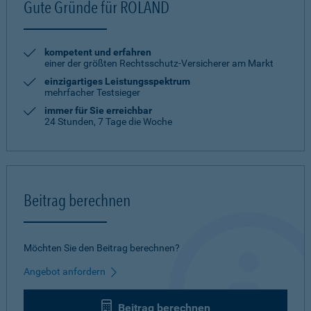
Gute Gründe für ROLAND
kompetent und erfahren
einer der größten Rechtsschutz-Versicherer am Markt
einzigartiges Leistungsspektrum
mehrfacher Testsieger
immer für Sie erreichbar
24 Stunden, 7 Tage die Woche
Beitrag berechnen
Möchten Sie den Beitrag berechnen?
Angebot anfordern
Beitrag berechnen