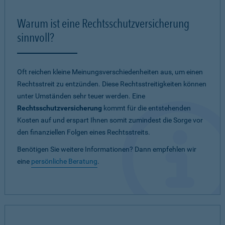
Warum ist eine Rechtsschutzversicherung
sinnvoll?
Oft reichen kleine Meinungsverschiedenheiten aus, um einen
Rechtsstreit zu entzünden. Diese Rechtsstreitigkeiten können
unter Umständen sehr teuer werden. Eine
Rechtsschutzversicherung
kommt für die entstehenden
Kosten auf und erspart Ihnen somit zumindest die Sorge vor
den finanziellen Folgen eines Rechtsstreits.
Benötigen Sie weitere Informationen? Dann empfehlen wir
eine
persönliche Beratung
.