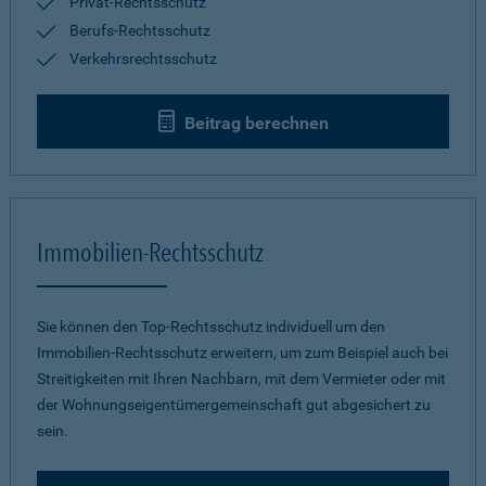
Privat-Rechtsschutz
Berufs-Rechtsschutz
Verkehrsrechtsschutz
Beitrag berechnen
Immobilien-Rechtsschutz
Sie können den Top-Rechtsschutz individuell um den
Immobilien-Rechtsschutz erweitern, um zum Beispiel auch bei
Streitigkeiten mit Ihren Nachbarn, mit dem Vermieter oder mit
der Wohnungseigentümergemeinschaft gut abgesichert zu
sein.