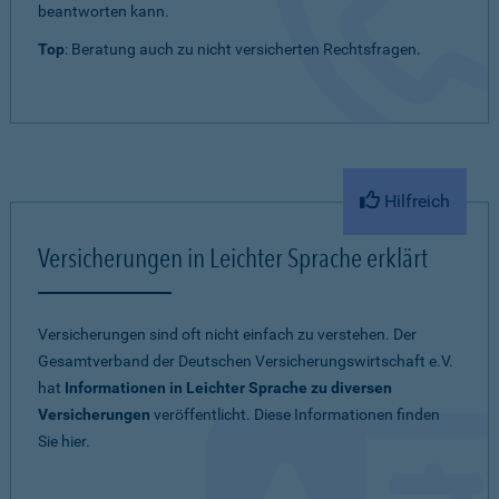
beantworten kann.
Top
: Beratung auch zu nicht versicherten Rechtsfragen.
Hilfreich
Versicherungen in Leichter Sprache erklärt
Versicherungen sind oft nicht einfach zu verstehen. Der
Gesamtverband der Deutschen Versicherungswirtschaft e.V.
hat
Informationen in Leichter Sprache zu diversen
Versicherungen
veröffentlicht. Diese Informationen finden
Sie hier.