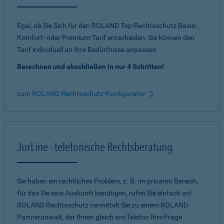
Egal, ob Sie Sich für den ROLAND Top-Rechtsschutz Basis-,
Komfort- oder Premium-Tarif entscheiden, Sie können den
Tarif individuell an Ihre Bedürfnisse anpassen.
Berechnen und abschließen in nur 4 Schritten!
zum ROLAND Rechtsschutz-Konfigurator
JurLine - telefonische Rechtsberatung
Sie haben ein rechtliches Problem, z. B. im privaten Bereich,
für das Sie eine Auskunft benötigen, rufen Sie einfach an!
ROLAND Rechtsschutz vermittelt Sie zu einem ROLAND-
Partneranwalt, der Ihnen gleich am Telefon Ihre Frage