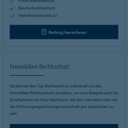
Privat-Rechtsschutz
Berufs-Rechtsschutz
Verkehrsrechtsschutz
Beitrag berechnen
Immobilien-Rechtsschutz
Sie können den Top-Rechtsschutz individuell um den
Immobilien-Rechtsschutz erweitern, um zum Beispiel auch bei
Streitigkeiten mit Ihren Nachbarn, mit dem Vermieter oder mit
der Wohnungseigentümergemeinschaft gut abgesichert zu
sein.