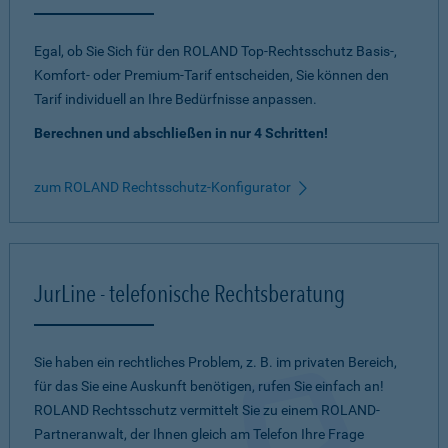
Egal, ob Sie Sich für den ROLAND Top-Rechtsschutz Basis-,
Komfort- oder Premium-Tarif entscheiden, Sie können den
Tarif individuell an Ihre Bedürfnisse anpassen.
Berechnen und abschließen in nur 4 Schritten!
zum ROLAND Rechtsschutz-Konfigurator
JurLine - telefonische Rechtsberatung
Sie haben ein rechtliches Problem, z. B. im privaten Bereich,
für das Sie eine Auskunft benötigen, rufen Sie einfach an!
ROLAND Rechtsschutz vermittelt Sie zu einem ROLAND-
Partneranwalt, der Ihnen gleich am Telefon Ihre Frage