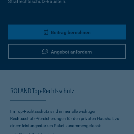
Strafrechtsschutz-Baustein.
Beitrag berechnen
Angebot anfordern
ROLAND Top-Rechtsschutz
Im Top-Rechtsschutz sind immer alle wichtigen
Rechtsschutz-Versicherungen für den privaten Haushalt zu
einem leistungsstarken Paket zusammengefasst: