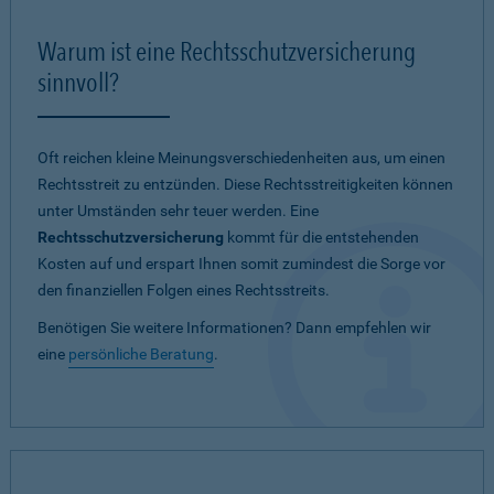
Warum ist eine Rechtsschutzversicherung
sinnvoll?
Oft reichen kleine Meinungsverschiedenheiten aus, um einen
Rechtsstreit zu entzünden. Diese Rechtsstreitigkeiten können
unter Umständen sehr teuer werden. Eine
Rechtsschutzversicherung
kommt für die entstehenden
Kosten auf und erspart Ihnen somit zumindest die Sorge vor
den finanziellen Folgen eines Rechtsstreits.
Benötigen Sie weitere Informationen? Dann empfehlen wir
eine
persönliche Beratung
.