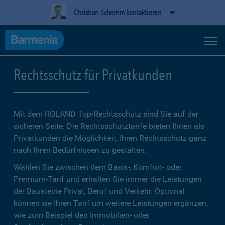
Christian Schemm kontaktieren
Rechtsschutz für Privatkunden
Mit dem ROLAND Top-Rechtsschutz sind Sie auf der
sicheren Seite. Die Rechtsschutztarife bieten Ihnen als
Privatkunden die Möglichkeit, Ihren Rechtsschutz ganz
nach Ihren Bedürfnissen zu gestalten.
Wählen Sie zwischen dem Basis-, Komfort- oder
Premium-Tarif und erhalten Sie immer die Leistungen
der Bausteine Privat, Beruf und Verkehr. Optional
können sie Ihren Tarif um weitere Leistungen ergänzen,
wie zum Beispiel den Immobilien- oder