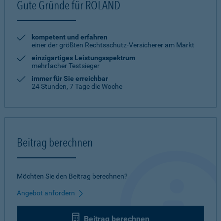
Gute Gründe für ROLAND
kompetent und erfahren
einer der größten Rechtsschutz-Versicherer am Markt
einzigartiges Leistungsspektrum
mehrfacher Testsieger
immer für Sie erreichbar
24 Stunden, 7 Tage die Woche
Beitrag berechnen
Möchten Sie den Beitrag berechnen?
Angebot anfordern
Beitrag berechnen