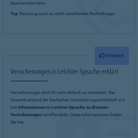
beantworten kann.
Top
: Beratung auch zu nicht versicherten Rechtsfragen.
Hilfreich
Versicherungen in Leichter Sprache erklärt
Versicherungen sind oft nicht einfach zu verstehen. Der
Gesamtverband der Deutschen Versicherungswirtschaft e.V.
hat
Informationen in Leichter Sprache zu diversen
Versicherungen
veröffentlicht. Diese Informationen finden
Sie hier.