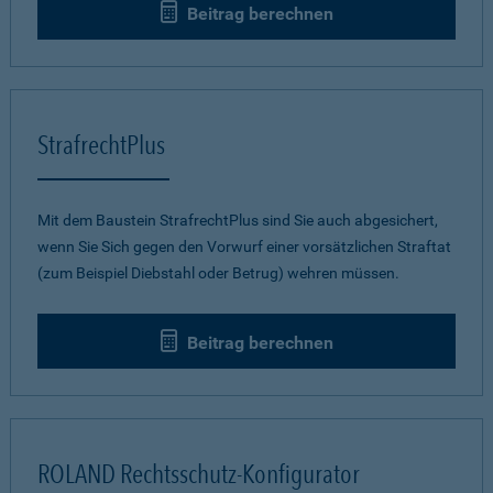
Beitrag berechnen
StrafrechtPlus
Mit dem Baustein StrafrechtPlus sind Sie auch abgesichert,
wenn Sie Sich gegen den Vorwurf einer vorsätzlichen Straftat
(zum Beispiel Diebstahl oder Betrug) wehren müssen.
Beitrag berechnen
ROLAND Rechtsschutz-Konfigurator