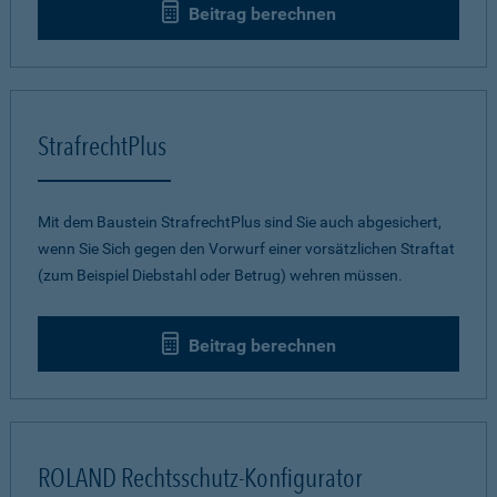
Beitrag berechnen
StrafrechtPlus
Mit dem Baustein StrafrechtPlus sind Sie auch abgesichert,
wenn Sie Sich gegen den Vorwurf einer vorsätzlichen Straftat
(zum Beispiel Diebstahl oder Betrug) wehren müssen.
Beitrag berechnen
ROLAND Rechtsschutz-Konfigurator