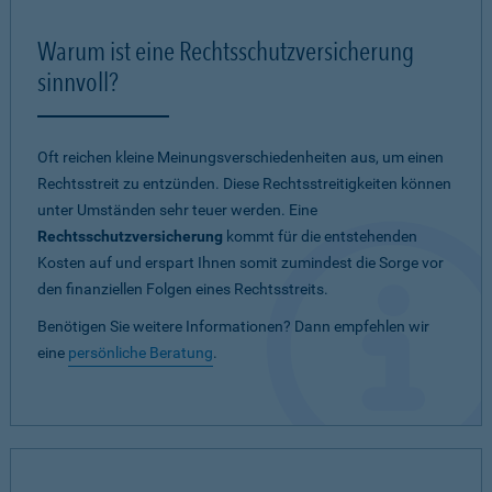
Warum ist eine Rechtsschutzversicherung
sinnvoll?
Oft reichen kleine Meinungsverschiedenheiten aus, um einen
Rechtsstreit zu entzünden. Diese Rechtsstreitigkeiten können
unter Umständen sehr teuer werden. Eine
Rechtsschutzversicherung
kommt für die entstehenden
Kosten auf und erspart Ihnen somit zumindest die Sorge vor
den finanziellen Folgen eines Rechtsstreits.
Benötigen Sie weitere Informationen? Dann empfehlen wir
eine
persönliche Beratung
.