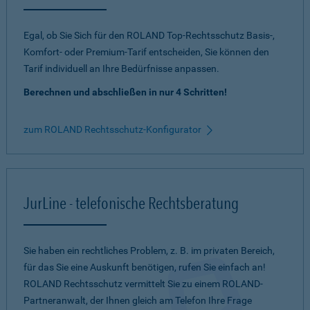
Egal, ob Sie Sich für den ROLAND Top-Rechtsschutz Basis-,
Komfort- oder Premium-Tarif entscheiden, Sie können den
Tarif individuell an Ihre Bedürfnisse anpassen.
Berechnen und abschließen in nur 4 Schritten!
zum ROLAND Rechtsschutz-Konfigurator
JurLine - telefonische Rechtsberatung
Sie haben ein rechtliches Problem, z. B. im privaten Bereich,
für das Sie eine Auskunft benötigen, rufen Sie einfach an!
ROLAND Rechtsschutz vermittelt Sie zu einem ROLAND-
Partneranwalt, der Ihnen gleich am Telefon Ihre Frage