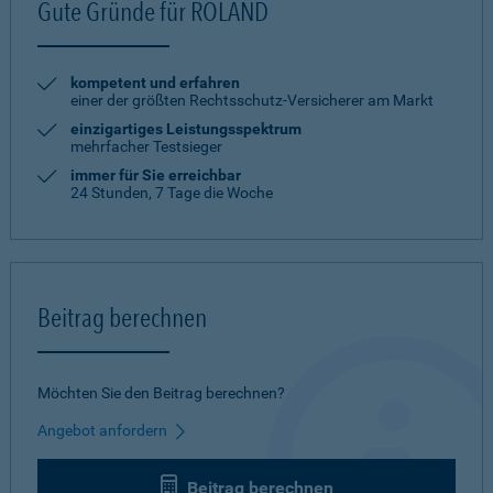
Gute Gründe für ROLAND
kompetent und erfahren
einer der größten Rechtsschutz-Versicherer am Markt
einzigartiges Leistungsspektrum
mehrfacher Testsieger
immer für Sie erreichbar
24 Stunden, 7 Tage die Woche
Beitrag berechnen
Möchten Sie den Beitrag berechnen?
Angebot anfordern
Beitrag berechnen