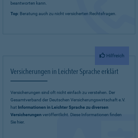
beantworten kann.
Top
: Beratung auch zu nicht versicherten Rechtsfragen.
Hilfreich
Versicherungen in Leichter Sprache erklärt
Versicherungen sind oft nicht einfach zu verstehen. Der
Gesamtverband der Deutschen Versicherungswirtschaft e.V.
hat
Informationen in Leichter Sprache zu diversen
Versicherungen
veröffentlicht. Diese Informationen finden
Sie hier.