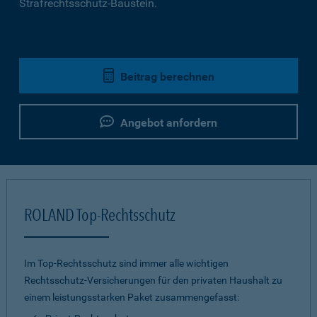
Strafrechtsschutz-Baustein.
Beitrag berechnen
Angebot anfordern
ROLAND Top-Rechtsschutz
Im Top-Rechtsschutz sind immer alle wichtigen
Rechtsschutz-Versicherungen für den privaten Haushalt zu
einem leistungsstarken Paket zusammengefasst: