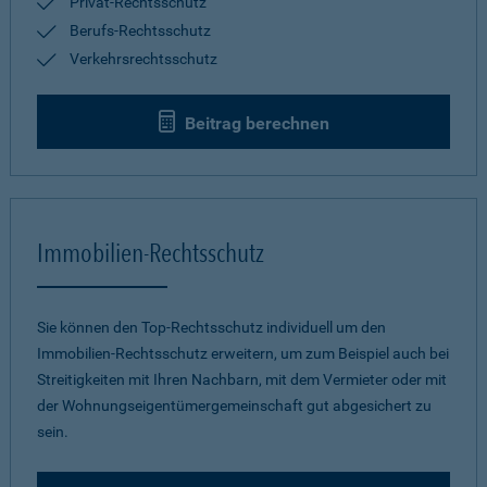
Privat-Rechtsschutz
Berufs-Rechtsschutz
Verkehrsrechtsschutz
Beitrag berechnen
Immobilien-Rechtsschutz
Sie können den Top-Rechtsschutz individuell um den
Immobilien-Rechtsschutz erweitern, um zum Beispiel auch bei
Streitigkeiten mit Ihren Nachbarn, mit dem Vermieter oder mit
der Wohnungseigentümergemeinschaft gut abgesichert zu
sein.