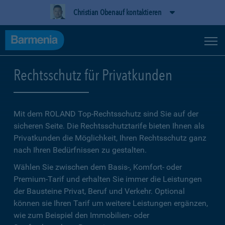
Christian Obenauf kontaktieren
Rechtsschutz für Privatkunden
Mit dem ROLAND Top-Rechtsschutz sind Sie auf der
sicheren Seite. Die Rechtsschutztarife bieten Ihnen als
Privatkunden die Möglichkeit, Ihren Rechtsschutz ganz
nach Ihren Bedürfnissen zu gestalten.
Wählen Sie zwischen dem Basis-, Komfort- oder
Premium-Tarif und erhalten Sie immer die Leistungen
der Bausteine Privat, Beruf und Verkehr. Optional
können sie Ihren Tarif um weitere Leistungen ergänzen,
wie zum Beispiel den Immobilien- oder