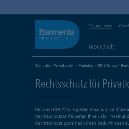
Privatkunden
Gesc
Gesundheit
Startseite
Privatkunden
Produkte
KFZ & Reisen
Rech
Rechtsschutz für Priva
Mit dem ROLAND Top-Rechtsschutz sind Sie auf
Rechtsschutztarife bieten Ihnen als Privatkund
Rechtsschutz ganz nach Ihren Bedürfnissen zu