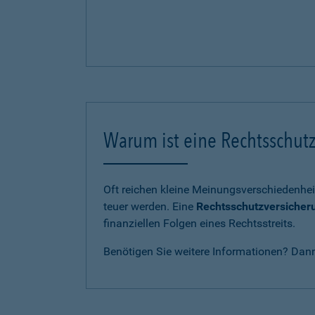
Warum ist eine Rechtsschutz
Oft reichen kleine Meinungsverschiedenhei
teuer werden. Eine
Rechtsschutzversicher
finanziellen Folgen eines Rechtsstreits.
Benötigen Sie weitere Informationen? Dan