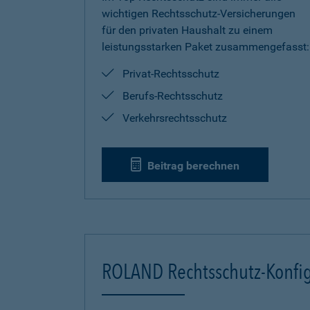
wichtigen Rechtsschutz-Versicherungen
für den privaten Haushalt zu einem
leistungsstarken Paket zusammengefasst:
Privat-Rechtsschutz
Berufs-Rechtsschutz
Verkehrsrechtsschutz
Beitrag berechnen
ROLAND Rechtsschutz-Konfig