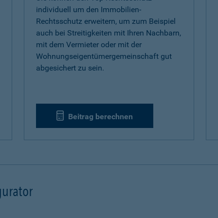
individuell um den Immobilien-
Rechtsschutz erweitern, um zum Beispiel
auch bei Streitigkeiten mit Ihren Nachbarn,
mit dem Vermieter oder mit der
Wohnungseigentümergemeinschaft gut
abgesichert zu sein.
Beitrag berechnen
urator