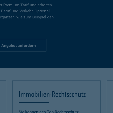
r Premium-Tarif und erhalten
 Beruf und Verkehr. Optional
ergänzen, wie zum Beispiel den
Angebot anfordern
Immobilien-Rechtsschutz
Sie können den Top-Rechtsschutz