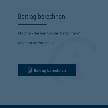
Beitrag berechnen
Möchten Sie den Beitrag berechnen?
Angebot anfordern
Beitrag berechnen