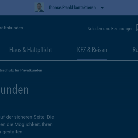
Thomas Prankl kontaktieren
häftskunden
Schäden und Rechnungen
Haus & Haftpflicht
KFZ & Reisen
Ru
tsschutz für Privatkunden
tkunden
 der sicheren Seite. Die
en die Möglichkeit, Ihren
 gestalten.