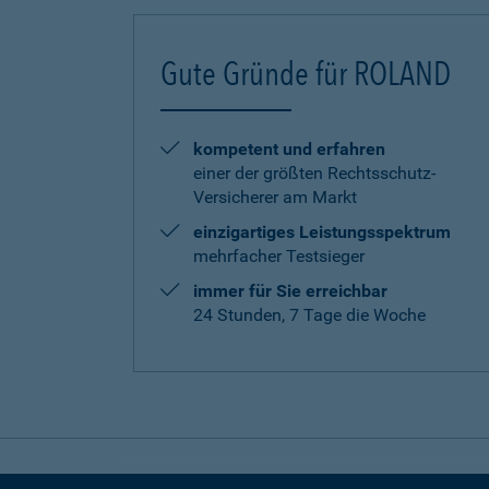
Gute Gründe für ROLAND
kompetent und erfahren
einer der größten Rechtsschutz-
Versicherer am Markt
einzigartiges Leistungsspektrum
mehrfacher Testsieger
immer für Sie erreichbar
24 Stunden, 7 Tage die Woche