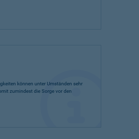
tigkeiten können unter Umständen sehr
omit zumindest die Sorge vor den