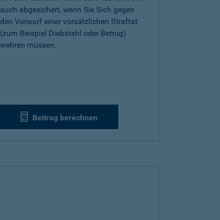
auch abgesichert, wenn Sie Sich gegen
den Vorwurf einer vorsätzlichen Straftat
(zum Beispiel Diebstahl oder Betrug)
wehren müssen.
Beitrag berechnen