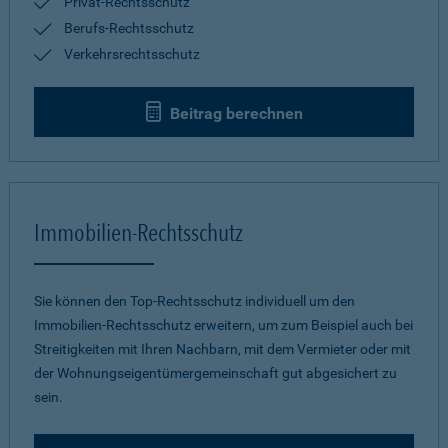
Privat-Rechtsschutz
Berufs-Rechtsschutz
Verkehrsrechtsschutz
Beitrag berechnen
Immobilien-Rechtsschutz
Sie können den Top-Rechtsschutz individuell um den
Immobilien-Rechtsschutz erweitern, um zum Beispiel auch bei
Streitigkeiten mit Ihren Nachbarn, mit dem Vermieter oder mit
der Wohnungseigentümergemeinschaft gut abgesichert zu
sein.