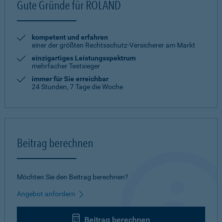
Gute Gründe für ROLAND
kompetent und erfahren
einer der größten Rechtsschutz-Versicherer am Markt
einzigartiges Leistungsspektrum
mehrfacher Testsieger
immer für Sie erreichbar
24 Stunden, 7 Tage die Woche
Beitrag berechnen
Möchten Sie den Beitrag berechnen?
Angebot anfordern
Beitrag berechnen