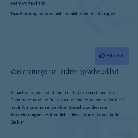
beantworten kann.
Top
: Beratung auch zu nicht versicherten Rechtsfragen.
Hilfreich
Versicherungen in Leichter Sprache erklärt
Versicherungen sind oft nicht einfach zu verstehen. Der
Gesamtverband der Deutschen Versicherungswirtschaft e.V.
hat
Informationen in Leichter Sprache zu diversen
Versicherungen
veröffentlicht. Diese Informationen finden
Sie hier.