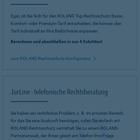
Egal, ob Sie Sich für den ROLAND Top-Rechtsschutz Basis-,
Komfort- oder Premium-Tarif entscheiden, Sie können den
Tarif individuell an Ihre Bedürfnisse anpassen.
Berechnen und abschließen in nur 4 Schritten!
zum ROLAND Rechtsschutz-Konfigurator
JurLine - telefonische Rechtsberatung
Sie haben ein rechtliches Problem, z. B. im privaten Bereich,
für das Sie eine Auskunft benötigen, rufen Sie einfach an!
ROLAND Rechtsschutz vermittelt Sie zu einem ROLAND-
Partneranwalt, der Ihnen gleich am Telefon Ihre Frage