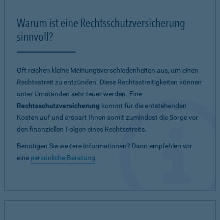
Warum ist eine Rechtsschutzversicherung
sinnvoll?
Oft reichen kleine Meinungsverschiedenheiten aus, um einen
Rechtsstreit zu entzünden. Diese Rechtsstreitigkeiten können
unter Umständen sehr teuer werden. Eine
Rechtsschutzversicherung
kommt für die entstehenden
Kosten auf und erspart Ihnen somit zumindest die Sorge vor
den finanziellen Folgen eines Rechtsstreits.
Benötigen Sie weitere Informationen? Dann empfehlen wir
eine
persönliche Beratung
.