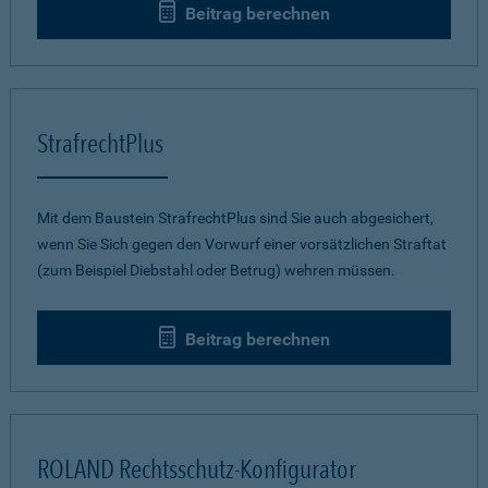
Beitrag berechnen
StrafrechtPlus
Mit dem Baustein StrafrechtPlus sind Sie auch abgesichert,
wenn Sie Sich gegen den Vorwurf einer vorsätzlichen Straftat
(zum Beispiel Diebstahl oder Betrug) wehren müssen.
Beitrag berechnen
ROLAND Rechtsschutz-Konfigurator