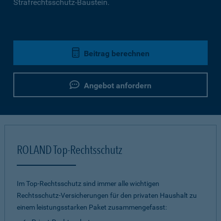
Strafrechtsschutz-Baustein.
Beitrag berechnen
Angebot anfordern
ROLAND Top-Rechtsschutz
Im Top-Rechtsschutz sind immer alle wichtigen
Rechtsschutz-Versicherungen für den privaten Haushalt zu
einem leistungsstarken Paket zusammengefasst: