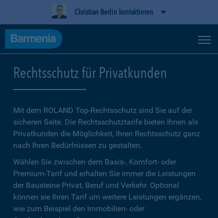
Christian Berlin kontaktieren
Rechtsschutz für Privatkunden
Mit dem ROLAND Top-Rechtsschutz sind Sie auf der
sicheren Seite. Die Rechtsschutztarife bieten Ihnen als
Privatkunden die Möglichkeit, Ihren Rechtsschutz ganz
nach Ihren Bedürfnissen zu gestalten.
Wählen Sie zwischen dem Basis-, Komfort- oder
Premium-Tarif und erhalten Sie immer die Leistungen
der Bausteine Privat, Beruf und Verkehr. Optional
können sie Ihren Tarif um weitere Leistungen ergänzen,
wie zum Beispiel den Immobilien- oder